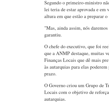
Segundo o primeiro-ministro não
lei teria de estar aprovada e em 
altura em que estão a preparar 
"Mas, ainda assim, nós daremos 
garantiu.
O chefe do executivo, que foi re
que a ANMP destaque, muitas ve
Finanças Locais que dê mais pre
às autarquias para elas poderem 
prazo.
O Governo criou um Grupo de Tra
Locais com o objetivo de reforça
autarquias.