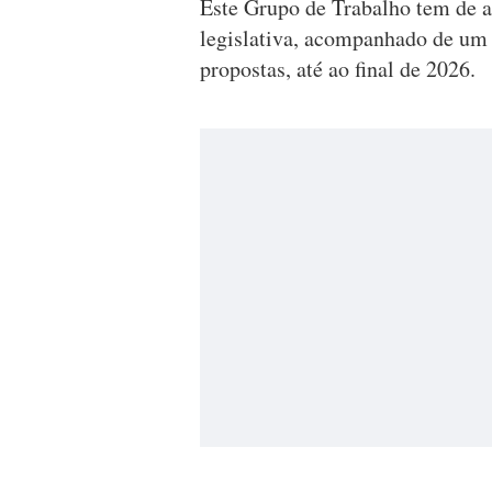
Este Grupo de Trabalho tem de a
legislativa, acompanhado de um r
propostas, até ao final de 2026.