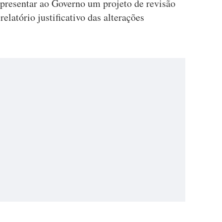
presentar ao Governo um projeto de revisão
elatório justificativo das alterações