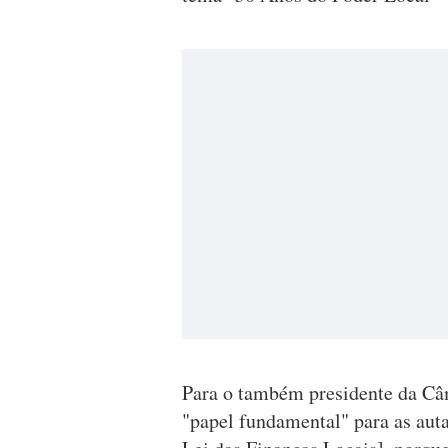
Para o também presidente da Câ
"papel fundamental" para as auta