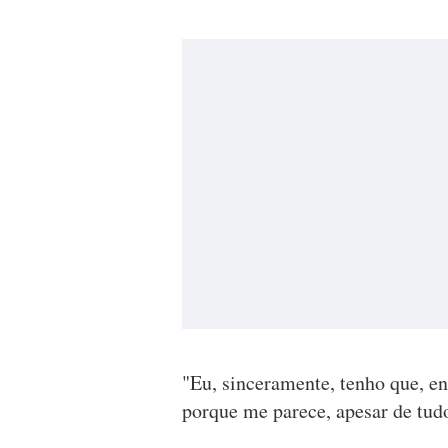
"Eu, sinceramente, tenho que, e
porque me parece, apesar de tudo