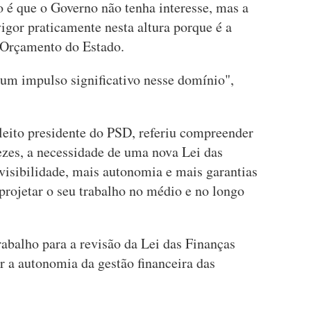
 é que o Governo não tenha interesse, mas a
vigor praticamente nesta altura porque é a
o Orçamento do Estado.
um impulso significativo nesse domínio",
eleito presidente do PSD, referiu compreender
zes, a necessidade de uma nova Lei das
visibilidade, mais autonomia e mais garantias
projetar o seu trabalho no médio e no longo
balho para a revisão da Lei das Finanças
r a autonomia da gestão financeira das