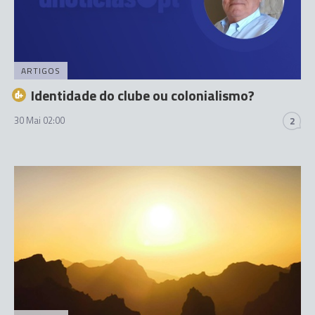
ARTIGOS
Identidade do clube ou colonialismo?
30 Mai 02:00
2