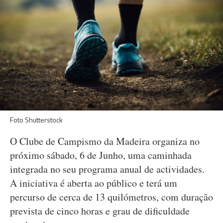
Foto Shutterstock
O Clube de Campismo da Madeira organiza no
próximo sábado, 6 de Junho, uma caminhada
integrada no seu programa anual de actividades.
A iniciativa é aberta ao público e terá um
percurso de cerca de 13 quilómetros, com duração
prevista de cinco horas e grau de dificuldade