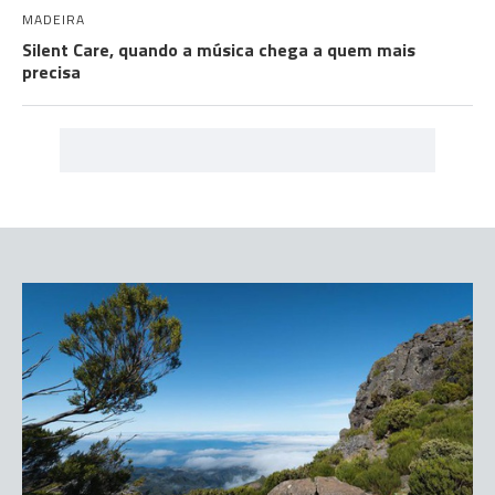
MADEIRA
Silent Care, quando a música chega a quem mais
precisa