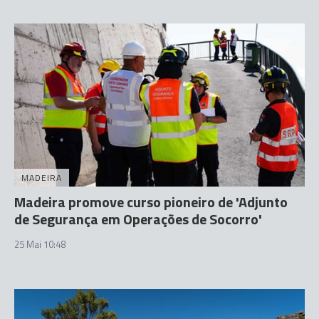
MADEIRA
Madeira promove curso pioneiro de 'Adjunto
de Segurança em Operações de Socorro'
25 Mai 10:48