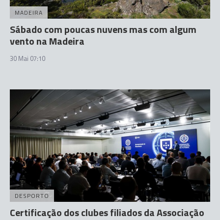
MADEIRA
Sábado com poucas nuvens mas com algum
vento na Madeira
30 Mai 07:10
DESPORTO
Certificação dos clubes filiados da Associação