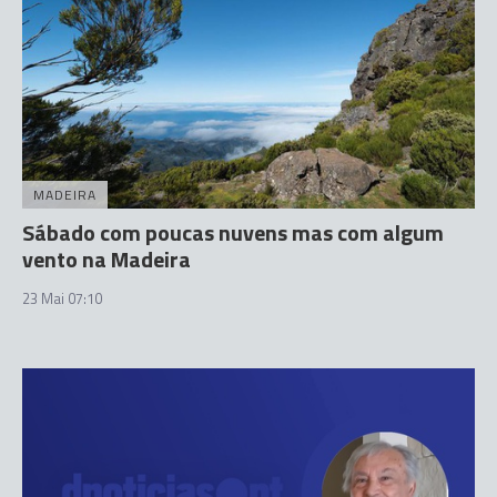
MADEIRA
Sábado com poucas nuvens mas com algum
vento na Madeira
23 Mai 07:10