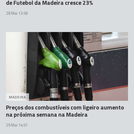
de Futebol da Madeira cresce 23%
28 Mai 13:58
MADEIRA
Preços dos combustíveis com ligeiro aumento
na próxima semana na Madeira
29 Mai 14:57