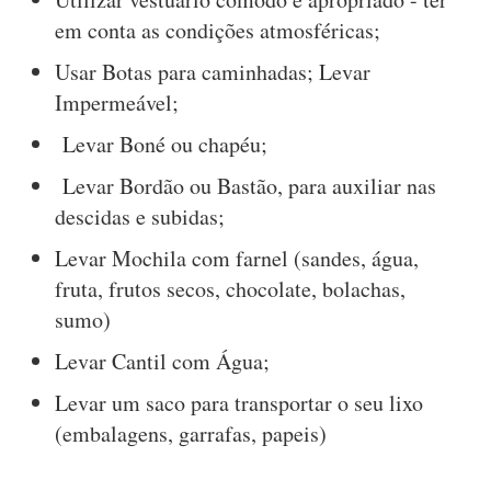
em conta as condições atmosféricas;
Usar Botas para caminhadas; Levar
Impermeável;
Levar Boné ou chapéu;
Levar Bordão ou Bastão, para auxiliar nas
descidas e subidas;
Levar Mochila com farnel (sandes, água,
fruta, frutos secos, chocolate, bolachas,
sumo)
Levar Cantil com Água;
Levar um saco para transportar o seu lixo
(embalagens, garrafas, papeis)