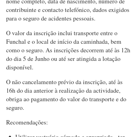
nome completo, data de nascimento, número de
contribuinte e contacto telefónico, dados exigidos
para o seguro de acidentes pessoais.
O valor da inscrição inclui transporte entre o
Funchal e o local de início da caminhada, bem
como o seguro. As inscrições decorrem até às 12h
do dia 5 de Junho ou até ser atingida a lotação
disponível.
O não cancelamento prévio da inscrição, até às
16h do dia anterior à realização da actividade,
obriga ao pagamento do valor do transporte e do
seguro.
Recomendações:
Utilizar vestuário cómodo e apropriado - ter