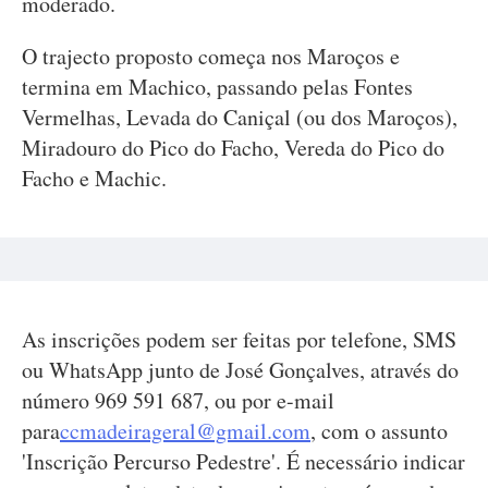
moderado.
O trajecto proposto começa nos Maroços e
termina em Machico, passando pelas Fontes
Vermelhas, Levada do Caniçal (ou dos Maroços),
Miradouro do Pico do Facho, Vereda do Pico do
Facho e Machic.
As inscrições podem ser feitas por telefone, SMS
ou WhatsApp junto de José Gonçalves, através do
número 969 591 687, ou por e-mail
para
ccmadeirageral@gmail.com
, com o assunto
'Inscrição Percurso Pedestre'. É necessário indicar