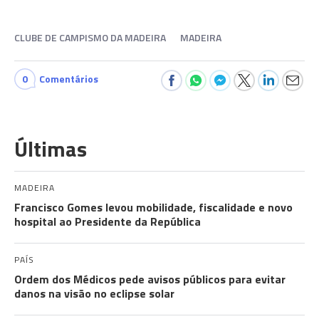
CLUBE DE CAMPISMO DA MADEIRA
MADEIRA
0
Comentários
Últimas
MADEIRA
Francisco Gomes levou mobilidade, fiscalidade e novo
hospital ao Presidente da República
PAÍS
Ordem dos Médicos pede avisos públicos para evitar
danos na visão no eclipse solar