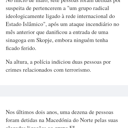
suspeita de pertencerem a "um grupo radical
ideologicamente ligado à rede internacional do
Estado Islâmico", após um ataque incendiário no
mês anterior que danificou a entrada de uma
sinagoga em Skopje, embora ninguém tenha
ficado ferido.
Na altura, a polícia indiciou duas pessoas por
crimes relacionados com terrorismo.
Nos últimos dois anos, uma dezena de pessoas
foram detidas na Macedónia do Norte pelas suas
alegadas ligações ao grupo EI.