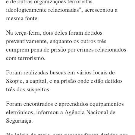
e de outras organizações terroristas
ideologicamente relacionadas", acrescentou a
mesma fonte.
Na terça-feira, dois deles foram detidos
preventivamente, enquanto os outros três
cumprem pena de prisão por crimes relacionados
com terrorismo.
Foram realizadas buscas em vários locais de
Skopje, a capital, e na prisão onde estão detidos
três dos suspeitos.
Foram encontrados e apreendidos equipamentos
eletrónicos, informou a Agência Nacional de
Segurança.
No início de maio, sete pessoas foram detidas por