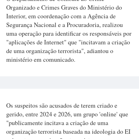
Organizado e Crimes Graves do Ministério do
Interior, em coordenação com a Agência de
Segurança Nacional e a Procuradoria, realizou
uma operação para identificar os responsáveis por
"aplicações de Internet" que "incitavam a criação
de uma organização terrorista", adiantou o
ministério em comunicado.
Os suspeitos são acusados de terem criado e
gerido, entre 2024 e 2026, um grupo 'online' que
"publicamente incitava a criação de uma
organização terrorista baseada na ideologia do EI