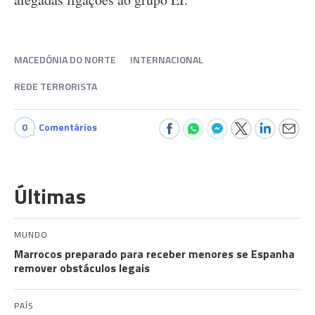
MACEDÓNIA DO NORTE
INTERNACIONAL
REDE TERRORISTA
0
Comentários
Últimas
MUNDO
Marrocos preparado para receber menores se Espanha
remover obstáculos legais
PAÍS