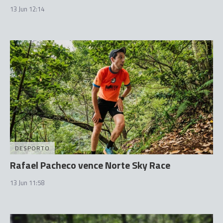
13 Jun 12:14
DESPORTO
Rafael Pacheco vence Norte Sky Race
13 Jun 11:58