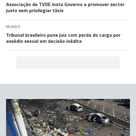
Associação de TVDE insta Governo a promover sector
justo sem privilegiar táxis
MUNDO
Tribunal brasileiro pune juiz com perda do cargo por
assédio sexual em decisão inédita