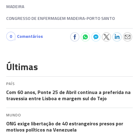
MADEIRA
CONGRESSO DE ENFERMAGEM MADEIRA-PORTO SANTO
0
Comentários
Últimas
PAÍS
Com 60 anos, Ponte 25 de Abril continua a preferida na
travessia entre Lisboa e margem sul do Tejo
MUNDO
ONG exige libertação de 40 estrangeiros presos por
motivos políticos na Venezuela