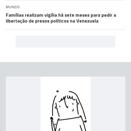
MUNDO
Famílias realizam vigília há sete meses para pedir a
libertação de presos políticos na Venezuela