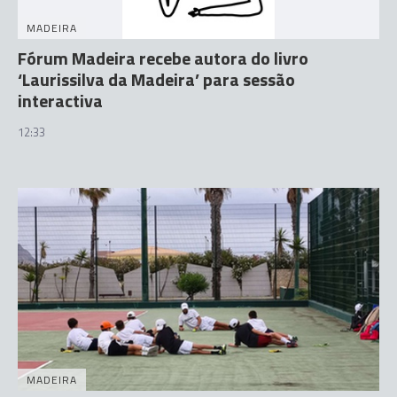
MADEIRA
Fórum Madeira recebe autora do livro
‘Laurissilva da Madeira’ para sessão
interactiva
12:33
MADEIRA