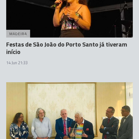
MADEIRA
Festas de São João do Porto Santo já tiveram
início
14 Jun 21:33