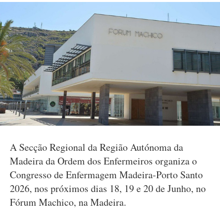
A Secção Regional da Região Autónoma da
Madeira da Ordem dos Enfermeiros organiza o
Congresso de Enfermagem Madeira-Porto Santo
2026, nos próximos dias 18, 19 e 20 de Junho, no
Fórum Machico, na Madeira.