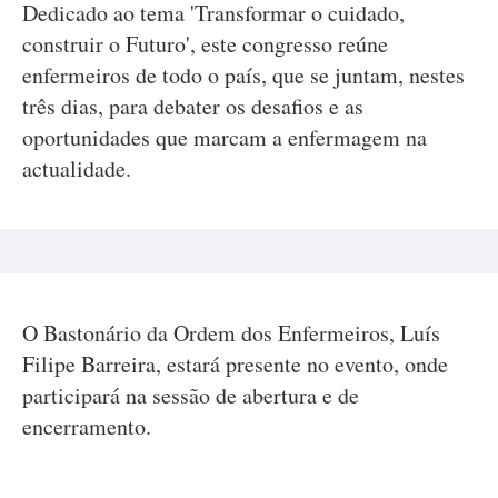
Dedicado ao tema 'Transformar o cuidado,
construir o Futuro', este congresso reúne
enfermeiros de todo o país, que se juntam, nestes
três dias, para debater os desafios e as
oportunidades que marcam a enfermagem na
actualidade.
O Bastonário da Ordem dos Enfermeiros, Luís
Filipe Barreira, estará presente no evento, onde
participará na sessão de abertura e de
encerramento.