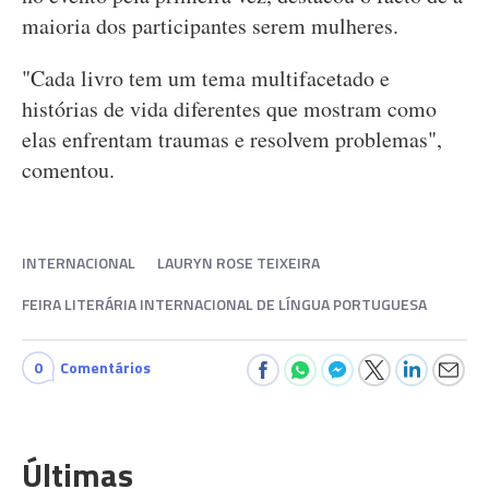
maioria dos participantes serem mulheres.
"Cada livro tem um tema multifacetado e
histórias de vida diferentes que mostram como
elas enfrentam traumas e resolvem problemas",
comentou.
INTERNACIONAL
LAURYN ROSE TEIXEIRA
FEIRA LITERÁRIA INTERNACIONAL DE LÍNGUA PORTUGUESA
0
Comentários
Últimas