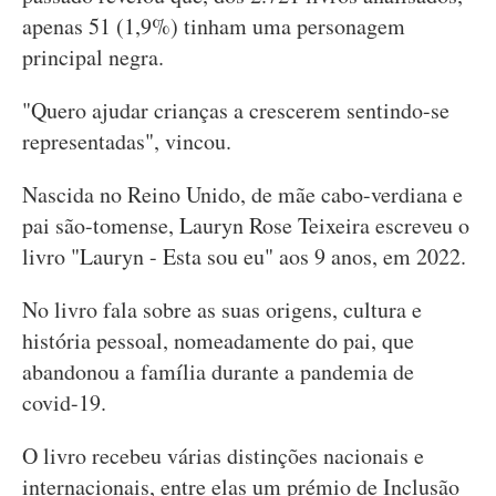
apenas 51 (1,9%) tinham uma personagem
principal negra.
"Quero ajudar crianças a crescerem sentindo-se
representadas", vincou.
Nascida no Reino Unido, de mãe cabo-verdiana e
pai são-tomense, Lauryn Rose Teixeira escreveu o
livro "Lauryn - Esta sou eu" aos 9 anos, em 2022.
No livro fala sobre as suas origens, cultura e
história pessoal, nomeadamente do pai, que
abandonou a família durante a pandemia de
covid-19.
O livro recebeu várias distinções nacionais e
internacionais, entre elas um prémio de Inclusão