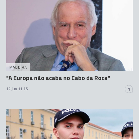
MADEIRA
"A Europa não acaba no Cabo da Roca"
12 Jun 11:16
1