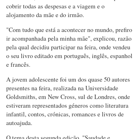
cobrir todas as despesas e a viagem e o
alojamento da mãe e do irmão.
"Com tudo que está a acontecer no mundo, prefiro
ir acompanhada pela minha mãe", explicou, razão
pela qual decidiu participar na feira, onde vendeu
o seu livro editado em português, inglês, espanhol
e francês.
A jovem adolescente foi um dos quase 50 autores
presentes na feira, realizada na Universidade
Goldsmiths, em New Cross, sul de Londres, onde
estiveram representados géneros como literatura
infantil, contos, crónicas, romances e livros de
autoajuda.
O tema desta segunda edição, "Saudade e