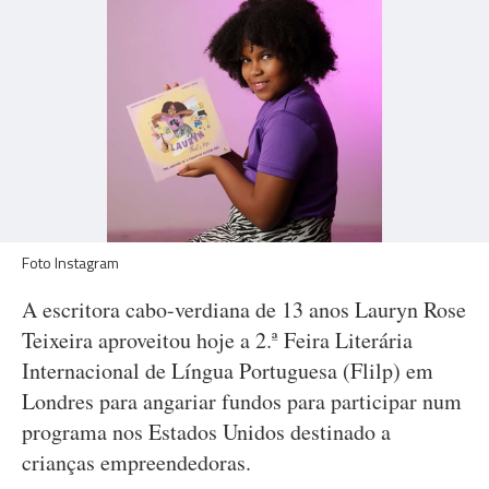
Foto Instagram
A escritora cabo-verdiana de 13 anos Lauryn Rose
Teixeira aproveitou hoje a 2.ª Feira Literária
Internacional de Língua Portuguesa (Flilp) em
Londres para angariar fundos para participar num
programa nos Estados Unidos destinado a
crianças empreendedoras.