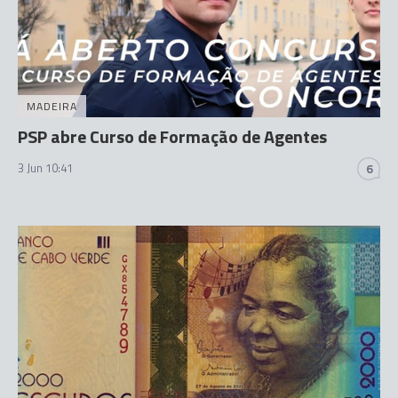
MADEIRA
PSP abre Curso de Formação de Agentes
3 Jun 10:41
6