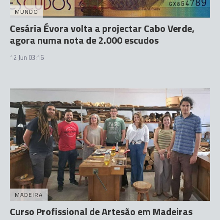
MUNDO
Cesária Évora volta a projectar Cabo Verde,
agora numa nota de 2.000 escudos
12 Jun 03:16
MADEIRA
Curso Profissional de Artesão em Madeiras