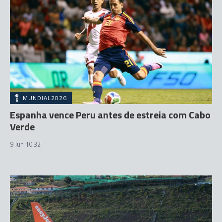
MUNDIAL2026
Espanha vence Peru antes de estreia com Cabo
Verde
9 Jun 10:32