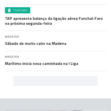
TURISMO
TAP apresenta balanço da ligação aérea Funchal-Faro
na próxima segunda-feira
MADEIRA
Sábado de muito calor na Madeira
MADEIRA
Marítimo inicia nova caminhada na I Liga