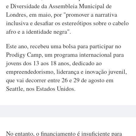
e Diversidade da Assembleia Municipal de
Londres, em maio, por "promover a narrativa
inclusiva e desafiar os estereótipos sobre o cabelo
afro e a identidade negra".
Este ano, recebeu uma bolsa para participar no
Prodigy Camp, um programa internacional para
jovens dos 13 aos 18 anos, dedicado ao
empreendedorismo, liderança e inovação juvenil,
que vai decorrer entre 26 e 29 de agosto em
Seattle, nos Estados Unidos.
No entanto, o financiamento é insuficiente para