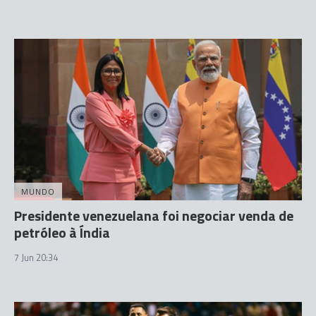
MUNDO
Presidente venezuelana foi negociar venda de
petróleo à Índia
7 Jun 20:34