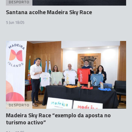
DESPORTO
Santana acolhe Madeira Sky Race
5 Jun 18:05
DESPORTO
Madeira Sky Race “exemplo da aposta no
turismo activo”