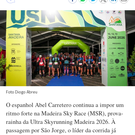
Foto Diogo Abreu
O espanhol Abel Carretero continua a impor um
ritmo forte na Madeira Sky Race (MSR), prova-
rainha da Ultra Skyrunning Madeira 2026. À
passagem por São Jorge, o líder da corrida já