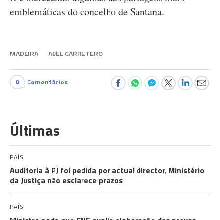
emblemáticas do concelho de Santana.
MADEIRA
ABEL CARRETERO
0
Comentários
Últimas
PAÍS
Auditoria à PJ foi pedida por actual director, Ministério
da Justiça não esclarece prazos
PAÍS