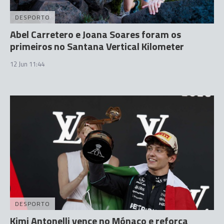
DESPORTO
Abel Carretero e Joana Soares foram os
primeiros no Santana Vertical Kilometer
12 Jun 11:44
DESPORTO
Kimi Antonelli vence no Mónaco e reforça