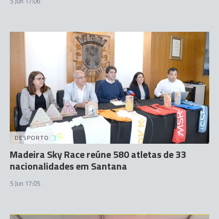
5 Jun 17:06
DESPORTO
Madeira Sky Race reúne 580 atletas de 33
nacionalidades em Santana
5 Jun 17:05