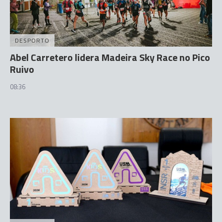
DESPORTO
Abel Carretero lidera Madeira Sky Race no Pico
Ruivo
08:36