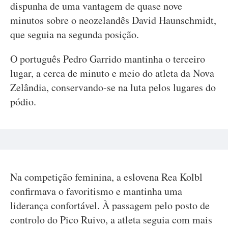
dispunha de uma vantagem de quase nove
minutos sobre o neozelandês David Haunschmidt,
que seguia na segunda posição.
O português Pedro Garrido mantinha o terceiro
lugar, a cerca de minuto e meio do atleta da Nova
Zelândia, conservando-se na luta pelos lugares do
pódio.
Na competição feminina, a eslovena Rea Kolbl
confirmava o favoritismo e mantinha uma
liderança confortável. À passagem pelo posto de
controlo do Pico Ruivo, a atleta seguia com mais