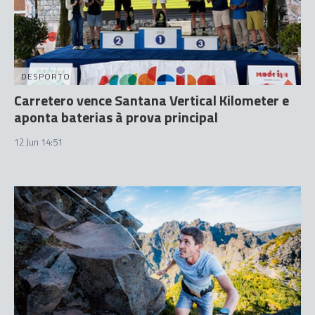
DESPORTO
Carretero vence Santana Vertical Kilometer e
aponta baterias à prova principal
12 Jun 14:51