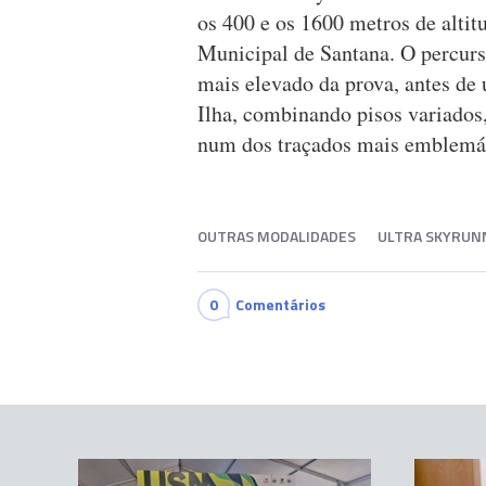
os 400 e os 1600 metros de alti
Municipal de Santana. O percurs
mais elevado da prova, antes de 
Ilha, combinando pisos variados,
num dos traçados mais emblemá
OUTRAS MODALIDADES
ULTRA SKYRUN
0
Comentários