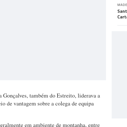
MADE
Sant
Cart
 Gonçalves, também do Estreito, liderava a
io de vantagem sobre a colega de equipa
egralmente em ambiente de montanha, entre