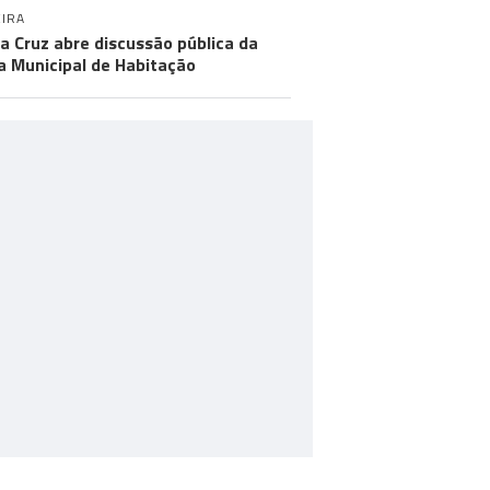
IRA
a Cruz abre discussão pública da
a Municipal de Habitação