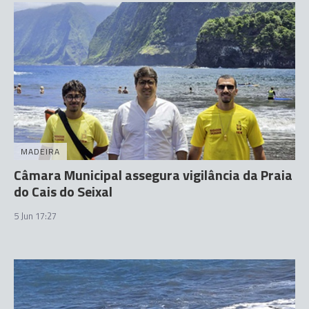
MADEIRA
Câmara Municipal assegura vigilância da Praia
do Cais do Seixal
5 Jun 17:27