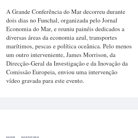
A Grande Conferência do Mar decorreu durante
dois dias no Funchal, organizada pelo Jornal
Economia do Mar, e reuniu painéis dedicados a
diversas áreas da economia azul, transportes
marítimos, pescas e política oceânica. Pelo menos
um outro interveniente, James Morrison, da
Direcção-Geral da Investigação e da Inovação da
Comissão Europeia, enviou uma intervenção
vídeo gravada para este evento.
MAR
MADEIRA