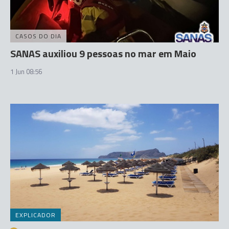
CASOS DO DIA
SANAS auxiliou 9 pessoas no mar em Maio
1 Jun 08:56
EXPLICADOR