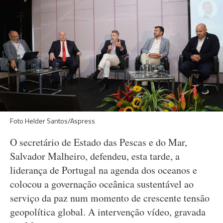
Foto Helder Santos/Aspress
O secretário de Estado das Pescas e do Mar,
Salvador Malheiro, defendeu, esta tarde, a
liderança de Portugal na agenda dos oceanos e
colocou a governação oceânica sustentável ao
serviço da paz num momento de crescente tensão
geopolítica global. A intervenção vídeo, gravada