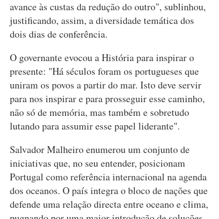
avance às custas da redução do outro", sublinhou,
justificando, assim, a diversidade temática dos
dois dias de conferência.
O governante evocou a História para inspirar o
presente: "Há séculos foram os portugueses que
uniram os povos a partir do mar. Isto deve servir
para nos inspirar e para prosseguir esse caminho,
não só de memória, mas também e sobretudo
lutando para assumir esse papel liderante".
Salvador Malheiro enumerou um conjunto de
iniciativas que, no seu entender, posicionam
Portugal como referência internacional na agenda
dos oceanos. O país integra o bloco de nações que
defende uma relação directa entre oceano e clima,
pugnando por uma maior introdução de soluções