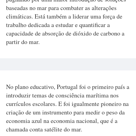
baseadas no mar para combater as alterações
climáticas. Está também a liderar uma força de
trabalho dedicada a estudar e quantificar a
capacidade de absorção de dióxido de carbono a
partir do mar.
No plano educativo, Portugal foi o primeiro país a
introduzir temas de consciência marítima nos
currículos escolares. E foi igualmente pioneiro na
criação de um instrumento para medir o peso da
economia azul na economia nacional, que é a
chamada conta satélite do mar.