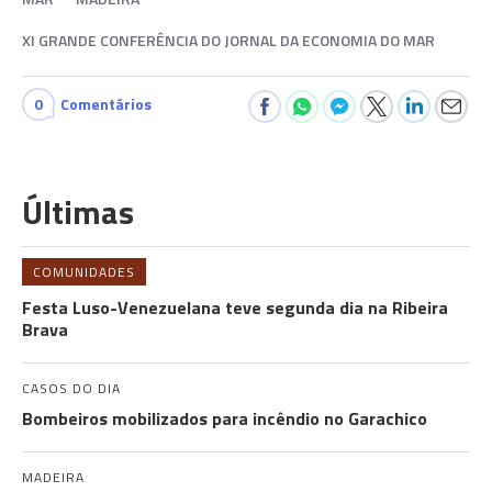
XI GRANDE CONFERÊNCIA DO JORNAL DA ECONOMIA DO MAR
0
Comentários
Últimas
COMUNIDADES
Festa Luso-Venezuelana teve segunda dia na Ribeira
Brava
CASOS DO DIA
Bombeiros mobilizados para incêndio no Garachico
MADEIRA