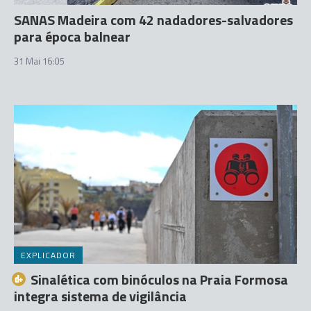
SANAS Madeira com 42 nadadores-salvadores
para época balnear
31 Mai 16:05
EXPLICADOR
Sinalética com binóculos na Praia Formosa
integra sistema de vigilância