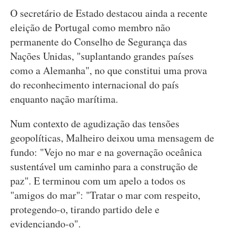
O secretário de Estado destacou ainda a recente
eleição de Portugal como membro não
permanente do Conselho de Segurança das
Nações Unidas, "suplantando grandes países
como a Alemanha", no que constitui uma prova
do reconhecimento internacional do país
enquanto nação marítima.
Num contexto de agudização das tensões
geopolíticas, Malheiro deixou uma mensagem de
fundo: "Vejo no mar e na governação oceânica
sustentável um caminho para a construção de
paz". E terminou com um apelo a todos os
"amigos do mar": "Tratar o mar com respeito,
protegendo-o, tirando partido dele e
evidenciando-o".