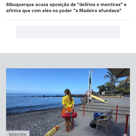
Albuquerque acusa oposição de "delírios e mentiras" e
afirma que com eles no poder "a Madeira afundava"
MADEIRA