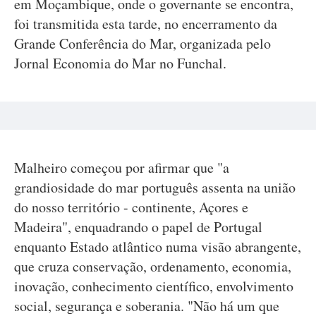
em Moçambique, onde o governante se encontra,
foi transmitida esta tarde, no encerramento da
Grande Conferência do Mar, organizada pelo
Jornal Economia do Mar no Funchal.
Malheiro começou por afirmar que "a
grandiosidade do mar português assenta na união
do nosso território - continente, Açores e
Madeira", enquadrando o papel de Portugal
enquanto Estado atlântico numa visão abrangente,
que cruza conservação, ordenamento, economia,
inovação, conhecimento científico, envolvimento
social, segurança e soberania. "Não há um que