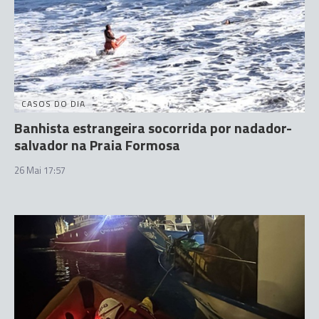
CASOS DO DIA
Banhista estrangeira socorrida por nadador-
salvador na Praia Formosa
26 Mai 17:57