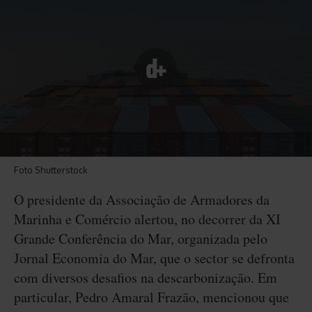
Foto Shutterstock
O presidente da Associação de Armadores da
Marinha e Comércio alertou, no decorrer da XI
Grande Conferência do Mar, organizada pelo
Jornal Economia do Mar, que o sector se defronta
com diversos desafios na descarbonização. Em
particular, Pedro Amaral Frazão, mencionou que