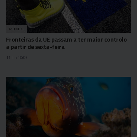
MUNDO
Fronteiras da UE passam a ter maior controlo
a partir de sexta-feira
11 Jun 10:03