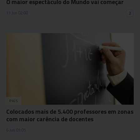
O maior espectáculo do Mundo vai começar
11 Jun 02:00
2
PAÍS
Colocados mais de 5.400 professores em zonas
com maior carência de docentes
6 Jun 01:05