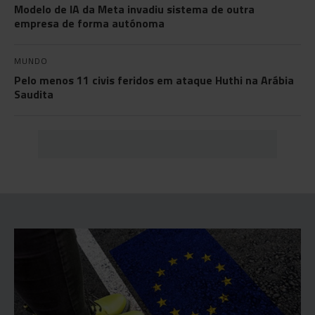
Modelo de IA da Meta invadiu sistema de outra
empresa de forma autónoma
MUNDO
Pelo menos 11 civis feridos em ataque Huthi na Arábia
Saudita