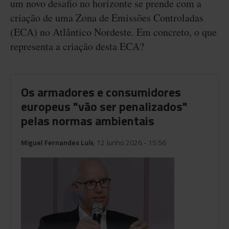
um novo desafio no horizonte se prende com a
criação de uma Zona de Emissões Controladas
(ECA) no Atlântico Nordeste. Em concreto, o que
representa a criação desta ECA?
Os armadores e consumidores
europeus "vão ser penalizados"
pelas normas ambientais
Miguel Fernandes Luís
, 12 Junho 2026 - 15:56