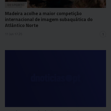
DESPORTO
Madeira acolhe a maior competição
internacional de imagem subaquática do
Atlântico Norte
11 Jun 17:35
1