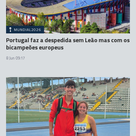
MUNDIAL2026
Portugal faz a despedida sem Leão mas com os
bicampeões europeus
8 Jun 09:17