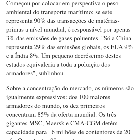
Começou por colocar em perspectiva o peso
ambiental do transporte marítimo: se este
representa 90% das transacções de matérias-
primas a nível mundial, é responsável por apenas
3% das emissões de gases poluentes. "Só a China
representa 29% das emissões globais, os EUA 9%
e a Índia 8%. Um pequeno decréscimo destes
estados equivaleria a toda a poluição dos
armadores", sublinhou.
Sobre a concentração do mercado, os números são
igualmente expressivos: dos 100 maiores
armadores do mundo, os dez primeiros
concentram 85% da oferta mundial. Os três
gigantes MSC, Maersk e CMA-CGM detêm
capacidade para 16 milhões de contentores de 20