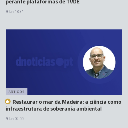
perante plataformas de TVDE
9 Jun 18:34
ARTIGOS
Restaurar o mar da Madeira: a ciência como
infraestrutura de soberania ambiental
9 Jun 02:00