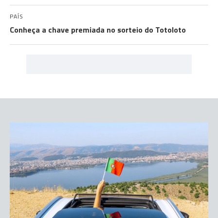
PAÍS
Conheça a chave premiada no sorteio do Totoloto