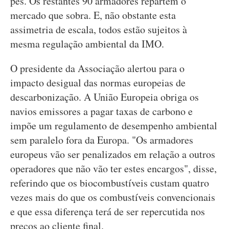
pés. Os restantes 90 armadores repartem o
mercado que sobra. E, não obstante esta
assimetria de escala, todos estão sujeitos à
mesma regulação ambiental da IMO.
O presidente da Associação alertou para o
impacto desigual das normas europeias de
descarbonização. A União Europeia obriga os
navios emissores a pagar taxas de carbono e
impõe um regulamento de desempenho ambiental
sem paralelo fora da Europa. "Os armadores
europeus vão ser penalizados em relação a outros
operadores que não vão ter estes encargos", disse,
referindo que os biocombustíveis custam quatro
vezes mais do que os combustíveis convencionais
e que essa diferença terá de ser repercutida nos
preços ao cliente final.