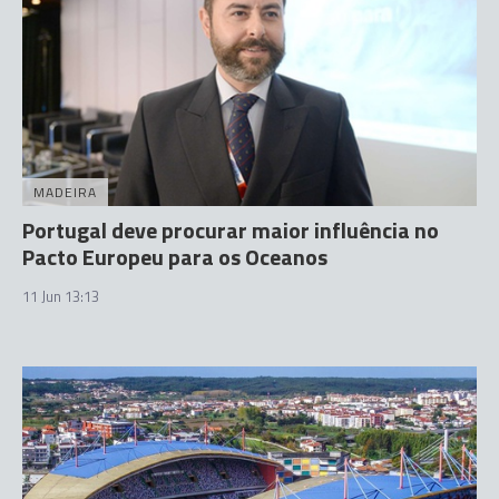
MADEIRA
Portugal deve procurar maior influência no
Pacto Europeu para os Oceanos
11 Jun 13:13