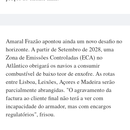
Amaral Frazão apontou ainda um novo desafio no
horizonte. A partir de Setembro de 2028, uma
Zona de Emissões Controladas (ECA) no
Atlântico obrigará os navios a consumir
combustível de baixo teor de enxofre. As rotas
entre Lisboa, Leixões, Açores e Madeira serão
parcialmente abrangidas. "O agravamento da
factura ao cliente final não terá a ver com
incapacidade do armador, mas com encargos
regulatórios", frisou.