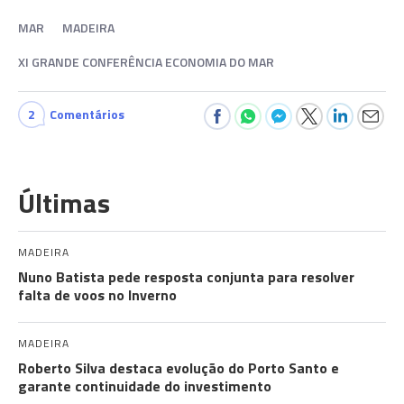
MAR
MADEIRA
XI GRANDE CONFERÊNCIA ECONOMIA DO MAR
2
Comentários
Últimas
MADEIRA
Nuno Batista pede resposta conjunta para resolver
falta de voos no Inverno
MADEIRA
Roberto Silva destaca evolução do Porto Santo e
garante continuidade do investimento