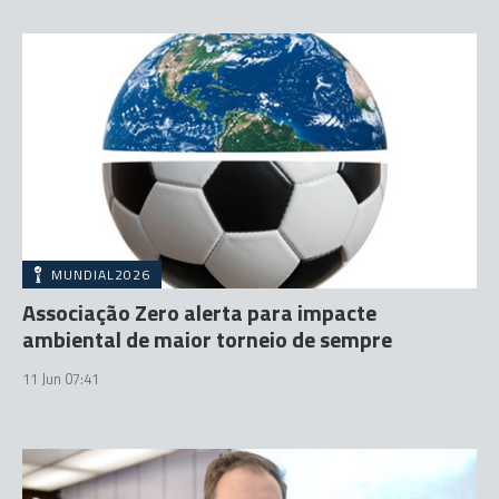
MUNDIAL2026
Associação Zero alerta para impacte
ambiental de maior torneio de sempre
11 Jun 07:41