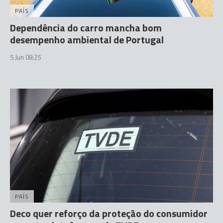
PAÍS
Dependência do carro mancha bom
desempenho ambiental de Portugal
5 Jun 08:25
PAÍS
Deco quer reforço da proteção do consumidor