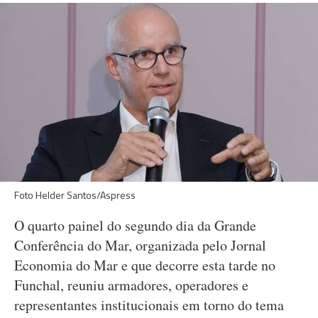
Foto Helder Santos/Aspress
O quarto painel do segundo dia da Grande
Conferência do Mar, organizada pelo Jornal
Economia do Mar e que decorre esta tarde no
Funchal, reuniu armadores, operadores e
representantes institucionais em torno do tema