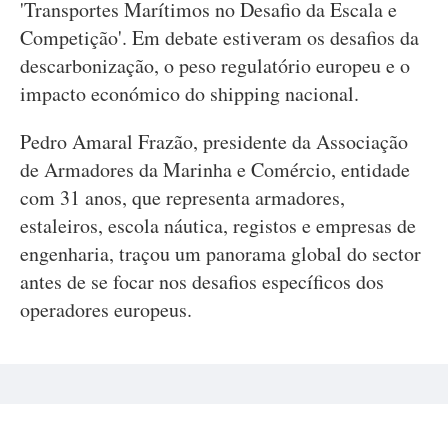
'Transportes Marítimos no Desafio da Escala e
Competição'. Em debate estiveram os desafios da
descarbonização, o peso regulatório europeu e o
impacto económico do shipping nacional.
Pedro Amaral Frazão, presidente da Associação
de Armadores da Marinha e Comércio, entidade
com 31 anos, que representa armadores,
estaleiros, escola náutica, registos e empresas de
engenharia, traçou um panorama global do sector
antes de se focar nos desafios específicos dos
operadores europeus.