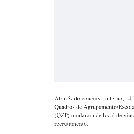
Através do concurso interno, 14.
Quadros de Agrupamento/Escola
(QZP) mudaram de local de víncu
recrutamento.