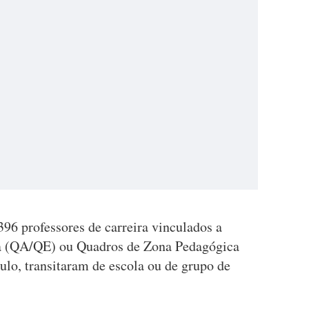
396 professores de carreira vinculados a
 (QA/QE) ou Quadros de Zona Pedagógica
lo, transitaram de escola ou de grupo de