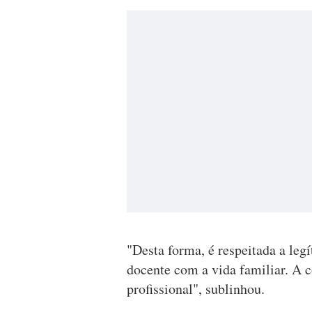
"Desta forma, é respeitada a leg
docente com a vida familiar. A 
profissional", sublinhou.