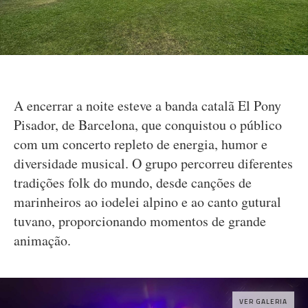
A encerrar a noite esteve a banda catalã El Pony
Pisador, de Barcelona, que conquistou o público
com um concerto repleto de energia, humor e
diversidade musical. O grupo percorreu diferentes
tradições folk do mundo, desde canções de
marinheiros ao iodelei alpino e ao canto gutural
tuvano, proporcionando momentos de grande
animação.
VER GALERIA