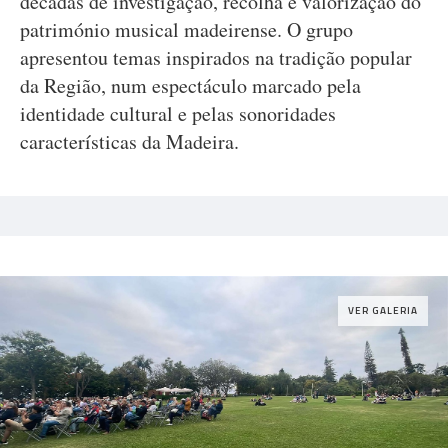
décadas de investigação, recolha e valorização do
património musical madeirense. O grupo
apresentou temas inspirados na tradição popular
da Região, num espectáculo marcado pela
identidade cultural e pelas sonoridades
características da Madeira.
VER GALERIA