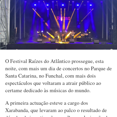
O Festival Raízes do Atlântico prossegue, esta
noite, com mais um dia de concertos no Parque de
Santa Catarina, no Funchal, com mais dois
espectáculos que voltaram a atrair público ao
certame dedicado às músicas do mundo.
A primeira actuação esteve a cargo dos
Xarabanda, que levaram ao palco o resultado de