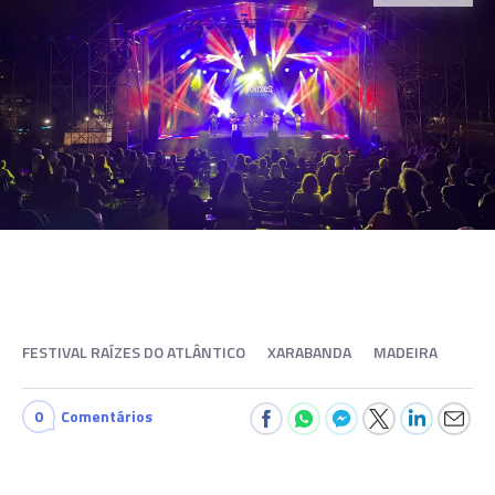
FESTIVAL RAÍZES DO ATLÂNTICO
XARABANDA
MADEIRA
0
Comentários