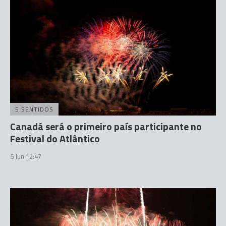
5 SENTIDOS
Canadá será o primeiro país participante no
Festival do Atlântico
5 Jun 12:47