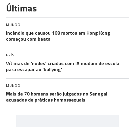
Últimas
MUNDO
Incêndio que causou 168 mortos em Hong Kong
começou com beata
PAÍS
Vítimas de 'nudes' criadas com IA mudam de escola
para escapar ao 'bullying'
MUNDO
Mais de 70 homens serão julgados no Senegal
acusados de práticas homossexuais