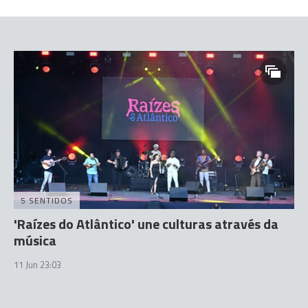
5 SENTIDOS
'Raízes do Atlântico' une culturas através da
música
11 Jun 23:03