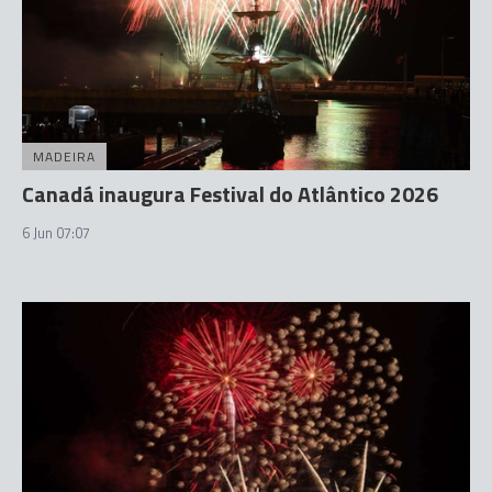
MADEIRA
Canadá inaugura Festival do Atlântico 2026
6 Jun 07:07