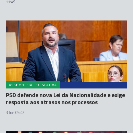
11:49
ASSEMBLEIA LEGISLATIVA
PSD defende nova Lei da Nacionalidade e exige
resposta aos atrasos nos processos
3 Jun 09:42