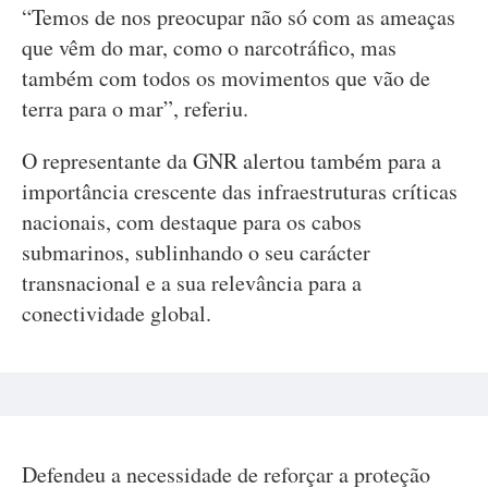
“Temos de nos preocupar não só com as ameaças
que vêm do mar, como o narcotráfico, mas
também com todos os movimentos que vão de
terra para o mar”, referiu.
O representante da GNR alertou também para a
importância crescente das infraestruturas críticas
nacionais, com destaque para os cabos
submarinos, sublinhando o seu carácter
transnacional e a sua relevância para a
conectividade global.
Defendeu a necessidade de reforçar a proteção