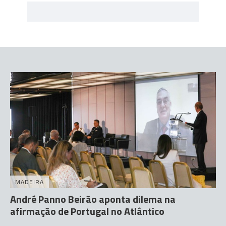
MADEIRA
André Panno Beirão aponta dilema na
afirmação de Portugal no Atlântico