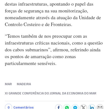
destas infraestruturas, apontando o papel das
forças de segurança na sua monitorização,
nomeadamente através da atuação da Unidade de
Controlo Costeiro e de Fronteiras.
“Temos também de nos preocupar com as
infraestruturas críticas nacionais, como a questão
dos cabos submarinos”, afirmou, referindo ainda
os pontos de amarração como zonas
particularmente sensíveis.
MAR
MADEIRA
XI GRANDE CONFERÊNCIA DO JORNAL DA ECONOMIA DO MAR
0
Comentários