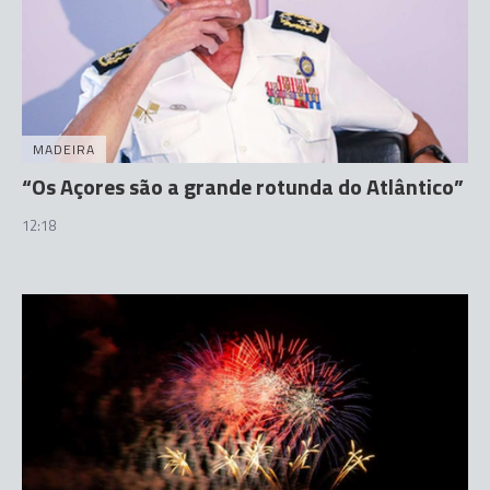
MADEIRA
“Os Açores são a grande rotunda do Atlântico”
12:18