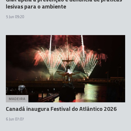
lesivas para o ambiente
5 Jun 09:20
MADEIRA
Canadá inaugura Festival do Atlântico 2026
6 Jun 07:07