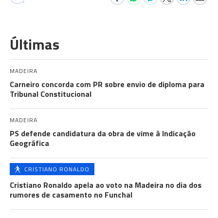
Últimas
MADEIRA
Carneiro concorda com PR sobre envio de diploma para
Tribunal Constitucional
MADEIRA
PS defende candidatura da obra de vime à Indicação
Geográfica
CRISTIANO RONALDO
Cristiano Ronaldo apela ao voto na Madeira no dia dos
rumores de casamento no Funchal