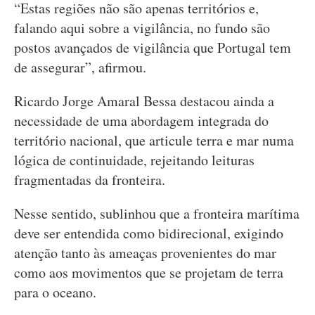
“Estas regiões não são apenas territórios e,
falando aqui sobre a vigilância, no fundo são
postos avançados de vigilância que Portugal tem
de assegurar”, afirmou.
Ricardo Jorge Amaral Bessa destacou ainda a
necessidade de uma abordagem integrada do
território nacional, que articule terra e mar numa
lógica de continuidade, rejeitando leituras
fragmentadas da fronteira.
Nesse sentido, sublinhou que a fronteira marítima
deve ser entendida como bidirecional, exigindo
atenção tanto às ameaças provenientes do mar
como aos movimentos que se projetam de terra
para o oceano.