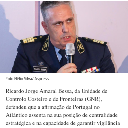
Foto Nélio Silva/ Aspress
Ricardo Jorge Amaral Bessa, da Unidade de
Controlo Costeiro e de Fronteiras (GNR),
defendeu que a afirmação de Portugal no
Atlântico assenta na sua posição de centralidade
estratégica e na capacidade de garantir vigilância