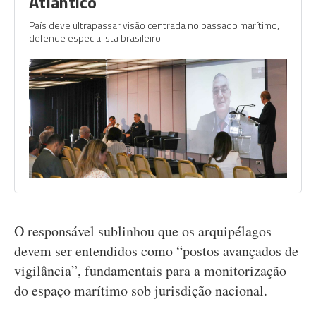
Atlântico
País deve ultrapassar visão centrada no passado marítimo,
defende especialista brasileiro
O responsável sublinhou que os arquipélagos
devem ser entendidos como “postos avançados de
vigilância”, fundamentais para a monitorização
do espaço marítimo sob jurisdição nacional.