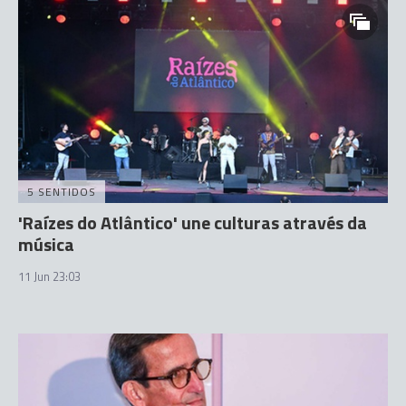
5 SENTIDOS
'Raízes do Atlântico' une culturas através da
música
11 Jun 23:03