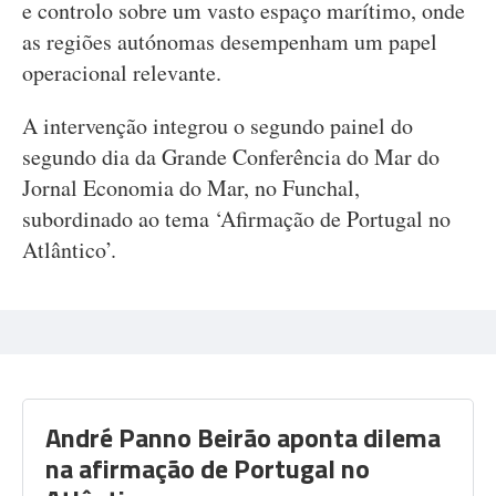
e controlo sobre um vasto espaço marítimo, onde
as regiões autónomas desempenham um papel
operacional relevante.
A intervenção integrou o segundo painel do
segundo dia da Grande Conferência do Mar do
Jornal Economia do Mar, no Funchal,
subordinado ao tema ‘Afirmação de Portugal no
Atlântico’.
André Panno Beirão aponta dilema
na afirmação de Portugal no