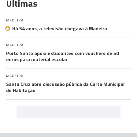
Últimas
MADEIRA
Há 54 anos, a televisão chegava à Madeira
MADEIRA
Porto Santo apoia estudantes com vouchers de 50
euros para material escolar
MADEIRA
Santa Cruz abre discussão pública da Carta Municipal
de Habitação