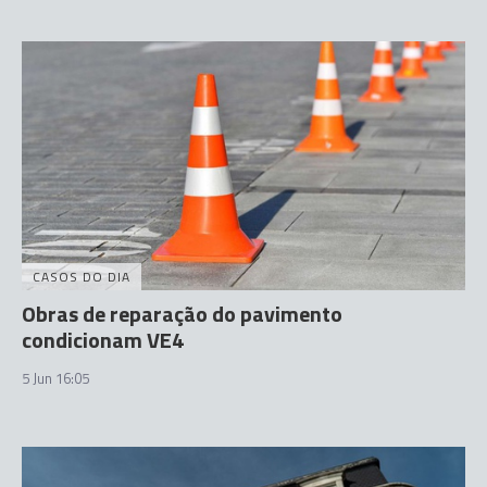
CASOS DO DIA
Obras de reparação do pavimento
condicionam VE4
5 Jun 16:05