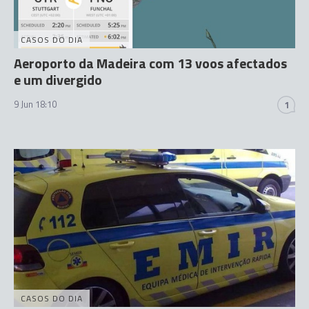
CASOS DO DIA
Aeroporto da Madeira com 13 voos afectados
e um divergido
9 Jun 18:10
1
CASOS DO DIA