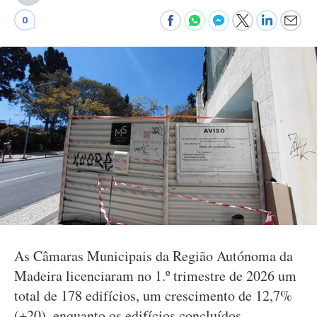
0
As Câmaras Municipais da Região Autónoma da
Madeira licenciaram no 1.º trimestre de 2026 um
total de 178 edifícios, um crescimento de 12,7%
(+20), enquanto os edifícios concluídos