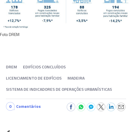
Foto DREM
DREM
EDIFÍCIOS CONCLUÍDOS
LICENCIAMENTO DE EDIFÍCIOS
MADEIRA
SISTEMA DE INDICADORES DE OPERAÇÕES URBANÍSTICAS
0
Comentários