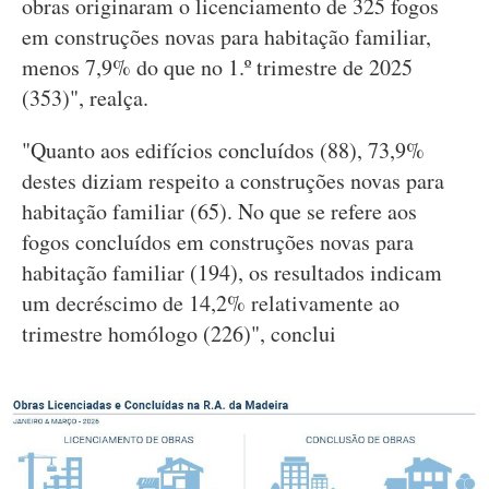
obras originaram o licenciamento de 325 fogos
em construções novas para habitação familiar,
menos 7,9% do que no 1.º trimestre de 2025
(353)", realça.
"Quanto aos edifícios concluídos (88), 73,9%
destes diziam respeito a construções novas para
habitação familiar (65). No que se refere aos
fogos concluídos em construções novas para
habitação familiar (194), os resultados indicam
um decréscimo de 14,2% relativamente ao
trimestre homólogo (226)", conclui