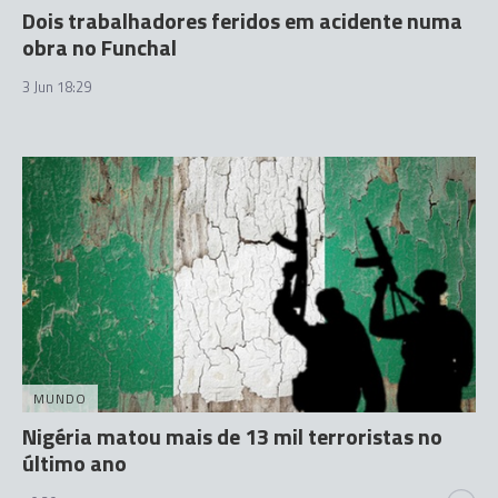
Dois trabalhadores feridos em acidente numa
obra no Funchal
3 Jun 18:29
MUNDO
Nigéria matou mais de 13 mil terroristas no
último ano