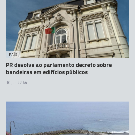
PAÍS
PR devolve ao parlamento decreto sobre
bandeiras em edifícios públicos
10 Jun 22:44