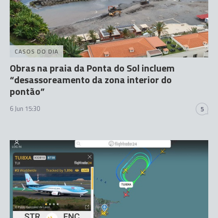
CASOS DO DIA
Obras na praia da Ponta do Sol incluem
“desassoreamento da zona interior do
pontão”
6 Jun 15:30
5