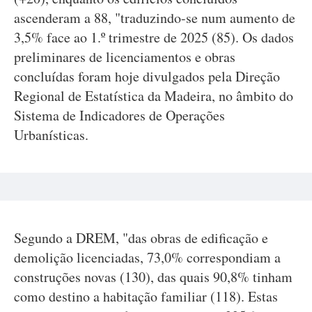
ascenderam a 88, "traduzindo-se num aumento de
3,5% face ao 1.º trimestre de 2025 (85). Os dados
preliminares de licenciamentos e obras
concluídas foram hoje divulgados pela Direção
Regional de Estatística da Madeira, no âmbito do
Sistema de Indicadores de Operações
Urbanísticas.
Segundo a DREM, "das obras de edificação e
demolição licenciadas, 73,0% correspondiam a
construções novas (130), das quais 90,8% tinham
como destino a habitação familiar (118). Estas