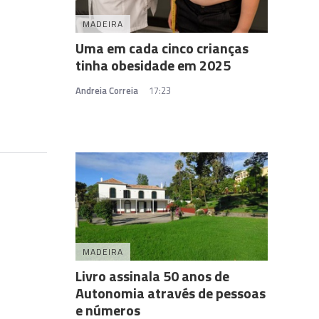
MADEIRA
Uma em cada cinco crianças
tinha obesidade em 2025
Andreia Correia
17:23
MADEIRA
Livro assinala 50 anos de
Autonomia através de pessoas
e números