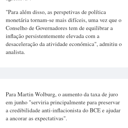
"Para além disso, as perspetivas de política
monetária tornam-se mais difíceis, uma vez que o
Conselho de Governadores tem de equilibrar a
inflação persistentemente elevada com a
desaceleração da atividade económica", admitiu o
analista.
Para Martin Wolburg, o aumento da taxa de juro
em junho "serviria principalmente para preservar
a credibilidade anti-inflacionista do BCE e ajudar
a ancorar as expectativas".