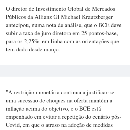
O diretor de Investimento Global de Mercados
Públicos da Allianz GI Michael Krautzberger
antecipou, numa nota de análise, que o BCE deve
subir a taxa de juro diretora em 25 pontos-base,
para os 2,25%, em linha com as orientações que
tem dado desde março.
"A restrição monetária continua a justificar-se:
uma sucessão de choques na oferta mantém a
inflação acima do objetivo, e o BCE está
empenhado em evitar a repetição do cenário pós-
Covid, em que o atraso na adoção de medidas