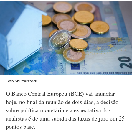
Foto Shutterstock
O Banco Central Europeu (BCE) vai anunciar
hoje, no final da reunião de dois dias, a decisão
sobre política monetária e a expectativa dos
analistas é de uma subida das taxas de juro em 25
pontos base.