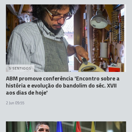
5 SENTIDOS
ABM promove conferência 'Encontro sobre a
história e evolução do bandolim do séc. XVII
aos dias de hoje'
2 Jun 09:55