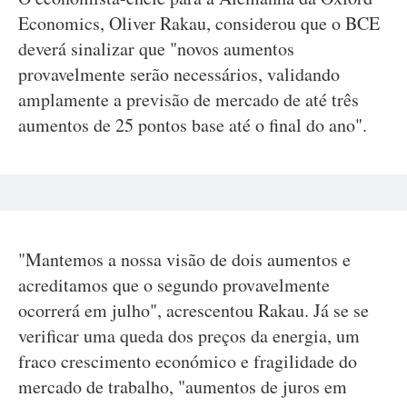
Economics, Oliver Rakau, considerou que o BCE
deverá sinalizar que "novos aumentos
provavelmente serão necessários, validando
amplamente a previsão de mercado de até três
aumentos de 25 pontos base até o final do ano".
"Mantemos a nossa visão de dois aumentos e
acreditamos que o segundo provavelmente
ocorrerá em julho", acrescentou Rakau. Já se se
verificar uma queda dos preços da energia, um
fraco crescimento económico e fragilidade do
mercado de trabalho, "aumentos de juros em