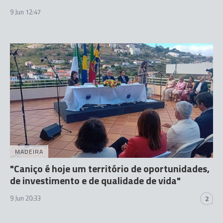
9 Jun 12:47
MADEIRA
"Caniço é hoje um território de oportunidades,
de investimento e de qualidade de vida"
9 Jun 20:33
2