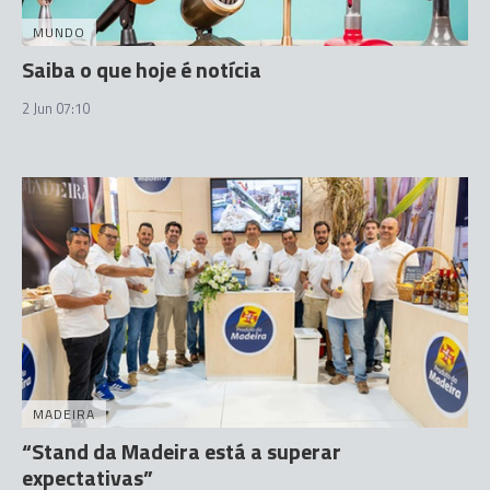
MUNDO
Saiba o que hoje é notícia
2 Jun 07:10
MADEIRA
“Stand da Madeira está a superar
expectativas”