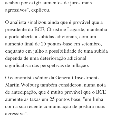
acabou por exigir aumentos de juros mais
agressivos", explicou.
O analista sinalizou ainda que é provável que a
presidente do BCE, Christine Lagarde, mantenha
a porta aberta a subidas adicionais, com um
aumento final de 25 pontos-base em setembro,
enquanto em julho a possibilidade de uma subida
dependa de uma deterioração adicional
significativa das perspetivas de inflação.
O economista sénior da Generali Investments
Martin Wolburg também considerou, numa nota
de antecipação, que é muito provável que o BCE
aumente as taxas em 25 pontos base, "em linha
com a sua recente comunicação de postura mais
agressiva".