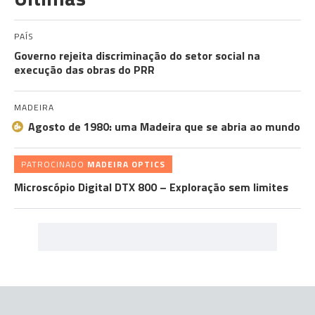
PAÍS
Governo rejeita discriminação do setor social na
execução das obras do PRR
MADEIRA
Agosto de 1980: uma Madeira que se abria ao mundo
PATROCINADO
MADEIRA OPTICS
Microscópio Digital DTX 800 – Exploração sem limites