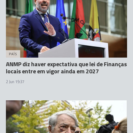
PAÍS
ANMP diz haver expectativa que lei de Finanças
locais entre em vigor ainda em 2027
2 Jun 19:37