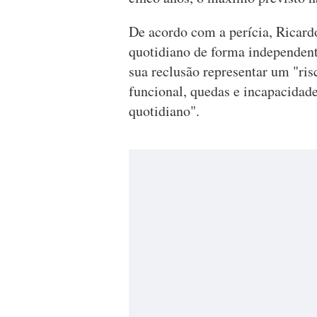
De acordo com a perícia, Ricardo
quotidiano de forma independent
sua reclusão representar um "ri
funcional, quedas e incapacidade
quotidiano".