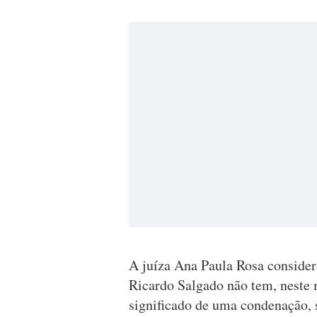
A juíza Ana Paula Rosa consider
Ricardo Salgado não tem, neste
significado de uma condenação, 