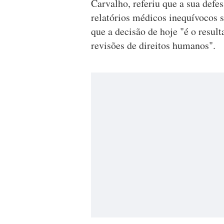
Carvalho, referiu que a sua defes
relatórios médicos inequívocos 
que a decisão de hoje "é o result
revisões de direitos humanos".