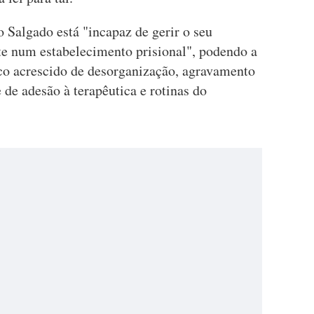
 Salgado está "incapaz de gerir o seu
e num estabelecimento prisional", podendo a
sco acrescido de desorganização, agravamento
 de adesão à terapêutica e rotinas do