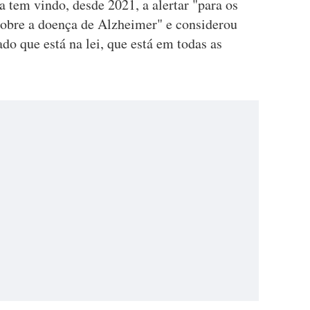
a tem vindo, desde 2021, a alertar "para os
sobre a doença de Alzheimer" e considerou
ado que está na lei, que está em todas as