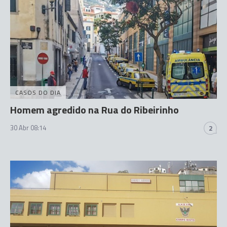
CASOS DO DIA
Homem agredido na Rua do Ribeirinho
30 Abr 08:14
2