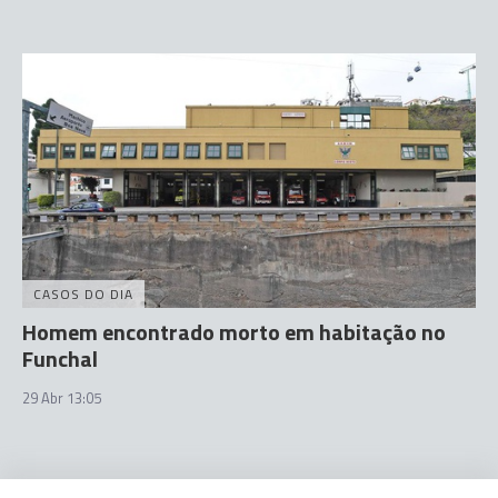
CASOS DO DIA
Homem encontrado morto em habitação no
Funchal
29 Abr 13:05