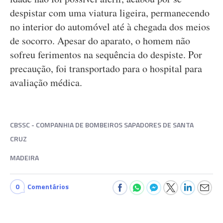
despistar com uma viatura ligeira, permanecendo
no interior do automóvel até à chegada dos meios
de socorro. Apesar do aparato, o homem não
sofreu ferimentos na sequência do despiste. Por
precaução, foi transportado para o hospital para
avaliação médica.
CBSSC - COMPANHIA DE BOMBEIROS SAPADORES DE SANTA
CRUZ
MADEIRA
0
Comentários