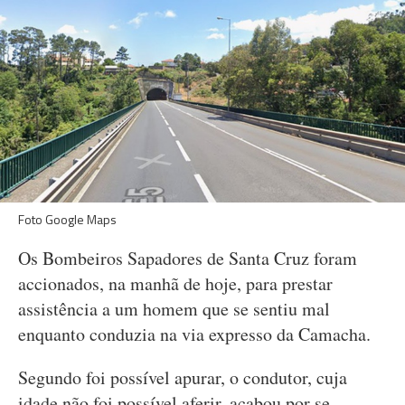
Foto Google Maps
Os Bombeiros Sapadores de Santa Cruz foram
accionados, na manhã de hoje, para prestar
assistência a um homem que se sentiu mal
enquanto conduzia na via expresso da Camacha.
Segundo foi possível apurar, o condutor, cuja
idade não foi possível aferir, acabou por se