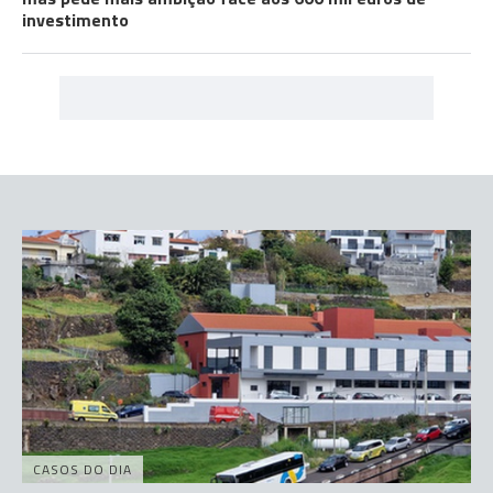
investimento
CASOS DO DIA