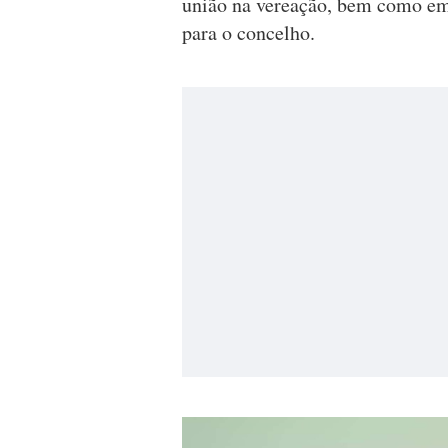
união na vereação, bem como em 
para o concelho.