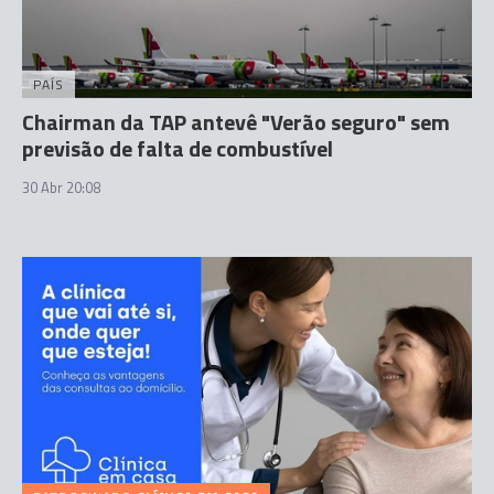
PAÍS
Chairman da TAP antevê "Verão seguro" sem
previsão de falta de combustível
30 Abr 20:08