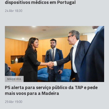
dispositivos médicos em Portugal
24 Abr 18:30
MADEIRA
PS alerta para serviço público da TAP e pede
mais voos para a Madeira
29 Abr 19:00