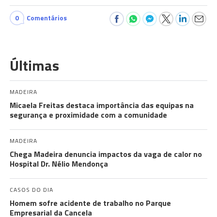
0
Comentários
Últimas
MADEIRA
Micaela Freitas destaca importância das equipas na
segurança e proximidade com a comunidade
MADEIRA
Chega Madeira denuncia impactos da vaga de calor no
Hospital Dr. Nélio Mendonça
CASOS DO DIA
Homem sofre acidente de trabalho no Parque
Empresarial da Cancela