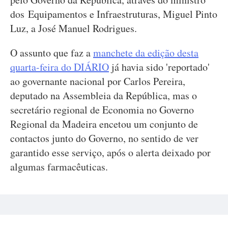
dos Equipamentos e Infraestruturas, Miguel Pinto
Luz, a José Manuel Rodrigues.
O assunto que faz a
manchete da edição desta
quarta-feira do DIÁRIO
já havia sido 'reportado'
ao governante nacional por Carlos Pereira,
deputado na Assembleia da República, mas o
secretário regional de Economia no Governo
Regional da Madeira encetou um conjunto de
contactos junto do Governo, no sentido de ver
garantido esse serviço, após o alerta deixado por
algumas farmacêuticas.