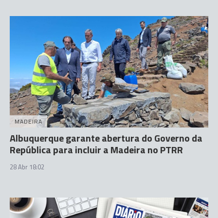
MADEIRA
Albuquerque garante abertura do Governo da
República para incluir a Madeira no PTRR
28 Abr 18:02