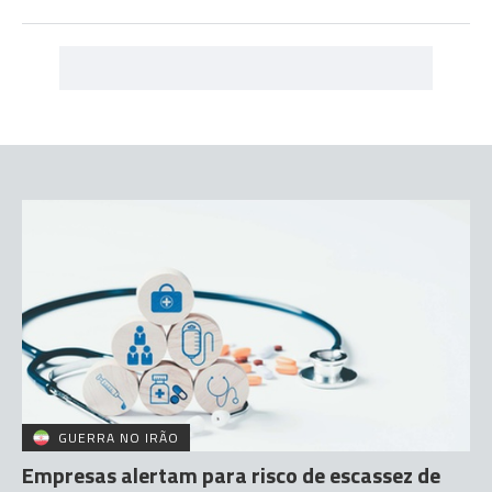
GUERRA NO IRÃO
Empresas alertam para risco de escassez de