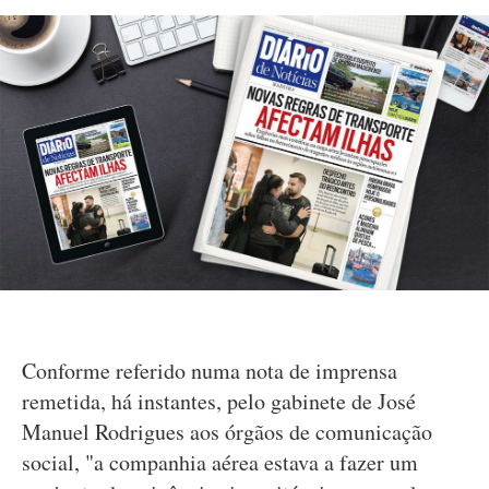
Conforme referido numa nota de imprensa
remetida, há instantes, pelo gabinete de José
Manuel Rodrigues aos órgãos de comunicação
social, "a companhia aérea estava a fazer um