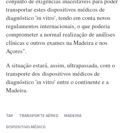
conjunto de exigências inaceitáveis para poder
transportar estes dispositivos médicos de
diagnóstico 'in vitro', tendo em conta novos
regulamentos internacionais, o que poderia
comprometer a normal realização de análises
clínicas e outros exames na Madeira e nos
Açores".
A situação estará, assim, ultrapassada, com o
transporte dos dispositivos médicos de
diagnóstico 'in vitro' entre o continente e a
Madeira.
TAP
TRANSPORTE AÉREO
MADEIRA
DISPOSITIVO MÉDICO