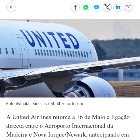
0
Foto Vytautas Kielaitis / Shutterstock.com
A United Airlines retoma a 16 de Maio a ligação
directa entre o Aeroporto Internacional da
Madeira e Nova Iorque/Newark, antecipando em