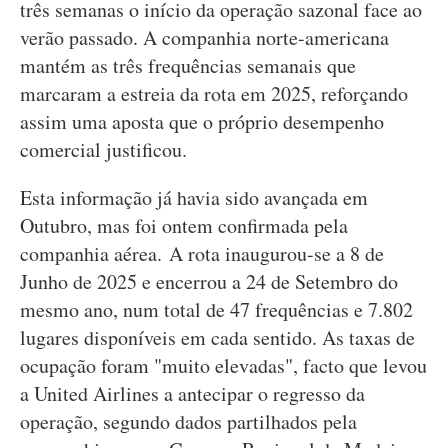
três semanas o início da operação sazonal face ao
verão passado. A companhia norte-americana
mantém as três frequências semanais que
marcaram a estreia da rota em 2025, reforçando
assim uma aposta que o próprio desempenho
comercial justificou.
Esta informação já havia sido avançada em
Outubro, mas foi ontem confirmada pela
companhia aérea. A rota inaugurou-se a 8 de
Junho de 2025 e encerrou a 24 de Setembro do
mesmo ano, num total de 47 frequências e 7.802
lugares disponíveis em cada sentido. As taxas de
ocupação foram "muito elevadas", facto que levou
a United Airlines a antecipar o regresso da
operação, segundo dados partilhados pela