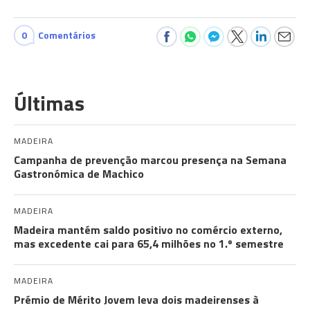
0
Comentários
Últimas
MADEIRA
Campanha de prevenção marcou presença na Semana
Gastronómica de Machico
MADEIRA
Madeira mantém saldo positivo no comércio externo,
mas excedente cai para 65,4 milhões no 1.º semestre
MADEIRA
Prémio de Mérito Jovem leva dois madeirenses à