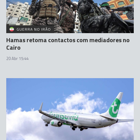
GUERRA NO IRÃO
Hamas retoma contactos com mediadores no
Cairo
20 Abr 15:44