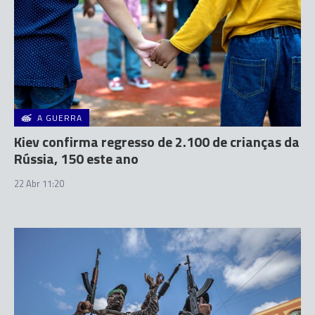
A GUERRA
Kiev confirma regresso de 2.100 de crianças da
Rússia, 150 este ano
22 Abr 11:20