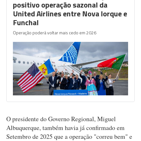
positivo operação sazonal da
United Airlines entre Nova Iorque e
Funchal
Operação poderá voltar mais cedo em 2026
O presidente do Governo Regional, Miguel
Albuquerque, também havia já confirmado em
Setembro de 2025 que a operação "correu bem" e