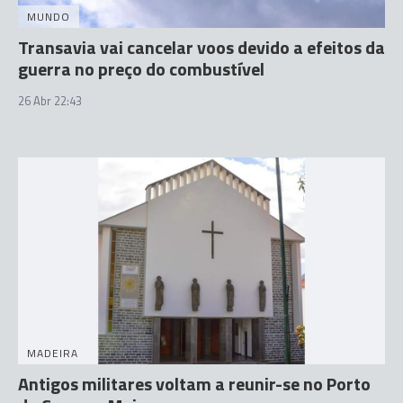
MUNDO
Transavia vai cancelar voos devido a efeitos da
guerra no preço do combustível
26 Abr 22:43
MADEIRA
Antigos militares voltam a reunir-se no Porto