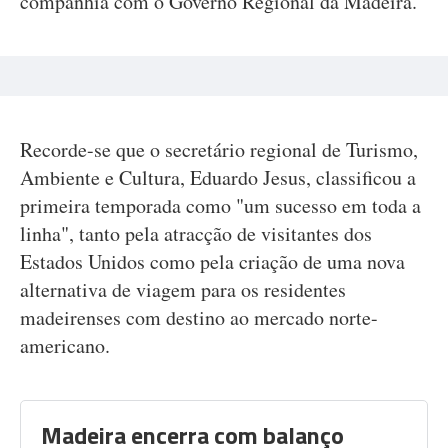
companhia com o Governo Regional da Madeira.
Recorde-se que o secretário regional de Turismo,
Ambiente e Cultura, Eduardo Jesus, classificou a
primeira temporada como "um sucesso em toda a
linha", tanto pela atracção de visitantes dos
Estados Unidos como pela criação de uma nova
alternativa de viagem para os residentes
madeirenses com destino ao mercado norte-
americano.
Madeira encerra com balanço