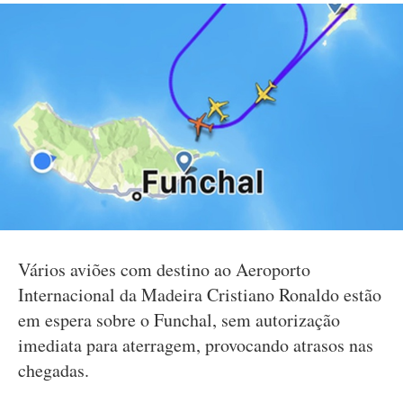
Vários aviões com destino ao Aeroporto
Internacional da Madeira Cristiano Ronaldo estão
em espera sobre o Funchal, sem autorização
imediata para aterragem, provocando atrasos nas
chegadas.