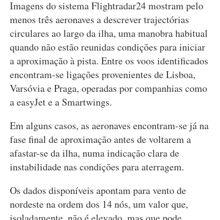
Imagens do sistema Flightradar24 mostram pelo
menos três aeronaves a descrever trajectórias
circulares ao largo da ilha, uma manobra habitual
quando não estão reunidas condições para iniciar
a aproximação à pista. Entre os voos identificados
encontram-se ligações provenientes de Lisboa,
Varsóvia e Praga, operadas por companhias como
a easyJet e a Smartwings.
Em alguns casos, as aeronaves encontram-se já na
fase final de aproximação antes de voltarem a
afastar-se da ilha, numa indicação clara de
instabilidade nas condições para aterragem.
Os dados disponíveis apontam para vento de
nordeste na ordem dos 14 nós, um valor que,
isoladamente, não é elevado, mas que pode