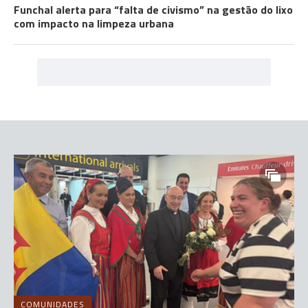
Funchal alerta para “falta de civismo” na gestão do lixo
com impacto na limpeza urbana
COMUNIDADES