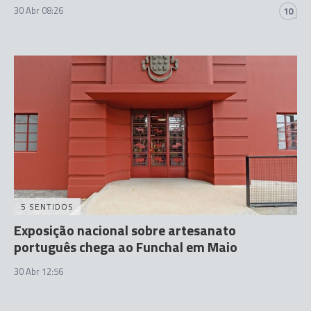
30 Abr 08:26
10
5 SENTIDOS
Exposição nacional sobre artesanato
português chega ao Funchal em Maio
30 Abr 12:56