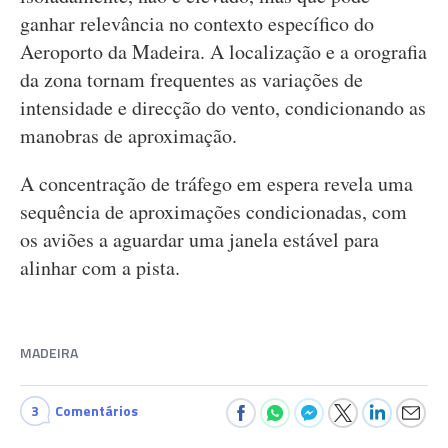
ganhar relevância no contexto específico do
Aeroporto da Madeira. A localização e a orografia
da zona tornam frequentes as variações de
intensidade e direcção do vento, condicionando as
manobras de aproximação.
A concentração de tráfego em espera revela uma
sequência de aproximações condicionadas, com
os aviões a aguardar uma janela estável para
alinhar com a pista.
MADEIRA
3
Comentários