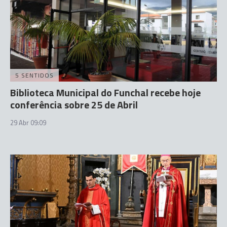
5 SENTIDOS
Biblioteca Municipal do Funchal recebe hoje
conferência sobre 25 de Abril
29 Abr 09:09