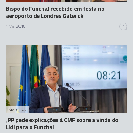
Bispo do Funchal recebido em festa no
aeroporto de Londres Gatwick
1 Mai 20:18
1
MADEIRA
JPP pede explicações à CMF sobre a vinda do
Lidl para o Funchal