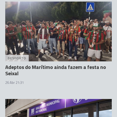
DESPORTO
Adeptos do Marítimo ainda fazem a festa no
Seixal
26 Abr 21:31