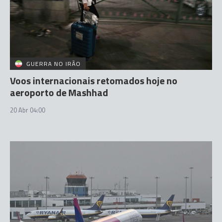
GUERRA NO IRÃO
Voos internacionais retomados hoje no
aeroporto de Mashhad
20 Abr 04:00