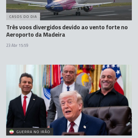
CASOS DO DIA
Três voos divergidos devido ao vento forte no
Aeroporto da Madeira
23 Abr 15:59
GUERRA NO IRÃO