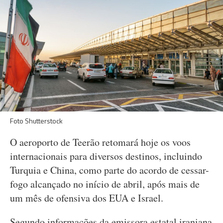
Foto Shutterstock
O aeroporto de Teerão retomará hoje os voos
internacionais para diversos destinos, incluindo
Turquia e China, como parte do acordo de cessar-
fogo alcançado no início de abril, após mais de
um mês de ofensiva dos EUA e Israel.
Segundo informações da emissora estatal iraniana