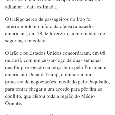
adiantar a data estimada.
O tráfego aéreo de passageiros no Irão foi
interrompido no início da ofensiva israelo-
americana, em 28 de fevereiro, como medida de
segurança imediata.
O Irão e os Estados Unidos concordaram, em 08
de abril, com um cessar-fogo de duas semanas,
que foi prorrogado na terça-feira pelo Presidente
americano Donald Trump, e iniciaram um
processo de negociações, mediado pelo Paquistão,
para tentar chegar a um acordo para pôr fim ao
conflito, que afetou toda a região do Médio
Oriente.