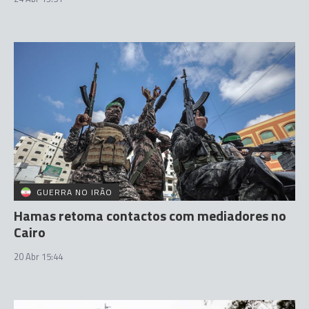
GUERRA NO IRÃO
Hamas retoma contactos com mediadores no
Cairo
20 Abr 15:44