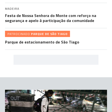
MADEIRA
Festa de Nossa Senhora do Monte com reforço na
segurança e apelo à participação da comunidade
PATROCINADO
PARQUE DE SÃO TIAGO
Parque de estacionamento de São Tiago