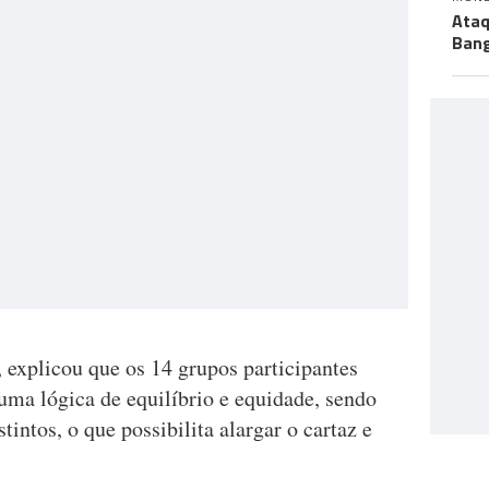
Ataq
Bang
 explicou que os 14 grupos participantes
numa lógica de equilíbrio e equidade, sendo
intos, o que possibilita alargar o cartaz e