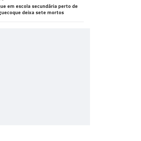
ue em escola secundária perto de
uecoque deixa sete mortos