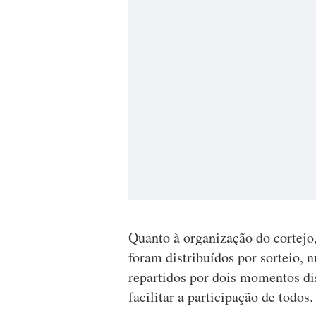
Quanto à organização do cortejo,
foram distribuídos por sorteio, 
repartidos por dois momentos dist
facilitar a participação de todos.