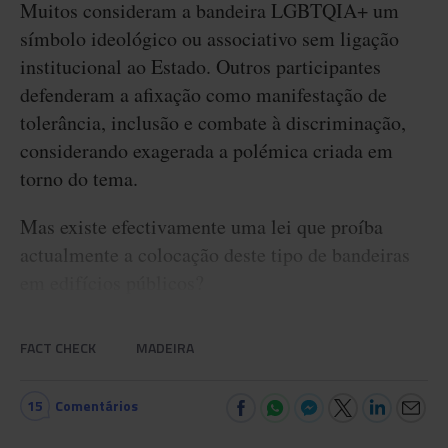
Muitos consideram a bandeira LGBTQIA+ um
símbolo ideológico ou associativo sem ligação
institucional ao Estado. Outros participantes
defenderam a afixação como manifestação de
tolerância, inclusão e combate à discriminação,
considerando exagerada a polémica criada em
torno do tema.
Mas existe efectivamente uma lei que proíba
actualmente a colocação deste tipo de bandeiras
em edifícios públicos?
FACT CHECK
MADEIRA
15
Comentários