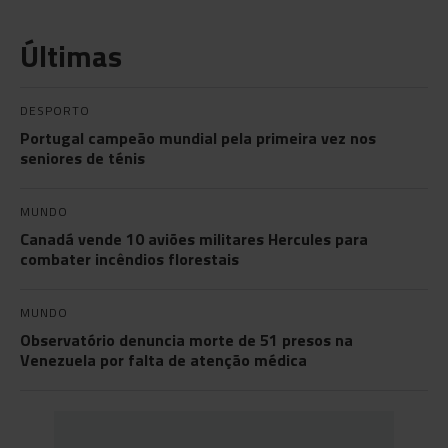
Últimas
DESPORTO
Portugal campeão mundial pela primeira vez nos
seniores de ténis
MUNDO
Canadá vende 10 aviões militares Hercules para
combater incêndios florestais
MUNDO
Observatório denuncia morte de 51 presos na
Venezuela por falta de atenção médica