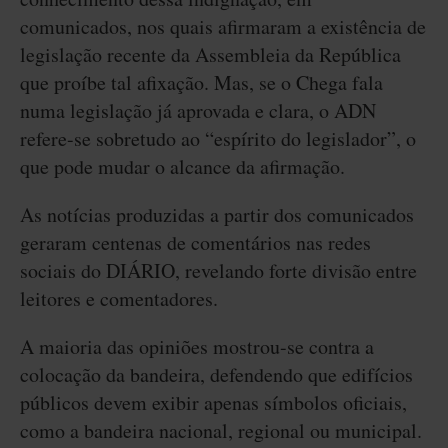
comunicados, nos quais afirmaram a existência de
legislação recente da Assembleia da República
que proíbe tal afixação. Mas, se o Chega fala
numa legislação já aprovada e clara, o ADN
refere-se sobretudo ao “espírito do legislador”, o
que pode mudar o alcance da afirmação.
As notícias produzidas a partir dos comunicados
geraram centenas de comentários nas redes
sociais do DIÁRIO, revelando forte divisão entre
leitores e comentadores.
A maioria das opiniões mostrou-se contra a
colocação da bandeira, defendendo que edifícios
públicos devem exibir apenas símbolos oficiais,
como a bandeira nacional, regional ou municipal.