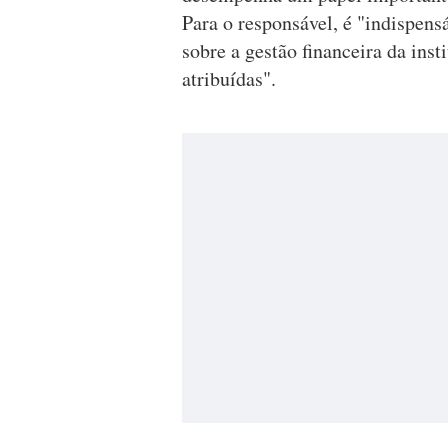
Para o responsável, é "indispens
sobre a gestão financeira da inst
atribuídas".