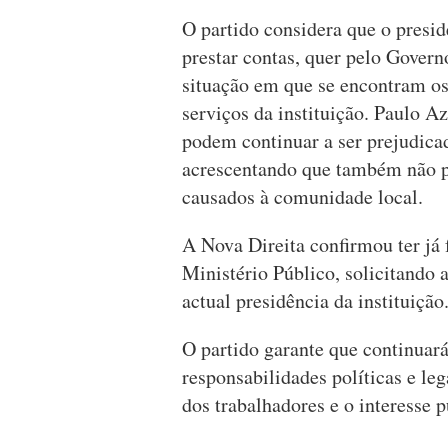
O partido considera que o presi
prestar contas, quer pelo Govern
situação em que se encontram os
serviços da instituição. Paulo A
podem continuar a ser prejudica
acrescentando que também não p
causados à comunidade local.
A Nova Direita confirmou ter já
Ministério Público, solicitando 
actual presidência da instituição
O partido garante que continuar
responsabilidades políticas e le
dos trabalhadores e o interesse p