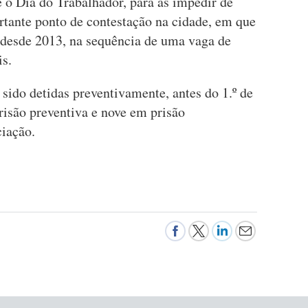
 o Dia do Trabalhador, para as impedir de
tante ponto de contestação na cidade, em que
 desde 2013, na sequência de uma vaga de
s.
 sido detidas preventivamente, antes do 1.º de
risão preventiva e nove em prisão
ciação.