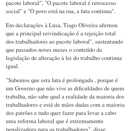
pacote laboral", "O pacote laboral é retrocesso
social" e "O povo está na rua, a luta continua".
Em declarações à Lusa, Tiago Oliveira afirmou
que a principal reivindicação é a rejeição total
dos trabalhadores ao pacote laboral", sustentando
que passados noves meses o conteúdo da
legislação de alteração à lei do trabalho continua
igual.
"Sabemos que esta luta é prolongada , porque é
um Governo que não vive as dificuldades de quem
trabalha, não sabe qual a realidade da maioria dos
trabalhadores e está de mãos dadas com a maioria
dos patrões e tudo quer fazer para levar a cabo
uma reforma laboral que é extremamente
penalizadora para os trabalhadores", disse,