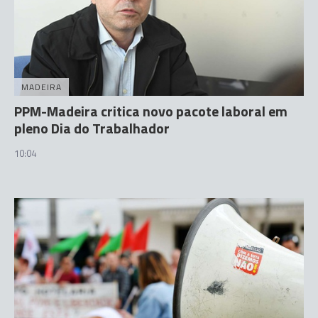
MADEIRA
PPM-Madeira critica novo pacote laboral em
pleno Dia do Trabalhador
10:04