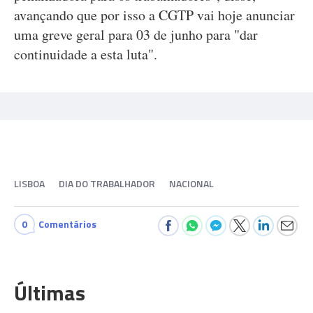
avançando que por isso a CGTP vai hoje anunciar
uma greve geral para 03 de junho para "dar
continuidade a esta luta".
LISBOA
DIA DO TRABALHADOR
NACIONAL
0
Comentários
Últimas