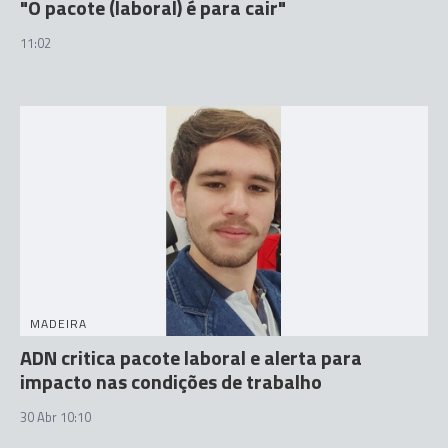
"O pacote (laboral) é para cair"
11:02
MADEIRA
ADN critica pacote laboral e alerta para
impacto nas condições de trabalho
30 Abr 10:10