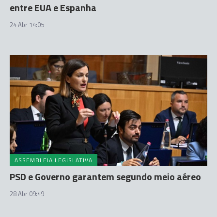
entre EUA e Espanha
24 Abr 14:05
ASSEMBLEIA LEGISLATIVA
PSD e Governo garantem segundo meio aéreo
28 Abr 09:49