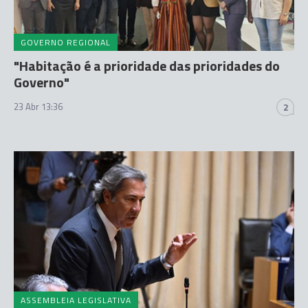
GOVERNO REGIONAL
"Habitação é a prioridade das prioridades do
Governo"
23 Abr 13:36
2
ASSEMBLEIA LEGISLATIVA