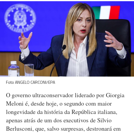
Foto ANGELO CARCONI/EPA
O governo ultraconservador liderado por Giorgia
Meloni é, desde hoje, o segundo com maior
longevidade da história da República italiana,
apenas atrás de um dos executivos de Silvio
Berlusconi, que, salvo surpresas, destronará em