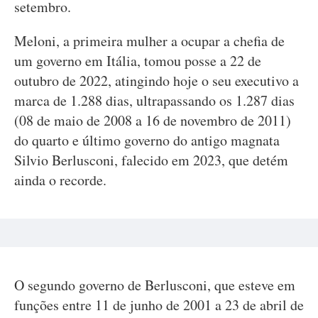
setembro.
Meloni, a primeira mulher a ocupar a chefia de
um governo em Itália, tomou posse a 22 de
outubro de 2022, atingindo hoje o seu executivo a
marca de 1.288 dias, ultrapassando os 1.287 dias
(08 de maio de 2008 a 16 de novembro de 2011)
do quarto e último governo do antigo magnata
Silvio Berlusconi, falecido em 2023, que detém
ainda o recorde.
O segundo governo de Berlusconi, que esteve em
funções entre 11 de junho de 2001 a 23 de abril de