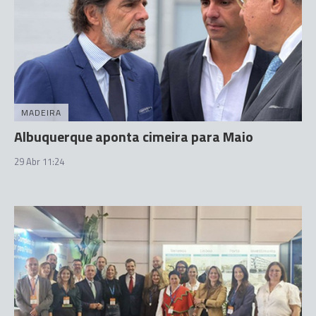
MADEIRA
Albuquerque aponta cimeira para Maio
29 Abr 11:24