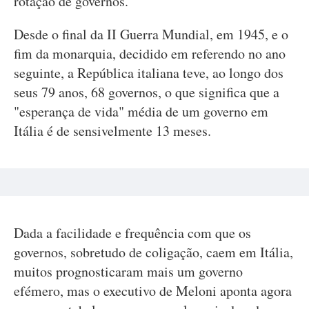
rotação de governos.
Desde o final da II Guerra Mundial, em 1945, e o
fim da monarquia, decidido em referendo no ano
seguinte, a República italiana teve, ao longo dos
seus 79 anos, 68 governos, o que significa que a
"esperança de vida" média de um governo em
Itália é de sensivelmente 13 meses.
Dada a facilidade e frequência com que os
governos, sobretudo de coligação, caem em Itália,
muitos prognosticaram mais um governo
efémero, mas o executivo de Meloni aponta agora