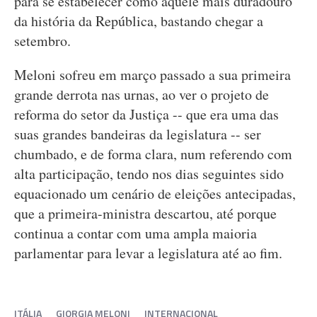
para se estabelecer como aquele mais duradouro
da história da República, bastando chegar a
setembro.
Meloni sofreu em março passado a sua primeira
grande derrota nas urnas, ao ver o projeto de
reforma do setor da Justiça -- que era uma das
suas grandes bandeiras da legislatura -- ser
chumbado, e de forma clara, num referendo com
alta participação, tendo nos dias seguintes sido
equacionado um cenário de eleições antecipadas,
que a primeira-ministra descartou, até porque
continua a contar com uma ampla maioria
parlamentar para levar a legislatura até ao fim.
ITÁLIA
GIORGIA MELONI
INTERNACIONAL