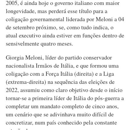
2005, é ainda hoje o governo italiano com maior
longevidade, mas perderá esse título para a
coligação governamental liderada por Meloni a 04
de setembro próximo, se, como tudo indica, o
atual executivo ainda estiver em funções dentro de
sensivelmente quatro meses.
Giorgia Meloni, líder do partido conservador
nacionalista Irmãos de Itália, e que formou uma
coligação com a Força Itália (direita) e a Liga
(extrema-direita) na sequência das eleições de
2022, assumiu como claro objetivo desde o início
tornar-se a primeira líder de Itália do pós-guerra a
completar um mandato completo de cinco anos,
um cenário que se adivinhava muito difícil de
concretizar, num país conhecido pela constante