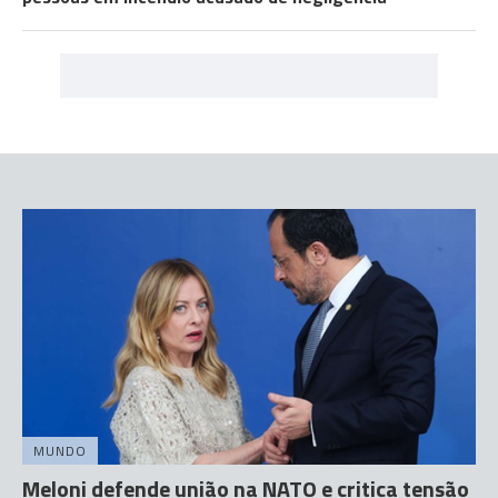
MUNDO
Meloni defende união na NATO e critica tensão