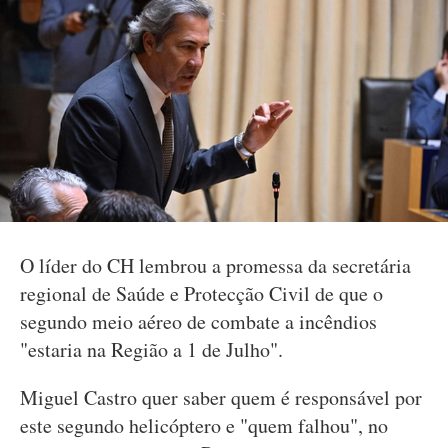
O líder do CH lembrou a promessa da secretária
regional de Saúde e Protecção Civil de que o
segundo meio aéreo de combate a incêndios
"estaria na Região a 1 de Julho".
Miguel Castro quer saber quem é responsável por
este segundo helicóptero e "quem falhou", no