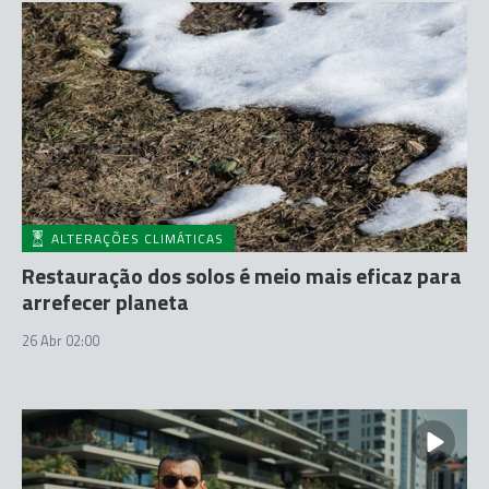
ALTERAÇÕES CLIMÁTICAS
Restauração dos solos é meio mais eficaz para
arrefecer planeta
26 Abr 02:00