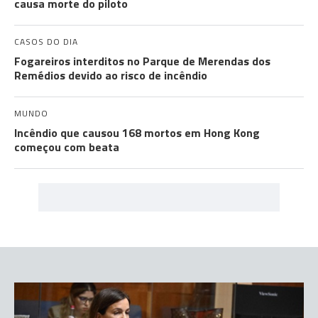
causa morte do piloto
CASOS DO DIA
Fogareiros interditos no Parque de Merendas dos
Remédios devido ao risco de incêndio
MUNDO
Incêndio que causou 168 mortos em Hong Kong
começou com beata