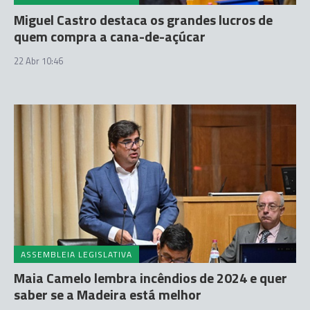
Miguel Castro destaca os grandes lucros de
quem compra a cana-de-açúcar
22 Abr 10:46
ASSEMBLEIA LEGISLATIVA
Maia Camelo lembra incêndios de 2024 e quer
saber se a Madeira está melhor