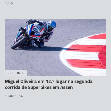
10:16
DESPORTO
Miguel Oliveira em 12.º lugar na segunda
corrida de Superbikes em Assen
19 Abr 15:54