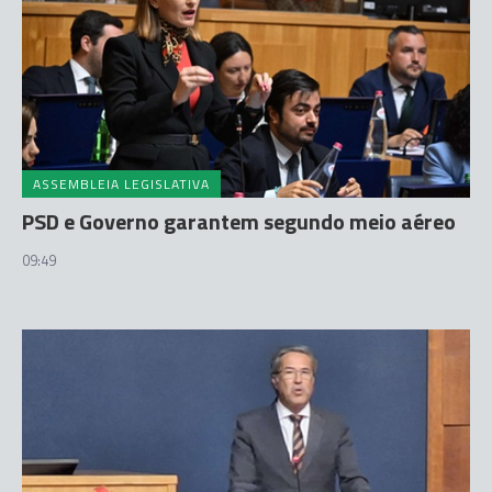
ASSEMBLEIA LEGISLATIVA
PSD e Governo garantem segundo meio aéreo
09:49