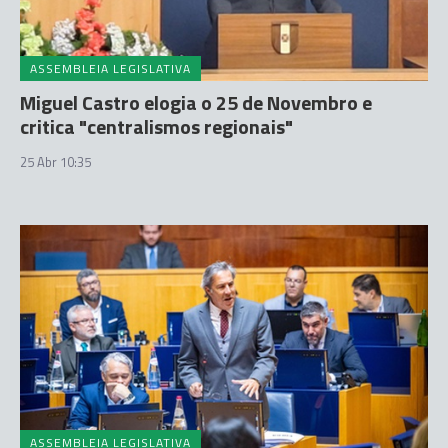
ASSEMBLEIA LEGISLATIVA
Miguel Castro elogia o 25 de Novembro e
critica "centralismos regionais"
25 Abr 10:35
ASSEMBLEIA LEGISLATIVA