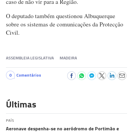
caso de não vir para a Região.
O deputado também questionou Albuquerque
sobre os sistemas de comunicações da Protecção
Civil.
ASSEMBLEIA LEGISLATIVA
MADEIRA
0
Comentários
Últimas
PAÍS
Aeronave despenha-se no aeródromo de Portimão e