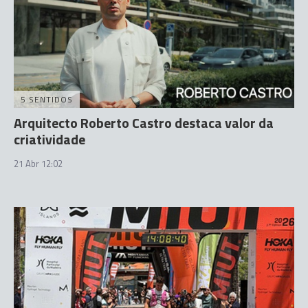
5 SENTIDOS
Arquitecto Roberto Castro destaca valor da
criatividade
21 Abr 12:02