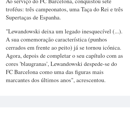
Ao serviço do FC Barcelona, conquistou sete
troféus: três campeonatos, uma Taça do Rei e três
Supertaças de Espanha.
"Lewandowski deixa um legado inesquecível (...).
A sua comemoração característica (punhos
cerrados em frente ao peito) já se tornou icónica.
Agora, depois de completar o seu capítulo com as
cores 'blaugranas', Lewandowski despede-se do
FC Barcelona como uma das figuras mais
marcantes dos últimos anos", acrescentou.