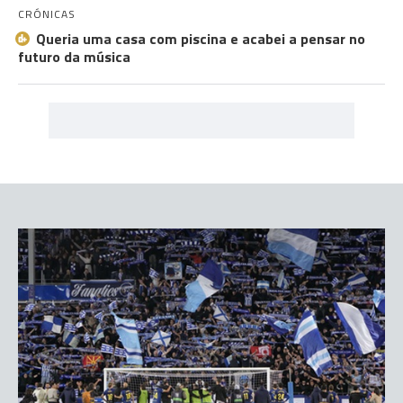
CRÓNICAS
Queria uma casa com piscina e acabei a pensar no
futuro da música