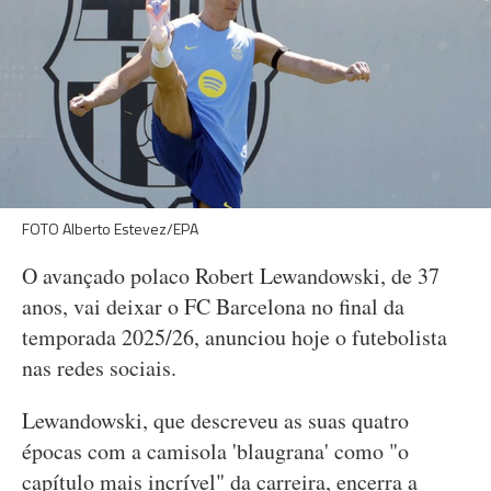
FOTO Alberto Estevez/EPA
O avançado polaco Robert Lewandowski, de 37
anos, vai deixar o FC Barcelona no final da
temporada 2025/26, anunciou hoje o futebolista
nas redes sociais.
Lewandowski, que descreveu as suas quatro
épocas com a camisola 'blaugrana' como "o
capítulo mais incrível" da carreira, encerra a