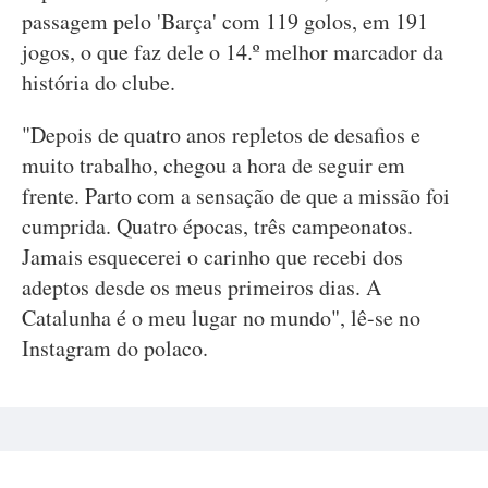
passagem pelo 'Barça' com 119 golos, em 191
jogos, o que faz dele o 14.º melhor marcador da
história do clube.
"Depois de quatro anos repletos de desafios e
muito trabalho, chegou a hora de seguir em
frente. Parto com a sensação de que a missão foi
cumprida. Quatro épocas, três campeonatos.
Jamais esquecerei o carinho que recebi dos
adeptos desde os meus primeiros dias. A
Catalunha é o meu lugar no mundo", lê-se no
Instagram do polaco.