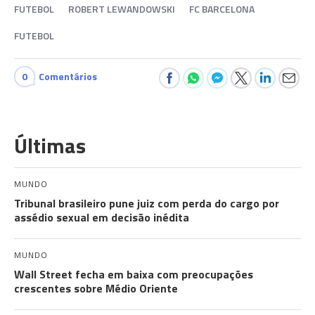
FUTEBOL
ROBERT LEWANDOWSKI
FC BARCELONA
FUTEBOL
0
Comentários
Últimas
MUNDO
Tribunal brasileiro pune juiz com perda do cargo por
assédio sexual em decisão inédita
MUNDO
Wall Street fecha em baixa com preocupações
crescentes sobre Médio Oriente