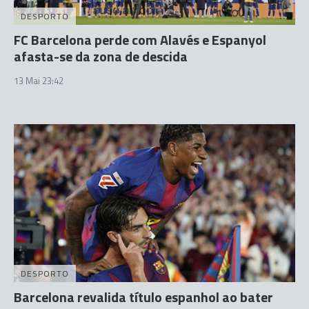
DESPORTO
FC Barcelona perde com Alavés e Espanyol
afasta-se da zona de descida
13 Mai 23:42
DESPORTO
Barcelona revalida título espanhol ao bater