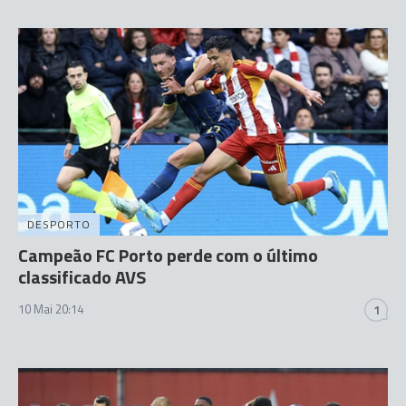
DESPORTO
Campeão FC Porto perde com o último
classificado AVS
10 Mai 20:14
1