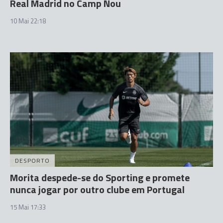
Real Madrid no Camp Nou
10 Mai 22:18
DESPORTO
Morita despede-se do Sporting e promete
nunca jogar por outro clube em Portugal
15 Mai 17:33