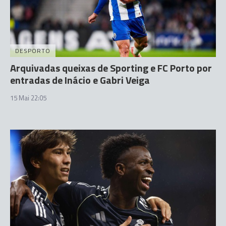
DESPORTO
Arquivadas queixas de Sporting e FC Porto por
entradas de Inácio e Gabri Veiga
15 Mai 22:05