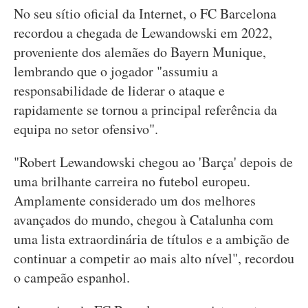
No seu sítio oficial da Internet, o FC Barcelona
recordou a chegada de Lewandowski em 2022,
proveniente dos alemães do Bayern Munique,
lembrando que o jogador "assumiu a
responsabilidade de liderar o ataque e
rapidamente se tornou a principal referência da
equipa no setor ofensivo".
"Robert Lewandowski chegou ao 'Barça' depois de
uma brilhante carreira no futebol europeu.
Amplamente considerado um dos melhores
avançados do mundo, chegou à Catalunha com
uma lista extraordinária de títulos e a ambição de
continuar a competir ao mais alto nível", recordou
o campeão espanhol.