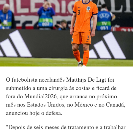
O futebolista neerlandês Matthijs De Ligt foi
submetido a uma cirurgia às costas e ficará de
fora do Mundial2026, que arranca no próximo
mês nos Estados Unidos, no México e no Canadá,
anunciou hoje o defesa.
"Depois de seis meses de tratamento e a trabalhar