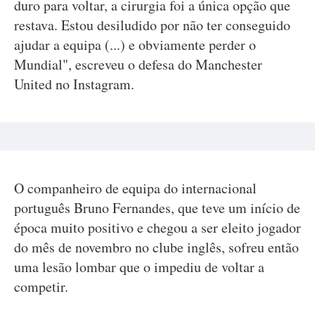
duro para voltar, a cirurgia foi a única opção que
restava. Estou desiludido por não ter conseguido
ajudar a equipa (...) e obviamente perder o
Mundial", escreveu o defesa do Manchester
United no Instagram.
O companheiro de equipa do internacional
português Bruno Fernandes, que teve um início de
época muito positivo e chegou a ser eleito jogador
do mês de novembro no clube inglês, sofreu então
uma lesão lombar que o impediu de voltar a
competir.