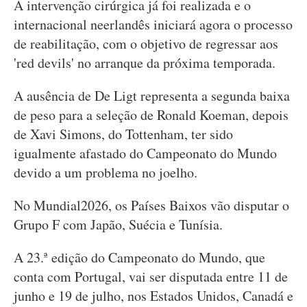
A intervenção cirúrgica já foi realizada e o
internacional neerlandês iniciará agora o processo
de reabilitação, com o objetivo de regressar aos
'red devils' no arranque da próxima temporada.
A ausência de De Ligt representa a segunda baixa
de peso para a seleção de Ronald Koeman, depois
de Xavi Simons, do Tottenham, ter sido
igualmente afastado do Campeonato do Mundo
devido a um problema no joelho.
No Mundial2026, os Países Baixos vão disputar o
Grupo F com Japão, Suécia e Tunísia.
A 23.ª edição do Campeonato do Mundo, que
conta com Portugal, vai ser disputada entre 11 de
junho e 19 de julho, nos Estados Unidos, Canadá e