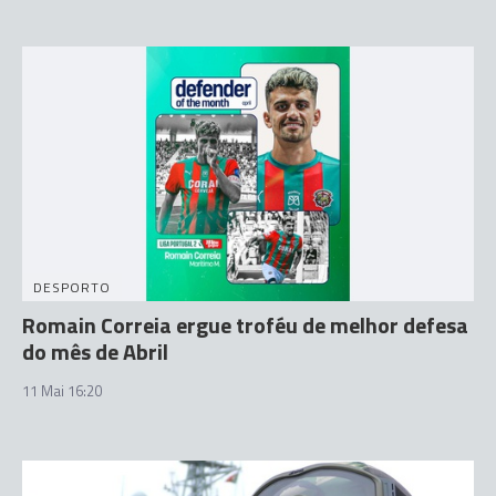
DESPORTO
Romain Correia ergue troféu de melhor defesa
do mês de Abril
11 Mai 16:20