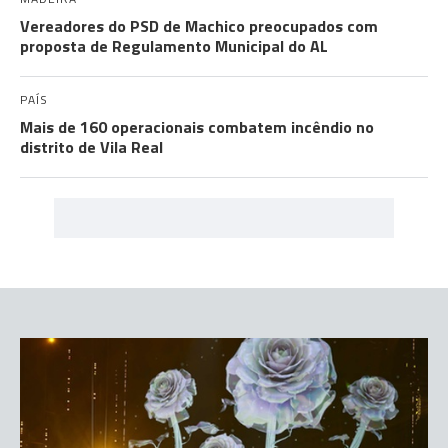
Vereadores do PSD de Machico preocupados com
proposta de Regulamento Municipal do AL
PAÍS
Mais de 160 operacionais combatem incêndio no
distrito de Vila Real