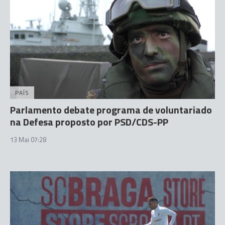
PAÍS
Parlamento debate programa de voluntariado
na Defesa proposto por PSD/CDS-PP
13 Mai 07:28