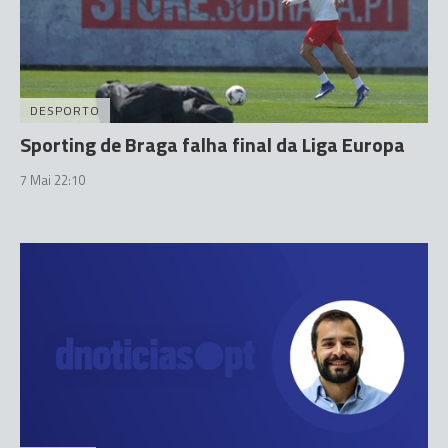
DESPORTO
Sporting de Braga falha final da Liga Europa
7 Mai 22:10