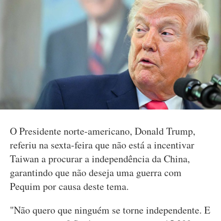
O Presidente norte-americano, Donald Trump,
referiu na sexta-feira que não está a incentivar
Taiwan a procurar a independência da China,
garantindo que não deseja uma guerra com
Pequim por causa deste tema.
"Não quero que ninguém se torne independente. E