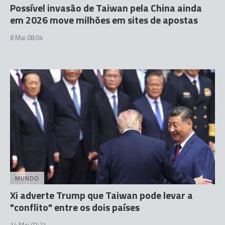
Possível invasão de Taiwan pela China ainda
em 2026 move milhões em sites de apostas
8 Mai 08:04
MUNDO
Xi adverte Trump que Taiwan pode levar a
"conflito" entre os dois países