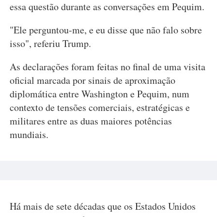
essa questão durante as conversações em Pequim.
"Ele perguntou-me, e eu disse que não falo sobre
isso", referiu Trump.
As declarações foram feitas no final de uma visita
oficial marcada por sinais de aproximação
diplomática entre Washington e Pequim, num
contexto de tensões comerciais, estratégicas e
militares entre as duas maiores potências
mundiais.
Há mais de sete décadas que os Estados Unidos