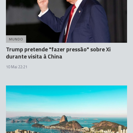
MUNDO
Trump pretende "fazer pressão" sobre Xi
durante visita à China
10 Mai 22:21