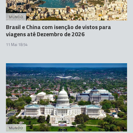
MUNDO
Brasil e China com isenção de vistos para
viagens até Dezembro de 2026
11 Mai 18:54
MUNDO