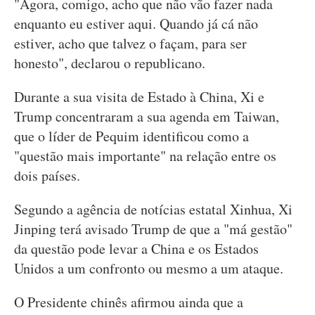
"Agora, comigo, acho que não vão fazer nada
enquanto eu estiver aqui. Quando já cá não
estiver, acho que talvez o façam, para ser
honesto", declarou o republicano.
Durante a sua visita de Estado à China, Xi e
Trump concentraram a sua agenda em Taiwan,
que o líder de Pequim identificou como a
"questão mais importante" na relação entre os
dois países.
Segundo a agência de notícias estatal Xinhua, Xi
Jinping terá avisado Trump de que a "má gestão"
da questão pode levar a China e os Estados
Unidos a um confronto ou mesmo a um ataque.
O Presidente chinês afirmou ainda que a