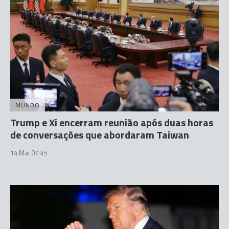
MUNDO
Trump e Xi encerram reunião após duas horas
de conversações que abordaram Taiwan
14 Mai 07:45