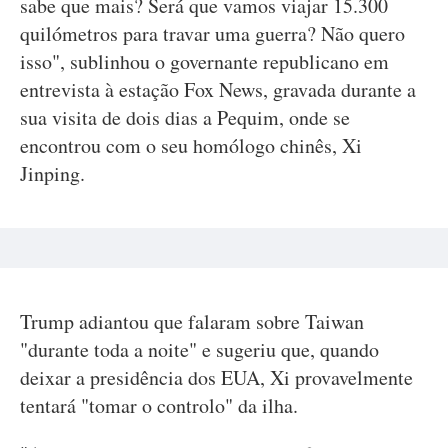
sabe que mais? Será que vamos viajar 15.300
quilómetros para travar uma guerra? Não quero
isso", sublinhou o governante republicano em
entrevista à estação Fox News, gravada durante a
sua visita de dois dias a Pequim, onde se
encontrou com o seu homólogo chinês, Xi
Jinping.
Trump adiantou que falaram sobre Taiwan
"durante toda a noite" e sugeriu que, quando
deixar a presidência dos EUA, Xi provavelmente
tentará "tomar o controlo" da ilha.