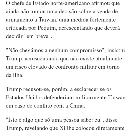
O chefe de Estado norte-americano afirmou que
ainda não tomou uma decisão sobre a venda de
armamento a Taiwan, uma medida fortemente
criticada por Pequim, acrescentando que deverá
decidir "em breve".
"Não chegámos a nenhum compromisso", insistiu
Trump, acrescentando que não existe atualmente
um risco elevado de confronto militar em torno
da ilha.
Trump recusou-se, porém, a esclarecer se os
Estados Unidos defenderiam militarmente Taiwan
em caso de conflito com a China.
"Isto é algo que só uma pessoa sabe: eu", disse
Trump, revelando que Xi lhe colocou diretamente