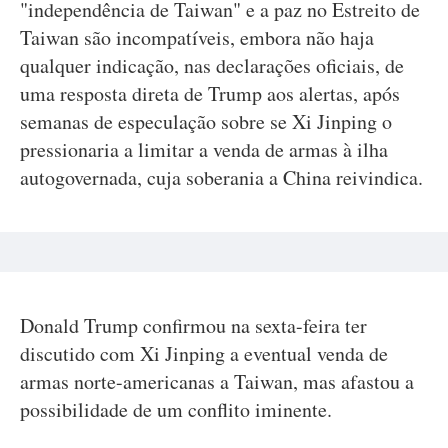
"independência de Taiwan" e a paz no Estreito de
Taiwan são incompatíveis, embora não haja
qualquer indicação, nas declarações oficiais, de
uma resposta direta de Trump aos alertas, após
semanas de especulação sobre se Xi Jinping o
pressionaria a limitar a venda de armas à ilha
autogovernada, cuja soberania a China reivindica.
Donald Trump confirmou na sexta-feira ter
discutido com Xi Jinping a eventual venda de
armas norte-americanas a Taiwan, mas afastou a
possibilidade de um conflito iminente.