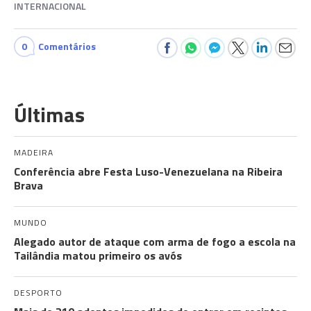
INTERNACIONAL
0
Comentários
Últimas
MADEIRA
Conferência abre Festa Luso-Venezuelana na Ribeira
Brava
MUNDO
Alegado autor de ataque com arma de fogo a escola na
Tailândia matou primeiro os avós
DESPORTO