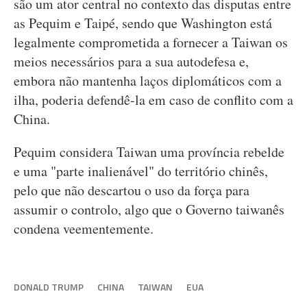
são um ator central no contexto das disputas entre
as Pequim e Taipé, sendo que Washington está
legalmente comprometida a fornecer a Taiwan os
meios necessários para a sua autodefesa e,
embora não mantenha laços diplomáticos com a
ilha, poderia defendê-la em caso de conflito com a
China.
Pequim considera Taiwan uma província rebelde
e uma "parte inalienável" do território chinês,
pelo que não descartou o uso da força para
assumir o controlo, algo que o Governo taiwanês
condena veementemente.
DONALD TRUMP
CHINA
TAIWAN
EUA