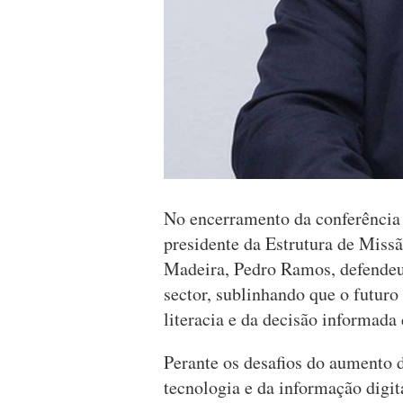
No encerramento da conferência
presidente da Estrutura de Missã
Madeira, Pedro Ramos, defende
sector, sublinhando que o futuro
literacia e da decisão informada
Perante os desafios do aumento 
tecnologia e da informação digi