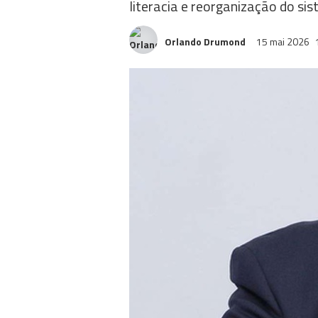
literacia e reorganização do si
Orlando Drumond
15 mai 2026