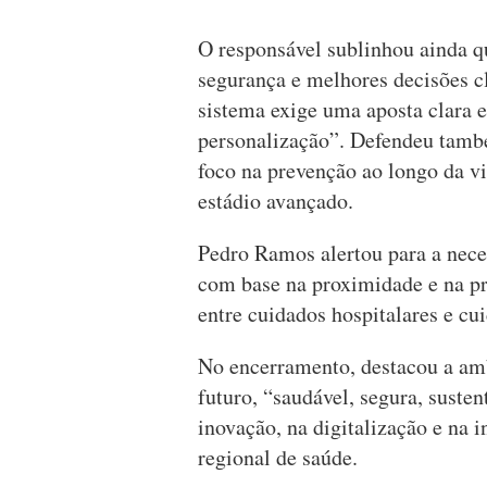
O responsável sublinhou ainda q
segurança e melhores decisões cl
sistema exige uma aposta clara 
personalização”. Defendeu tam
foco na prevenção ao longo da v
estádio avançado.
Pedro Ramos alertou para a nece
com base na proximidade e na pr
entre cuidados hospitalares e cu
No encerramento, destacou a am
futuro, “saudável, segura, susten
inovação, na digitalização e na 
regional de saúde.