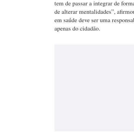
tem de passar a integrar de forma
de alterar mentalidades”, afirmo
em saúde deve ser uma responsabi
apenas do cidadão.