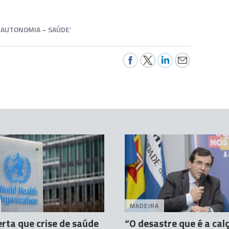
 AUTONOMIA – SAÚDE’
MADEIRA
rta que crise de saúde
“O desastre que é a cal