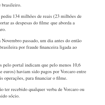
 brasileiro.
 pediu 134 milhões de reais (23 milhões de
ortar as despesas do filme que aborda a
aro.
 Novembro passado, um dia antes do então
brasileira por fraude financeira ligada ao
 pelo portal indicam que pelo menos 10,6
de euros) haviam sido pagos por Vorcaro entre
s operações, para financiar o filme.
ão ter recebido qualquer verba de Vorcaro ou
sido sócio.