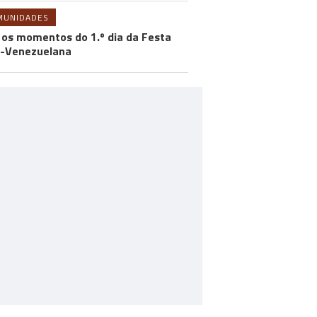
MUNIDADES
 os momentos do 1.º dia da Festa
-Venezuelana