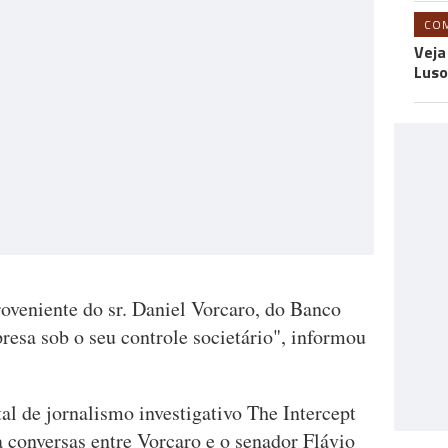
CO
Veja
Luso
oveniente do sr. Daniel Vorcaro, do Banco
resa sob o seu controle societário", informou
al de jornalismo investigativo The Intercept
 a conversas entre Vorcaro e o senador Flávio