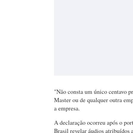
"Não consta um único centavo pr
Master ou de qualquer outra emp
a empresa.
A declaração ocorreu após o port
Brasil revelar áudios atribuídos