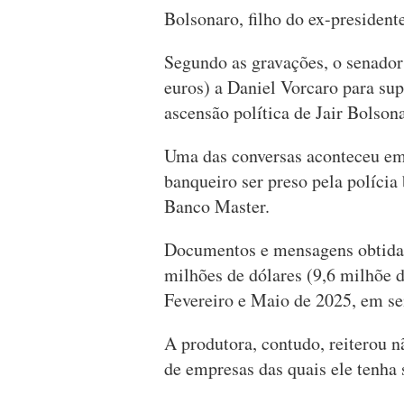
Bolsonaro, filho do ex-presidente
Segundo as gravações, o senador
euros) a Daniel Vorcaro para sup
ascensão política de Jair Bolson
Uma das conversas aconteceu em
banqueiro ser preso pela polícia 
Banco Master.
Documentos e mensagens obtidas
milhões de dólares (9,6 milhõe 
Fevereiro e Maio de 2025, em sei
A produtora, contudo, reiterou n
de empresas das quais ele tenha 