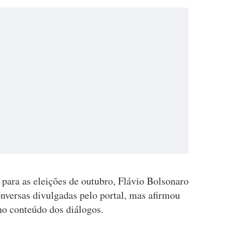
 para as eleições de outubro, Flávio Bolsonaro
nversas divulgadas pelo portal, mas afirmou
no conteúdo dos diálogos.