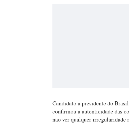
Candidato a presidente do Brasil
confirmou a autenticidade das co
não ver qualquer irregularidade 