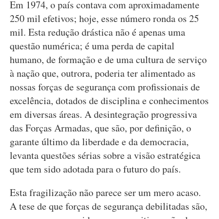
Em 1974, o país contava com aproximadamente
250 mil efetivos; hoje, esse número ronda os 25
mil. Esta redução drástica não é apenas uma
questão numérica; é uma perda de capital
humano, de formação e de uma cultura de serviço
à nação que, outrora, poderia ter alimentado as
nossas forças de segurança com profissionais de
excelência, dotados de disciplina e conhecimentos
em diversas áreas. A desintegração progressiva
das Forças Armadas, que são, por definição, o
garante último da liberdade e da democracia,
levanta questões sérias sobre a visão estratégica
que tem sido adotada para o futuro do país.
Esta fragilização não parece ser um mero acaso.
A tese de que forças de segurança debilitadas são,