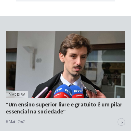
MADEIRA
“Um ensino superior livre e gratuito é um pilar
essencial na sociedade”
6 Mai 17:47
6