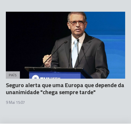
PAÍS
Seguro alerta que uma Europa que depende da
unanimidade "chega sempre tarde"
9 Mai 15:07