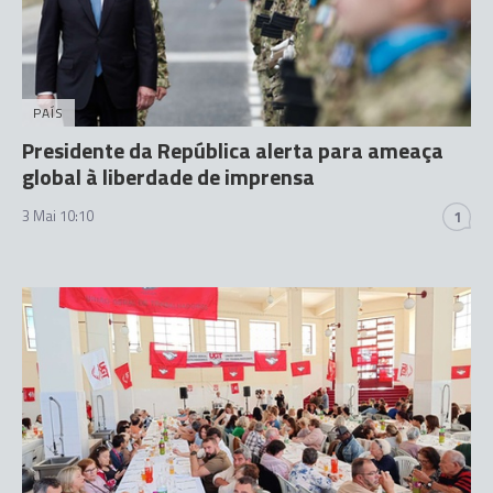
PAÍS
Presidente da República alerta para ameaça
global à liberdade de imprensa
3 Mai 10:10
1