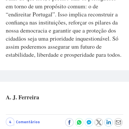
em torno de um propósito comum: o de
“endireitar Portugal”. Isso implica reconstruir a
confiança nas instituições, reforçar os pilares da
nossa democracia e garantir que a proteção dos
cidadãos seja uma prioridade inquestionável. Só
assim poderemos assegurar um futuro de
estabilidade, liberdade e prosperidade para todos.
A. J. Ferreira
4
Comentários