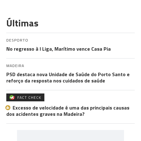
Últimas
DESPORTO
No regresso à I Liga, Marítimo vence Casa Pia
MADEIRA
PSD destaca nova Unidade de Saúde do Porto Santo e
reforço da resposta nos cuidados de saúde
FACT CHECK
Excesso de velocidade é uma das principais causas
dos acidentes graves na Madeira?