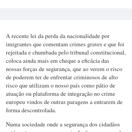
A recente lei da perda da nacionalidade por
imigrantes que comentam crimes graves e que foi
rejeitada e chumbada pelo tribunal constitucional,
coloca ainda mais em cheque a eficácia das
nossas forças de segurança, que ao verem o risco
de poderem ter de enfrentar criminosos de alto
risco que utilizam o nosso país como pátio de
atuação ou plataforma de integração no crime
europeu vindos de outras paragens a entrarem de
forma descontrolada.
Numa sociedade onde a segurança dos cidadãos