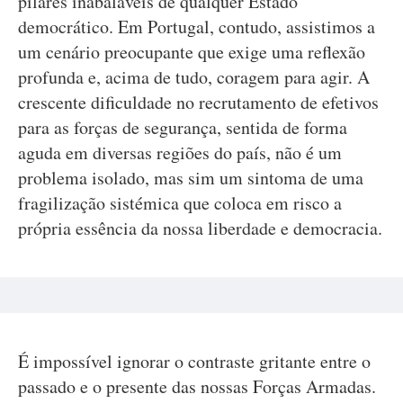
pilares inabaláveis de qualquer Estado
democrático. Em Portugal, contudo, assistimos a
um cenário preocupante que exige uma reflexão
profunda e, acima de tudo, coragem para agir. A
crescente dificuldade no recrutamento de efetivos
para as forças de segurança, sentida de forma
aguda em diversas regiões do país, não é um
problema isolado, mas sim um sintoma de uma
fragilização sistémica que coloca em risco a
própria essência da nossa liberdade e democracia.
É impossível ignorar o contraste gritante entre o
passado e o presente das nossas Forças Armadas.