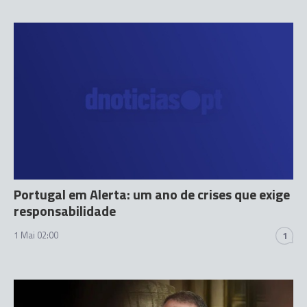
Portugal em Alerta: um ano de crises que exige
responsabilidade
1 Mai 02:00
1