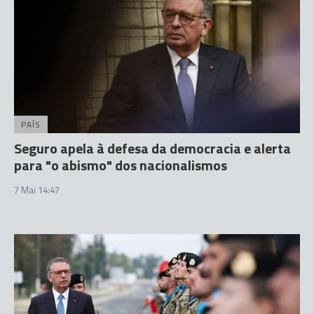
PAÍS
Seguro apela à defesa da democracia e alerta
para "o abismo" dos nacionalismos
7 Mai 14:47