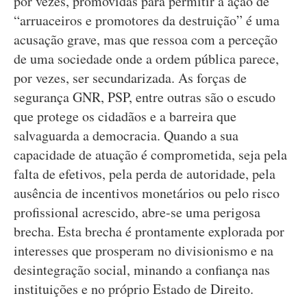
por vezes, promovidas para permitir a ação de
“arruaceiros e promotores da destruição” é uma
acusação grave, mas que ressoa com a perceção
de uma sociedade onde a ordem pública parece,
por vezes, ser secundarizada. As forças de
segurança GNR, PSP, entre outras são o escudo
que protege os cidadãos e a barreira que
salvaguarda a democracia. Quando a sua
capacidade de atuação é comprometida, seja pela
falta de efetivos, pela perda de autoridade, pela
ausência de incentivos monetários ou pelo risco
profissional acrescido, abre-se uma perigosa
brecha. Esta brecha é prontamente explorada por
interesses que prosperam no divisionismo e na
desintegração social, minando a confiança nas
instituições e no próprio Estado de Direito.