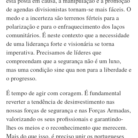
está posta em causa, a manipulação e a promoção
de agendas divisionistas tornam-se mais fáceis. O
medo e a incerteza são terrenos férteis para a
polarização e para o enfraquecimento dos laços
comunitários. É neste contexto que a necessidade
de uma liderança forte e visionária se torna
imperativa. Precisamos de líderes que
compreendam que a segurança não é um luxo,
mas uma condição sine qua non para a liberdade e
o progresso.
É tempo de agir com coragem. É fundamental
reverter a tendência de desinvestimento nas
nossas forças de segurança e nas Forças Armadas,
valorizando os seus profissionais e garantindo-
lhes os meios e o reconhecimento que merecem.
Mais do que isso, é preciso unir os portugueses