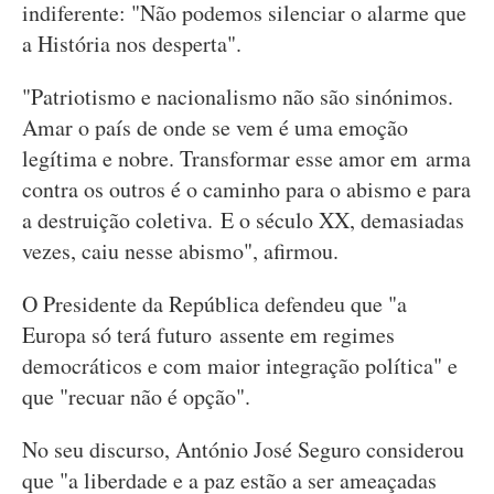
indiferente: "Não podemos silenciar o alarme que
a História nos desperta".
"Patriotismo e nacionalismo não são sinónimos.
Amar o país de onde se vem é uma emoção
legítima e nobre. Transformar esse amor em arma
contra os outros é o caminho para o abismo e para
a destruição coletiva. E o século XX, demasiadas
vezes, caiu nesse abismo", afirmou.
O Presidente da República defendeu que "a
Europa só terá futuro assente em regimes
democráticos e com maior integração política" e
que "recuar não é opção".
No seu discurso, António José Seguro considerou
que "a liberdade e a paz estão a ser ameaçadas