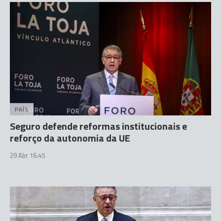
PAÍS
Seguro defende reformas institucionais e
reforço da autonomia da UE
29 Abr 16:45