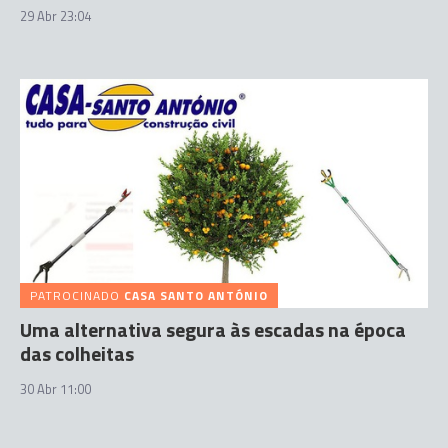
29 Abr 23:04
PATROCINADO
CASA SANTO ANTÓNIO
Uma alternativa segura às escadas na época
das colheitas
30 Abr 11:00