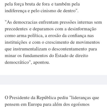
pela força bruta de fora e também pela
indiferença e pelo cinismo de dentro".
"As democracias enfrentam pressões internas sem
precedentes e deparamos com a desinformação
como arma política, a erosão da confiança nas
instituições e com o crescimento de movimentos
que instrumentalizam o descontentamento para
minar os fundamentos do Estado de direito
democrático", apontou.
O Presidente da República pediu "lideranças que
pensem em Europa para além dos egoísmos