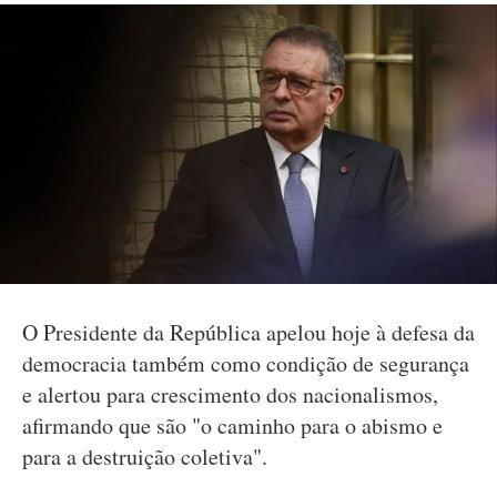
O Presidente da República apelou hoje à defesa da
democracia também como condição de segurança
e alertou para crescimento dos nacionalismos,
afirmando que são "o caminho para o abismo e
para a destruição coletiva".