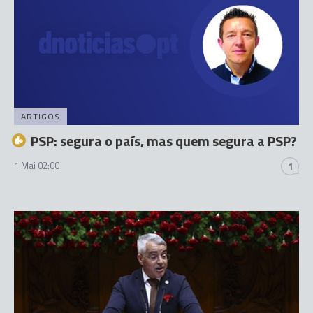
ARTIGOS
PSP: segura o país, mas quem segura a PSP?
1 Mai 02:00
1