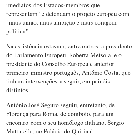
imediatos dos Estados-membros que
representam" e defendam o projeto europeu com
"mais união, mais ambição e mais coragem
política".
Na assistência estavam, entre outros, a presidente
do Parlamento Europeu, Roberta Metsola, e o
presidente do Conselho Europeu e anterior
primeiro-ministro português, António Costa, que
tinham intervenções a seguir, em painéis
distintos.
António José Seguro seguiu, entretanto, de
Florença para Roma, de comboio, para um
encontro com o seu homólogo italiano, Sergio
Mattarella, no Palácio do Quirinal.