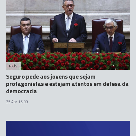
PAÍS
Seguro pede aos jovens que sejam
protagonistas e estejam atentos em defesa da
democracia
25 Abr 16:00