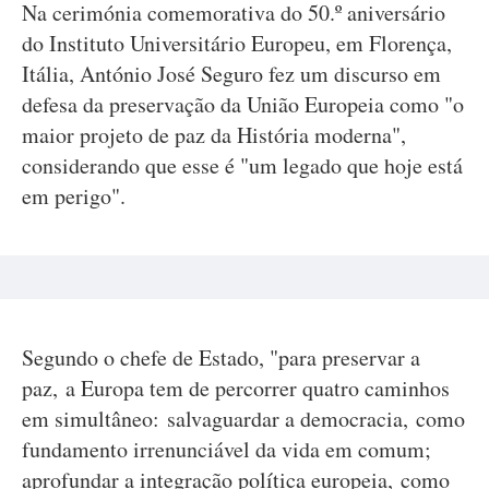
Na cerimónia comemorativa do 50.º aniversário
do Instituto Universitário Europeu, em Florença,
Itália, António José Seguro fez um discurso em
defesa da preservação da União Europeia como "o
maior projeto de paz da História moderna",
considerando que esse é "um legado que hoje está
em perigo".
Segundo o chefe de Estado, "para preservar a
paz, a Europa tem de percorrer quatro caminhos
em simultâneo: salvaguardar a democracia, como
fundamento irrenunciável da vida em comum;
aprofundar a integração política europeia, como