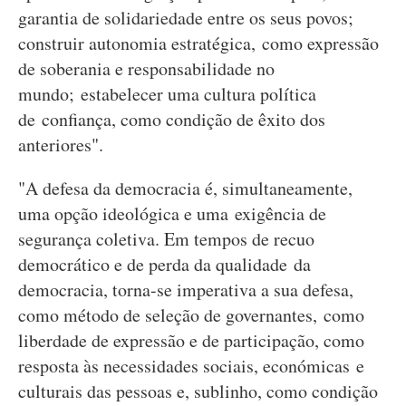
garantia de solidariedade entre os seus povos;
construir autonomia estratégica, como expressão
de soberania e responsabilidade no
mundo; estabelecer uma cultura política
de confiança, como condição de êxito dos
anteriores".
"A defesa da democracia é, simultaneamente,
uma opção ideológica e uma exigência de
segurança coletiva. Em tempos de recuo
democrático e de perda da qualidade da
democracia, torna-se imperativa a sua defesa,
como método de seleção de governantes, como
liberdade de expressão e de participação, como
resposta às necessidades sociais, económicas e
culturais das pessoas e, sublinho, como condição