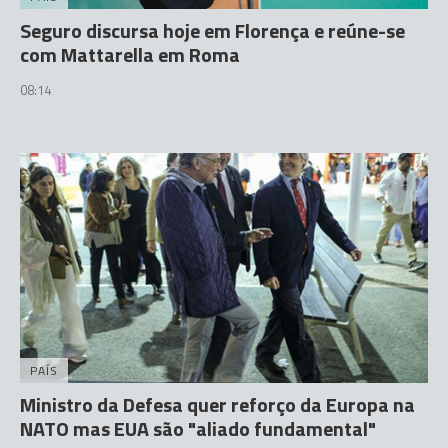
Seguro discursa hoje em Florença e reúne-se
com Mattarella em Roma
08:14
PAÍS
Ministro da Defesa quer reforço da Europa na
NATO mas EUA são "aliado fundamental"