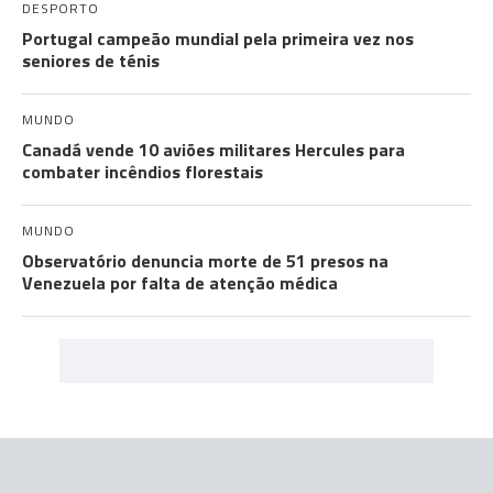
DESPORTO
Portugal campeão mundial pela primeira vez nos
seniores de ténis
MUNDO
Canadá vende 10 aviões militares Hercules para
combater incêndios florestais
MUNDO
Observatório denuncia morte de 51 presos na
Venezuela por falta de atenção médica