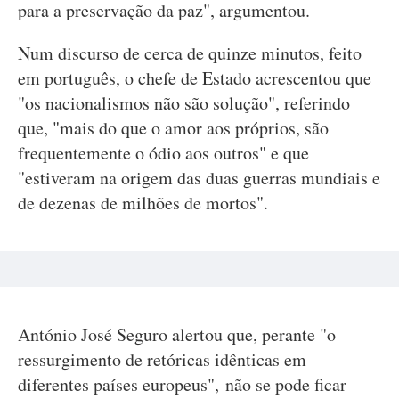
para a preservação da paz", argumentou.
Num discurso de cerca de quinze minutos, feito
em português, o chefe de Estado acrescentou que
"os nacionalismos não são solução", referindo
que, "mais do que o amor aos próprios, são
frequentemente o ódio aos outros" e que
"estiveram na origem das duas guerras mundiais e
de dezenas de milhões de mortos".
António José Seguro alertou que, perante "o
ressurgimento de retóricas idênticas em
diferentes países europeus", não se pode ficar