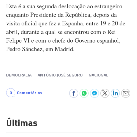
Esta é a sua segunda deslocação ao estrangeiro
enquanto Presidente da República, depois da
visita oficial que fez a Espanha, entre 19 e 20 de
abril, durante a qual se encontrou com o Rei
Felipe VI e com o chefe do Governo espanhol,
Pedro Sánchez, em Madrid.
DEMOCRACIA
ANTÓNIO JOSÉ SEGURO
NACIONAL
0
Comentários
Últimas