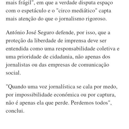
mais frágil", em que a verdade disputa espaço
com o espetáculo e o "circo mediático" capta
mais atenção do que o jornalismo rigoroso.
António José Seguro defende, por isso, que a
proteção da liberdade de imprensa deve ser
entendida como uma responsabilidade coletiva e
uma prioridade de cidadania, não apenas dos
jornalistas ou das empresas de comunicação
social.
"Quando uma voz jornalística se cala por medo,
por impossibilidade económica ou por captura,
não é apenas ela que perde. Perdemos todos",
conclui.