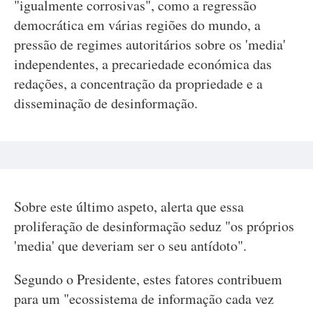
"igualmente corrosivas", como a regressão
democrática em várias regiões do mundo, a
pressão de regimes autoritários sobre os 'media'
independentes, a precariedade económica das
redações, a concentração da propriedade e a
disseminação de desinformação.
Sobre este último aspeto, alerta que essa
proliferação de desinformação seduz "os próprios
'media' que deveriam ser o seu antídoto".
Segundo o Presidente, estes fatores contribuem
para um "ecossistema de informação cada vez