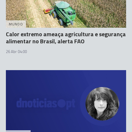
MUNDO
Calor extremo ameaça agricultura e segurança
alimentar no Brasil, alerta FAO
26 Abr 04:00