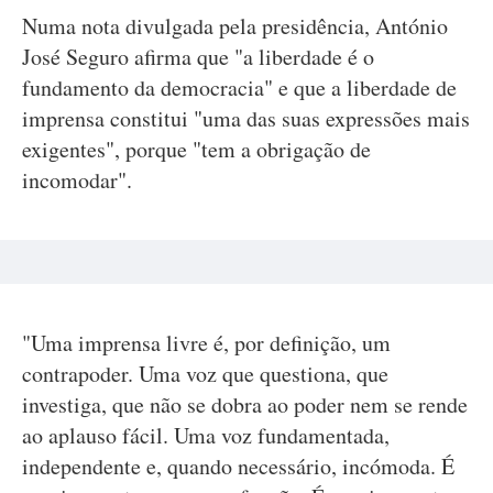
Numa nota divulgada pela presidência, António
José Seguro afirma que "a liberdade é o
fundamento da democracia" e que a liberdade de
imprensa constitui "uma das suas expressões mais
exigentes", porque "tem a obrigação de
incomodar".
"Uma imprensa livre é, por definição, um
contrapoder. Uma voz que questiona, que
investiga, que não se dobra ao poder nem se rende
ao aplauso fácil. Uma voz fundamentada,
independente e, quando necessário, incómoda. É