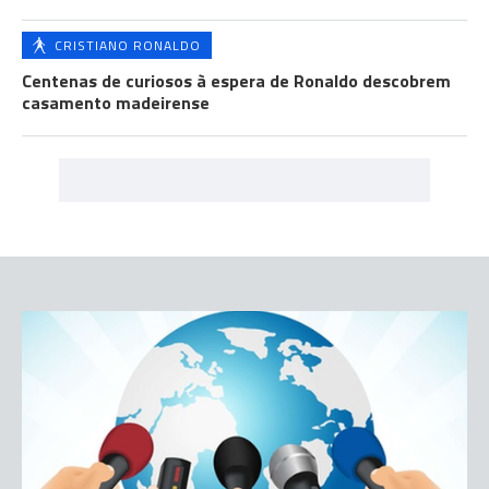
CRISTIANO RONALDO
Centenas de curiosos à espera de Ronaldo descobrem
casamento madeirense