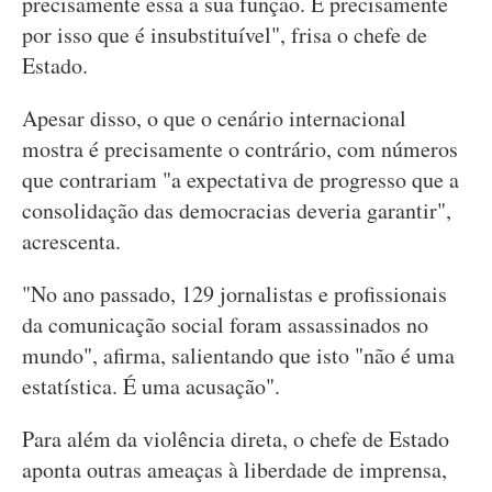
precisamente essa a sua função. É precisamente
por isso que é insubstituível", frisa o chefe de
Estado.
Apesar disso, o que o cenário internacional
mostra é precisamente o contrário, com números
que contrariam "a expectativa de progresso que a
consolidação das democracias deveria garantir",
acrescenta.
"No ano passado, 129 jornalistas e profissionais
da comunicação social foram assassinados no
mundo", afirma, salientando que isto "não é uma
estatística. É uma acusação".
Para além da violência direta, o chefe de Estado
aponta outras ameaças à liberdade de imprensa,