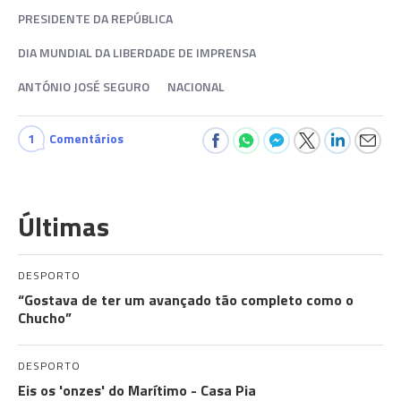
PRESIDENTE DA REPÚBLICA
DIA MUNDIAL DA LIBERDADE DE IMPRENSA
ANTÓNIO JOSÉ SEGURO
NACIONAL
1
Comentários
Últimas
DESPORTO
“Gostava de ter um avançado tão completo como o
Chucho”
DESPORTO
Eis os 'onzes' do Marítimo - Casa Pia