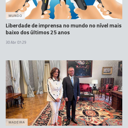
MUNDO
Liberdade de imprensa no mundo no nível mais
baixo dos últimos 25 anos
30 Abr 07:29
MADEIRA