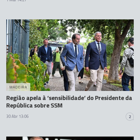
MADEIRA
Região apela à ‘sensibilidade’ do Presidente da
República sobre SSM
30 Abr 13:06
2