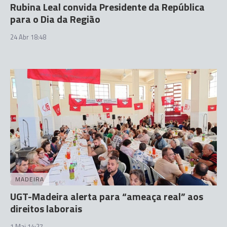
Rubina Leal convida Presidente da República
para o Dia da Região
24 Abr 18:48
MADEIRA
UGT-Madeira alerta para “ameaça real” aos
direitos laborais
1 Mai 14:27