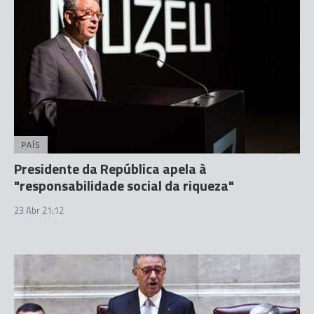
PAÍS
Presidente da República apela à
"responsabilidade social da riqueza"
23 Abr 21:12