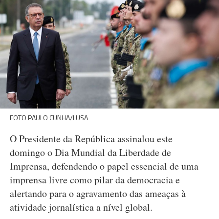
FOTO PAULO CUNHA/LUSA
O Presidente da República assinalou este
domingo o Dia Mundial da Liberdade de
Imprensa, defendendo o papel essencial de uma
imprensa livre como pilar da democracia e
alertando para o agravamento das ameaças à
atividade jornalística a nível global.