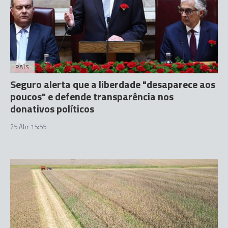
PAÍS
Seguro alerta que a liberdade "desaparece aos
poucos" e defende transparência nos
donativos políticos
25 Abr 15:55