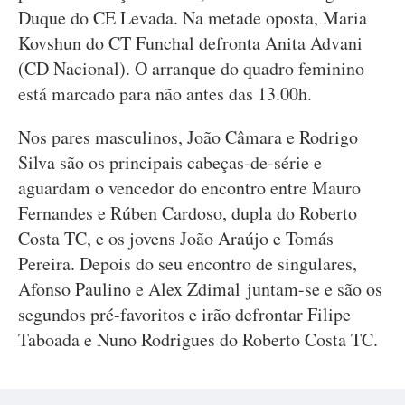
Duque do CE Levada. Na metade oposta, Maria
Kovshun do CT Funchal defronta Anita Advani
(CD Nacional). O arranque do quadro feminino
está marcado para não antes das 13.00h.
Nos pares masculinos, João Câmara e Rodrigo
Silva são os principais cabeças-de-série e
aguardam o vencedor do encontro entre Mauro
Fernandes e Rúben Cardoso, dupla do Roberto
Costa TC, e os jovens João Araújo e Tomás
Pereira. Depois do seu encontro de singulares,
Afonso Paulino e Alex Zdimal juntam-se e são os
segundos pré-favoritos e irão defrontar Filipe
Taboada e Nuno Rodrigues do Roberto Costa TC.