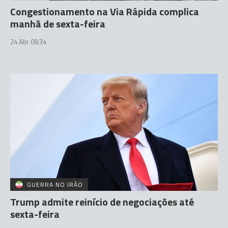
Congestionamento na Via Rápida complica
manhã de sexta-feira
24 Abr 08:34
GUERRA NO IRÃO
Trump admite reinício de negociações até
sexta-feira