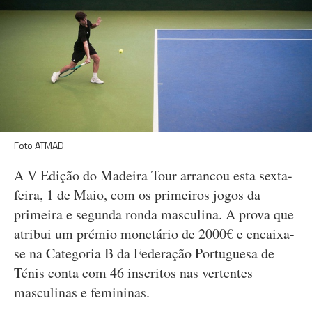
Foto ATMAD
A V Edição do Madeira Tour arrancou esta sexta-
feira, 1 de Maio, com os primeiros jogos da
primeira e segunda ronda masculina. A prova que
atribui um prémio monetário de 2000€ e encaixa-
se na Categoria B da Federação Portuguesa de
Ténis conta com 46 inscritos nas vertentes
masculinas e femininas.