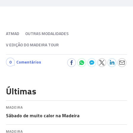
ATMAD
OUTRAS MODALIDADES
V EDIÇÃO DO MADEIRA TOUR
0
Comentários
Últimas
MADEIRA
Sábado de muito calor na Madeira
MADEIRA