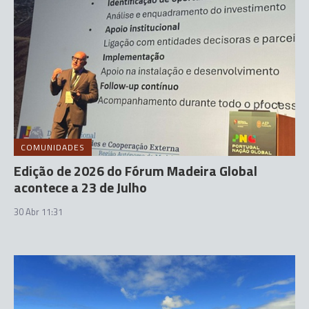
COMUNIDADES
Edição de 2026 do Fórum Madeira Global
acontece a 23 de Julho
30 Abr 11:31