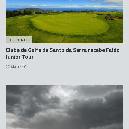
DESPORTO
Clube de Golfe de Santo da Serra recebe Faldo
Junior Tour
20 Abr 17:58