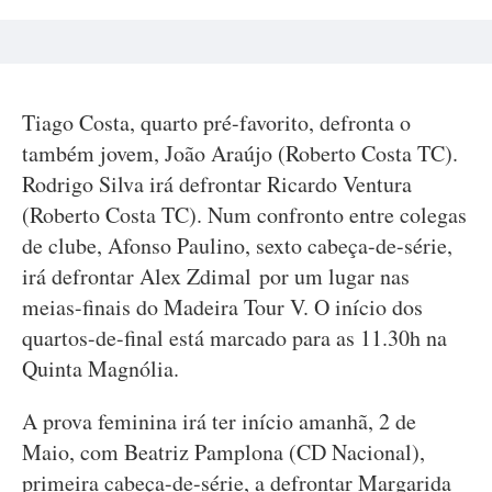
Tiago Costa, quarto pré-favorito, defronta o
também jovem, João Araújo (Roberto Costa TC).
Rodrigo Silva irá defrontar Ricardo Ventura
(Roberto Costa TC). Num confronto entre colegas
de clube, Afonso Paulino, sexto cabeça-de-série,
irá defrontar Alex Zdimal por um lugar nas
meias-finais do Madeira Tour V. O início dos
quartos-de-final está marcado para as 11.30h na
Quinta Magnólia.
A prova feminina irá ter início amanhã, 2 de
Maio, com Beatriz Pamplona (CD Nacional),
primeira cabeça-de-série, a defrontar Margarida