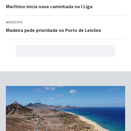
Marítimo inicia nova caminhada na I Liga
MADEIRA
Madeira pede prioridade no Porto de Leixões