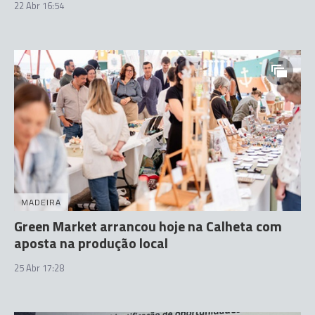
22 Abr 16:54
MADEIRA
Green Market arrancou hoje na Calheta com
aposta na produção local
25 Abr 17:28