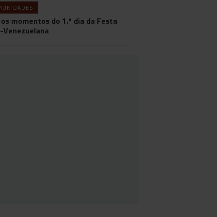
MUNIDADES
 os momentos do 1.º dia da Festa
-Venezuelana