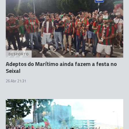
DESPORTO
Adeptos do Marítimo ainda fazem a festa no
Seixal
26 Abr 21:31