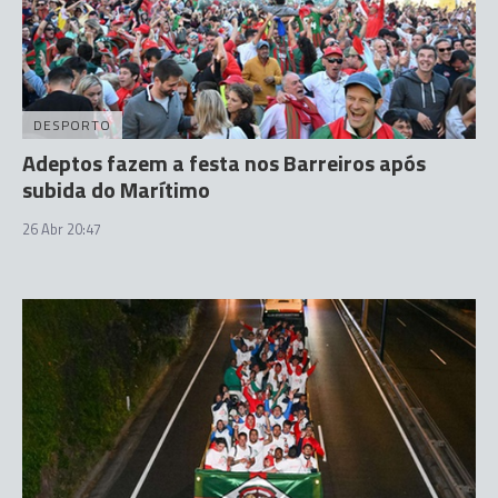
DESPORTO
Adeptos fazem a festa nos Barreiros após
subida do Marítimo
26 Abr 20:47