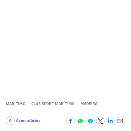
MARÍTIMO
CLUB SPORT MARÍTIMO
MADEIRA
0
Comentários