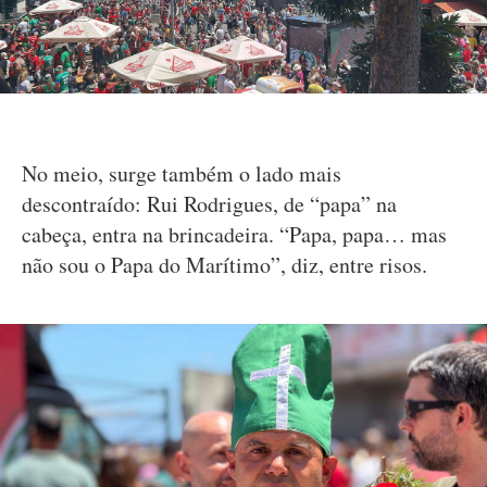
No meio, surge também o lado mais
descontraído: Rui Rodrigues, de “papa” na
cabeça, entra na brincadeira. “Papa, papa… mas
não sou o Papa do Marítimo”, diz, entre risos.