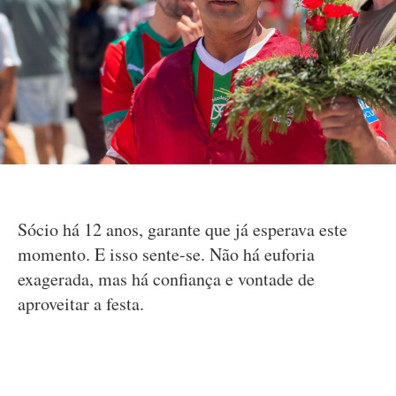
Sócio há 12 anos, garante que já esperava este
momento. E isso sente-se. Não há euforia
exagerada, mas há confiança e vontade de
aproveitar a festa.