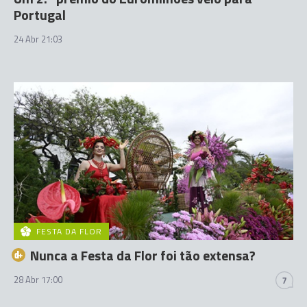
Portugal
24 Abr 21:03
FESTA DA FLOR
Nunca a Festa da Flor foi tão extensa?
28 Abr 17:00
7