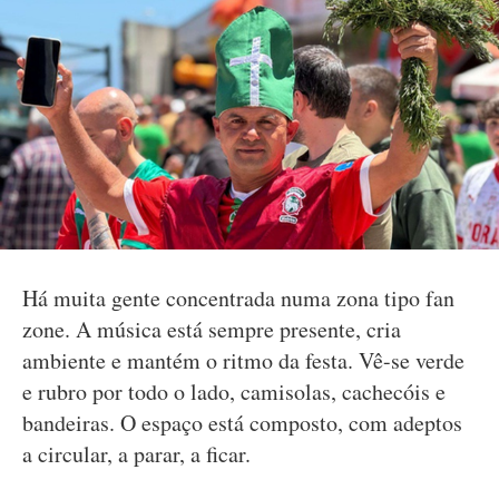
Há muita gente concentrada numa zona tipo fan
zone. A música está sempre presente, cria
ambiente e mantém o ritmo da festa. Vê-se verde
e rubro por todo o lado, camisolas, cachecóis e
bandeiras. O espaço está composto, com adeptos
a circular, a parar, a ficar.