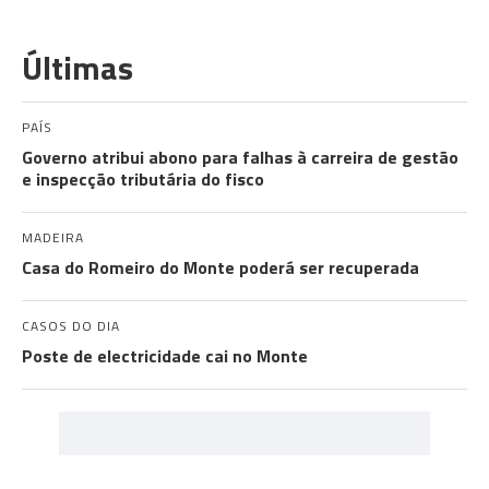
Últimas
PAÍS
Governo atribui abono para falhas à carreira de gestão
e inspecção tributária do fisco
MADEIRA
Casa do Romeiro do Monte poderá ser recuperada
CASOS DO DIA
Poste de electricidade cai no Monte