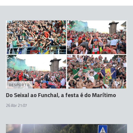
DESPORTO
Do Seixal ao Funchal, a festa é do Marítimo
26 Abr 21:07