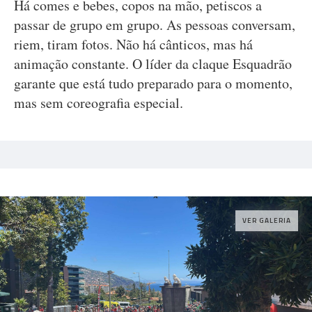
Há comes e bebes, copos na mão, petiscos a
passar de grupo em grupo. As pessoas conversam,
riem, tiram fotos. Não há cânticos, mas há
animação constante. O líder da claque Esquadrão
garante que está tudo preparado para o momento,
mas sem coreografia especial.
VER GALERIA