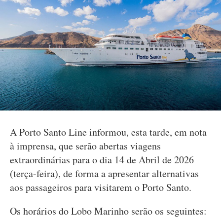
A Porto Santo Line informou, esta tarde, em nota
à imprensa, que serão abertas viagens
extraordinárias para o dia 14 de Abril de 2026
(terça-feira), de forma a apresentar alternativas
aos passageiros para visitarem o Porto Santo.
Os horários do Lobo Marinho serão os seguintes: