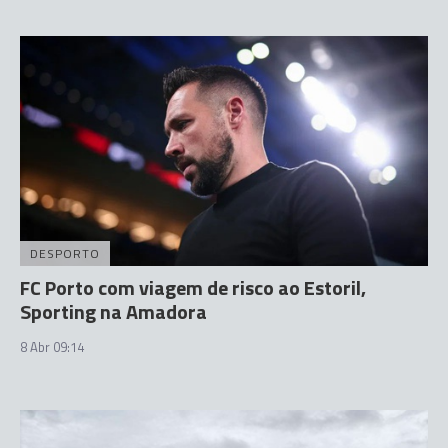
DESPORTO
FC Porto com viagem de risco ao Estoril,
Sporting na Amadora
8 Abr 09:14