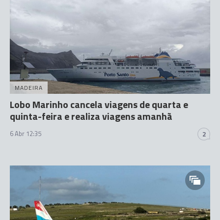
MADEIRA
Lobo Marinho cancela viagens de quarta e
quinta-feira e realiza viagens amanhã
6 Abr 12:35
2