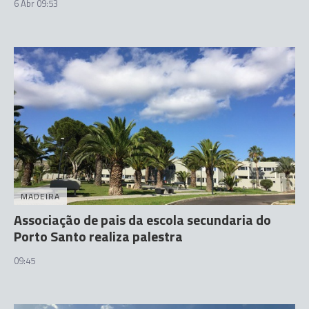
6 Abr 09:53
MADEIRA
Associação de pais da escola secundaria do
Porto Santo realiza palestra
09:45