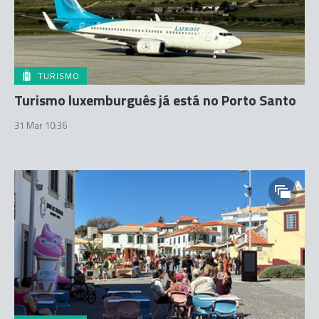
TURISMO
Turismo luxemburguês já está no Porto Santo
31 Mar 10:36