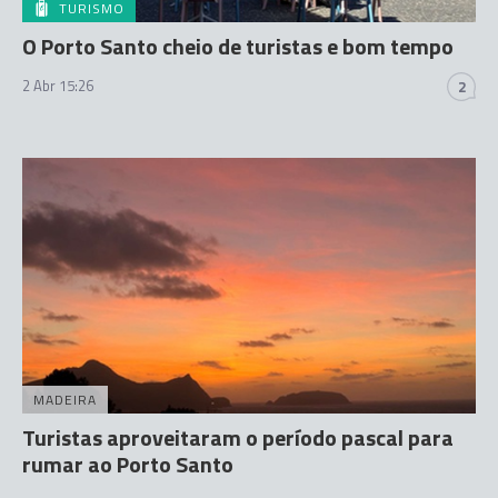
TURISMO
O Porto Santo cheio de turistas e bom tempo
2 Abr 15:26
2
MADEIRA
Turistas aproveitaram o período pascal para
rumar ao Porto Santo