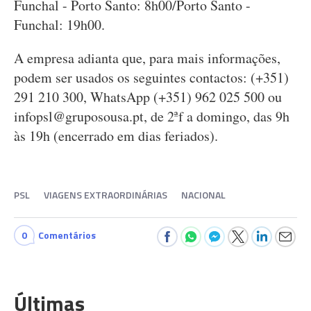
Funchal - Porto Santo: 8h00/Porto Santo -
Funchal: 19h00.
A empresa adianta que, para mais informações,
podem ser usados os seguintes contactos: (+351)
291 210 300, WhatsApp (+351) 962 025 500 ou
infopsl@gruposousa.pt
, de 2ªf a domingo, das 9h
às 19h (encerrado em dias feriados).
PSL
VIAGENS EXTRAORDINÁRIAS
NACIONAL
0
Comentários
Últimas