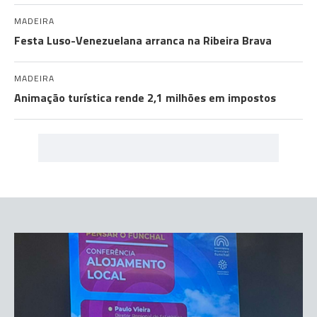
MADEIRA
Festa Luso-Venezuelana arranca na Ribeira Brava
MADEIRA
Animação turística rende 2,1 milhões em impostos