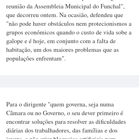
reunião da Assembleia Municipal do Funchal",
que decorreu ontem. Na ocasião, defendeu que
"não pode haver obstáculos nem protecionismos a
grupos económicos quando o custo de vida sobe a
galope e é hoje, em conjunto com a falta de
habitação, um dos maiores problemas que as
populações enfrentam".
Para o dirigente "quem governa, seja numa
Câmara ou no Governo, o seu dever primeiro é
encontrar soluções para resolver as dificuldades
diárias dos trabalhadores, das famílias e dos
jovens, e não criar bloqueios artificiais nem