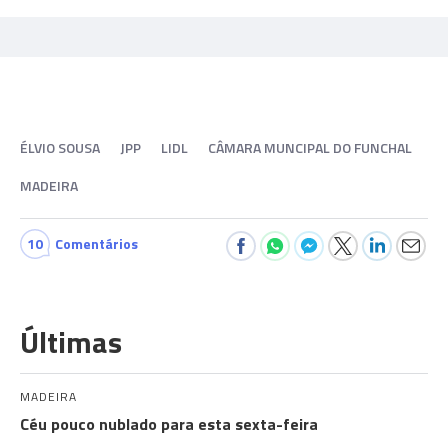
ÉLVIO SOUSA
JPP
LIDL
CÂMARA MUNCIPAL DO FUNCHAL
MADEIRA
10
Comentários
Últimas
MADEIRA
Céu pouco nublado para esta sexta-feira