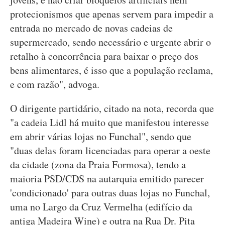
protecionismos que apenas servem para impedir a
entrada no mercado de novas cadeias de
supermercado, sendo necessário e urgente abrir o
retalho à concorrência para baixar o preço dos
bens alimentares, é isso que a população reclama,
e com razão", advoga.
O dirigente partidário, citado na nota, recorda que
"a cadeia Lidl há muito que manifestou interesse
em abrir várias lojas no Funchal", sendo que
"duas delas foram licenciadas para operar a oeste
da cidade (zona da Praia Formosa), tendo a
maioria PSD/CDS na autarquia emitido parecer
'condicionado' para outras duas lojas no Funchal,
uma no Largo da Cruz Vermelha (edifício da
antiga Madeira Wine) e outra na Rua Dr. Pita