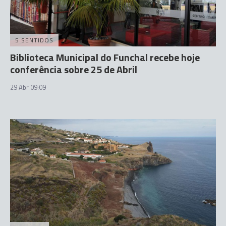
5 SENTIDOS
Biblioteca Municipal do Funchal recebe hoje
conferência sobre 25 de Abril
29 Abr 09:09