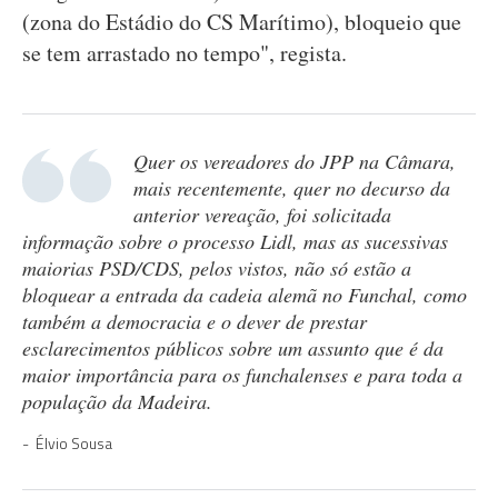
(zona do Estádio do CS Marítimo), bloqueio que
se tem arrastado no tempo", regista.
Quer os vereadores do JPP na Câmara,
mais recentemente, quer no decurso da
anterior vereação, foi solicitada
informação sobre o processo Lidl, mas as sucessivas
maiorias PSD/CDS, pelos vistos, não só estão a
bloquear a entrada da cadeia alemã no Funchal, como
também a democracia e o dever de prestar
esclarecimentos públicos sobre um assunto que é da
maior importância para os funchalenses e para toda a
população da Madeira.
Élvio Sousa