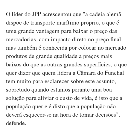
O líder do JPP acrescentou que "a cadeia alemã
dispõe de transporte marítimo próprio, o que é
uma grande vantagem para baixar o preço das
mercadorias, com impacto direto no preço final,
mas também é conhecida por colocar no mercado
produtos de grande qualidade a preços mais
baixos do que as outras grandes superfícies, o que
quer dizer que quem lidera a Câmara do Funchal
tem muito para esclarecer sobre este assunto,
sobretudo quando estamos perante uma boa
solução para aliviar o custo de vida, é isto que a
população quer e é disto que a população não
deverá esquecer-se na hora de tomar decisões",
defende.