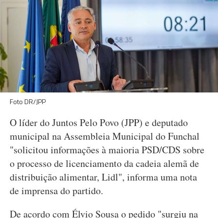
Foto DR/JPP
O líder do Juntos Pelo Povo (JPP) e deputado
municipal na Assembleia Municipal do Funchal
"solicitou informações à maioria PSD/CDS sobre
o processo de licenciamento da cadeia alemã de
distribuição alimentar, Lidl", informa uma nota
de imprensa do partido.
De acordo com Élvio Sousa o pedido "surgiu na