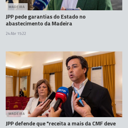
MADEIRA
JPP pede garantias do Estado no
abastecimento da Madeira
24 Abr 15:22
MADEIRA
JPP defende que "receita a mais da CMF deve