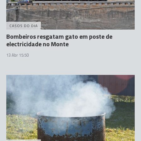
CASOS DO DIA
Bombeiros resgatam gato em poste de
electricidade no Monte
13 Abr 15:50