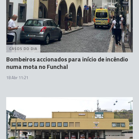
CASOS DO DIA
Bombeiros accionados para início de incêndio
numa mota no Funchal
18 Abr 11:21