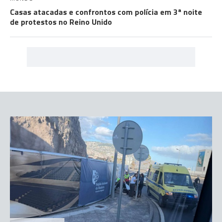
Casas atacadas e confrontos com polícia em 3ª noite
de protestos no Reino Unido