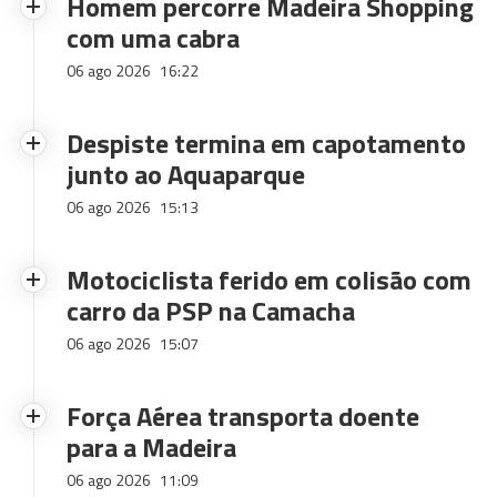
Homem percorre Madeira Shopping
com uma cabra
06 ago 2026
16:22
Despiste termina em capotamento
junto ao Aquaparque
06 ago 2026
15:13
Motociclista ferido em colisão com
carro da PSP na Camacha
06 ago 2026
15:07
Força Aérea transporta doente
para a Madeira
06 ago 2026
11:09