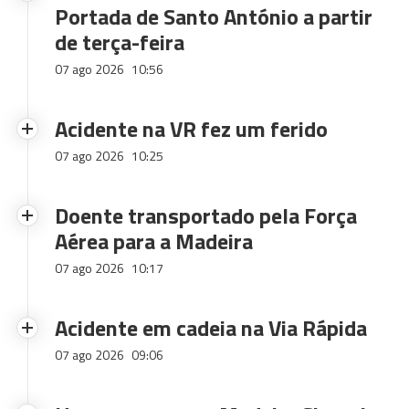
Portada de Santo António a partir
de terça-feira
07 ago 2026
10:56
Acidente na VR fez um ferido
07 ago 2026
10:25
Doente transportado pela Força
Aérea para a Madeira
07 ago 2026
10:17
Acidente em cadeia na Via Rápida
07 ago 2026
09:06