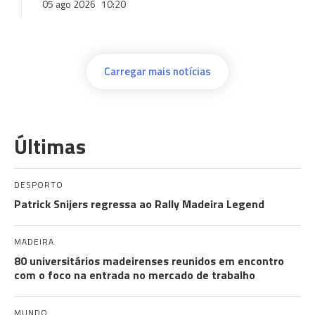
05 ago 2026
10:20
Carregar mais notícias
Últimas
DESPORTO
Patrick Snijers regressa ao Rally Madeira Legend
MADEIRA
80 universitários madeirenses reunidos em encontro
com o foco na entrada no mercado de trabalho
MUNDO