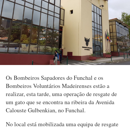
Os Bombeiros Sapadores do Funchal e os
Bombeiros Voluntários Madeirenses estão a
realizar, esta tarde, uma operação de resgate de
um gato que se encontra na ribeira da Avenida
Calouste Gulbenkian, no Funchal.
No local está mobilizada uma equipa de resgate