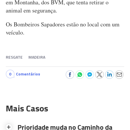
em Montanha, dos BVM, que tenta retirar o
animal em segurança.
Os Bombeiros Sapadores estão no local com um
veículo.
RESGATE
MADEIRA
0
Comentários
Mais Casos
Prioridade muda no Caminho da