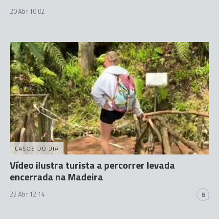
20 Abr 10:02
CASOS DO DIA
Vídeo ilustra turista a percorrer levada
encerrada na Madeira
22 Abr 12:14
6