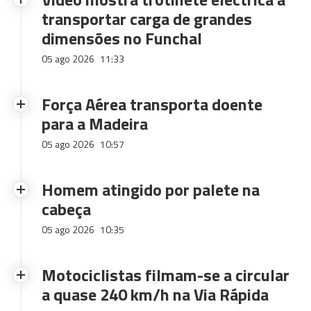
transportar carga de grandes
dimensões no Funchal
05 ago 2026
11:33
Força Aérea transporta doente
para a Madeira
05 ago 2026
10:57
Homem atingido por palete na
cabeça
05 ago 2026
10:35
Motociclistas filmam-se a circular
a quase 240 km/h na Via Rápida