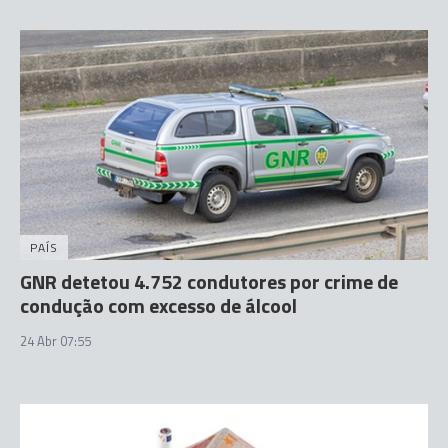
PAÍS
GNR detetou 4.752 condutores por crime de
condução com excesso de álcool
24 Abr 07:55