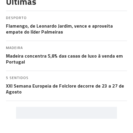
Últimas
DESPORTO
Flamengo, de Leonardo Jardim, vence e aproveita
empate do líder Palmeiras
MADEIRA
Madeira concentra 5,8% das casas de luxo à venda em
Portugal
5 SENTIDOS
XXI Semana Europeia de Folclore decorre de 23 a 27 de
Agosto