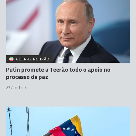
GUERRA NO IRÃO
Putin promete a Teerão todo o apoio no
processo de paz
27 Abr 16:02