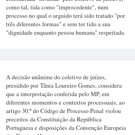
como tal, tida como "improcedente", num
processo no qual o arguido terá sido tratado "por
três diferentes formas" e sem ter tido a sua
"dignidade enquanto pessoa humana" respeitada.
A decisão unânime do coletivo de juízes,
presidido por Tânia Loureiro Gomes, considera
que a interpretação conferida pelo MP, em
diferentes momentos e contextos processuais, ao
artigo 30.º do Código de Processo Penal violou
preceitos da Constituição da República
Portuguesa e disposições da Convenção Europeia