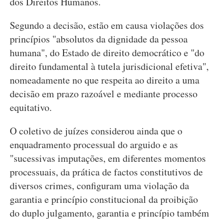
dos Direitos Humanos.
Segundo a decisão, estão em causa violações dos
princípios "absolutos da dignidade da pessoa
humana", do Estado de direito democrático e "do
direito fundamental à tutela jurisdicional efetiva",
nomeadamente no que respeita ao direito a uma
decisão em prazo razoável e mediante processo
equitativo.
O coletivo de juízes considerou ainda que o
enquadramento processual do arguido e as
"sucessivas imputações, em diferentes momentos
processuais, da prática de factos constitutivos de
diversos crimes, configuram uma violação da
garantia e princípio constitucional da proibição
do duplo julgamento, garantia e princípio também