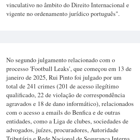
vinculativo no âmbito do Direito Internacional e
vigente no ordenamento jurídico português".
No segundo julgamento relacionado com o
processo 'Football Leaks', que começou em 13 de
janeiro de 2025, Rui Pinto foi julgado por um
total de 241 crimes (201 de acesso ilegítimo
qualificado, 22 de violação de correspondência
agravados e 18 de dano informático), relacionados
com o acesso a emails do Benfica e de outras
entidades, como a Liga de clubes, sociedades de
advogados, juízes, procuradores, Autoridade
Tributária e Rede Nacional de Segurança Interna.