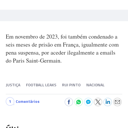
Em novembro de 2023, foi também condenado a
seis meses de prisão em França, igualmente com
pena suspensa, por aceder ilegalmente a emails
do Paris Saint-Germain.
JUSTIÇA
FOOTBALL LEAKS
RUI PINTO
NACIONAL
1
Comentários