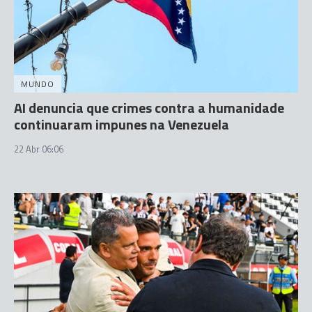
MUNDO
AI denuncia que crimes contra a humanidade
continuaram impunes na Venezuela
22 Abr 06:06