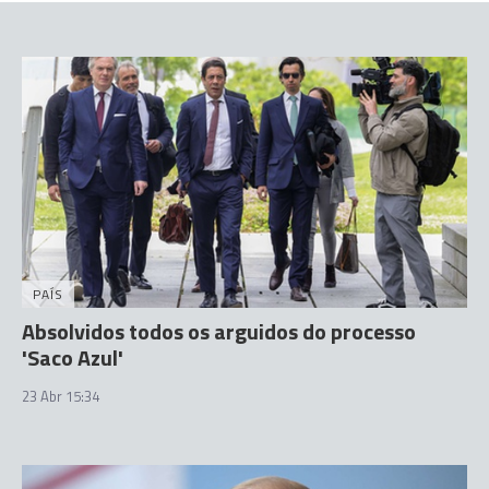
PAÍS
Absolvidos todos os arguidos do processo
'Saco Azul'
23 Abr 15:34