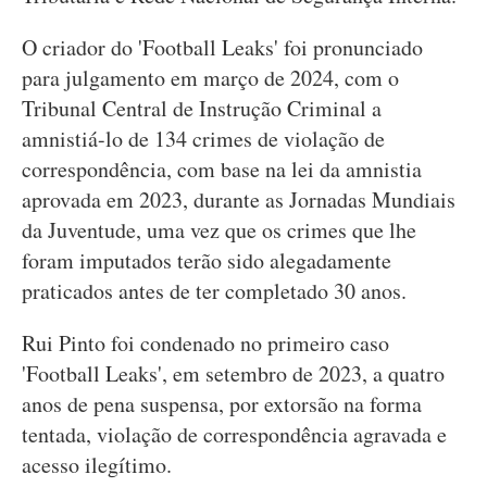
O criador do 'Football Leaks' foi pronunciado
para julgamento em março de 2024, com o
Tribunal Central de Instrução Criminal a
amnistiá-lo de 134 crimes de violação de
correspondência, com base na lei da amnistia
aprovada em 2023, durante as Jornadas Mundiais
da Juventude, uma vez que os crimes que lhe
foram imputados terão sido alegadamente
praticados antes de ter completado 30 anos.
Rui Pinto foi condenado no primeiro caso
'Football Leaks', em setembro de 2023, a quatro
anos de pena suspensa, por extorsão na forma
tentada, violação de correspondência agravada e
acesso ilegítimo.