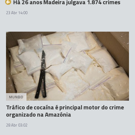
Há 26 anos Madeira julgava 1.874 crimes
23 Abr 14:00
MUNDO
Tráfico de cocaína é principal motor do crime
organizado na Amazónia
28 Abr 03:02