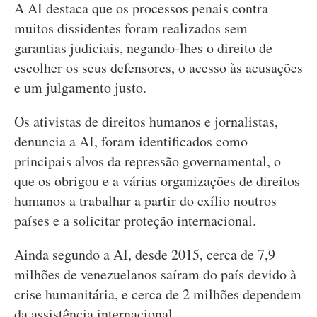
A AI destaca que os processos penais contra
muitos dissidentes foram realizados sem
garantias judiciais, negando-lhes o direito de
escolher os seus defensores, o acesso às acusações
e um julgamento justo.
Os ativistas de direitos humanos e jornalistas,
denuncia a AI, foram identificados como
principais alvos da repressão governamental, o
que os obrigou e a várias organizações de direitos
humanos a trabalhar a partir do exílio noutros
países e a solicitar proteção internacional.
Ainda segundo a AI, desde 2015, cerca de 7,9
milhões de venezuelanos saíram do país devido à
crise humanitária, e cerca de 2 milhões dependem
da assistência internacional.