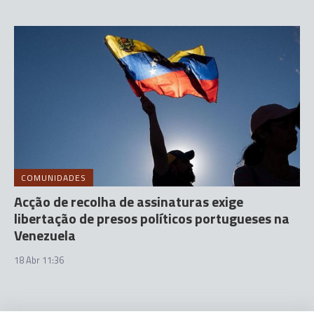
COMUNIDADES
Acção de recolha de assinaturas exige
libertação de presos políticos portugueses na
Venezuela
18 Abr 11:36