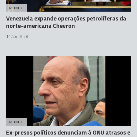
MUNDO
Venezuela expande operações petrolíferas da
norte-americana Chevron
14 Abr 07:28
MUNDO
Ex-presos políticos denunciam à ONU atrasos e