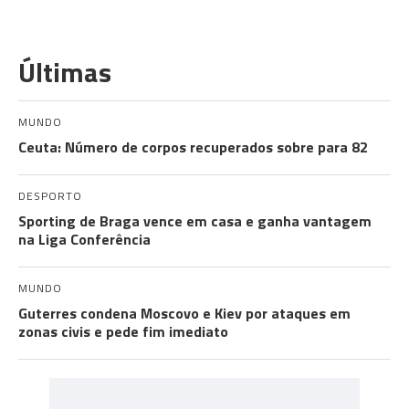
Últimas
MUNDO
Ceuta: Número de corpos recuperados sobre para 82
DESPORTO
Sporting de Braga vence em casa e ganha vantagem
na Liga Conferência
MUNDO
Guterres condena Moscovo e Kiev por ataques em
zonas civis e pede fim imediato