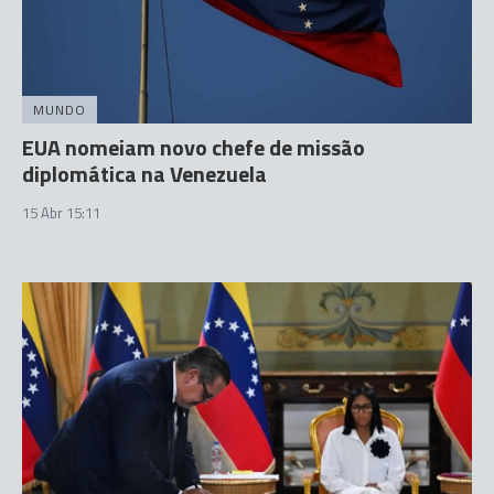
MUNDO
EUA nomeiam novo chefe de missão
diplomática na Venezuela
15 Abr 15:11