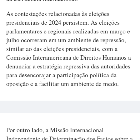
As contestações relacionadas às eleições
presidenciais de 2024 persistem. As eleições
parlamentares e regionais realizadas em março e
julho ocorreram em um ambiente de repressão,
similar ao das eleições presidenciais, com a
Comissão Interamericana de Direitos Humanos a
denunciar a estratégia repressiva das autoridades
para desencorajar a participação política da
oposição e a facilitar um ambiente de medo.
Por outro lado, a Missão Internacional
Independente de Determinação dos Factos sobre a