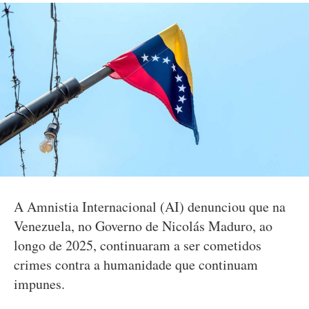
A Amnistia Internacional (AI) denunciou que na
Venezuela, no Governo de Nicolás Maduro, ao
longo de 2025, continuaram a ser cometidos
crimes contra a humanidade que continuam
impunes.