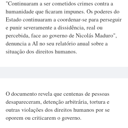
"Continuaram a ser cometidos crimes contra a
humanidade que ficaram impunes. Os poderes do
Estado continuaram a coordenar-se para perseguir
e punir severamente a dissidência, real ou
percebida, face ao governo de Nicolás Maduro",
denuncia a AI no seu relatório anual sobre a
situação dos direitos humanos.
O documento revela que centenas de pessoas
desapareceram, detenção arbitrária, tortura e
outras violações dos direitos humanos por se
oporem ou criticarem o governo.