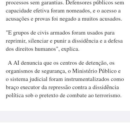
processos sem garantias. Defensores públicos sem
capacidade efetiva foram nomeados, e o acesso a
acusações e provas foi negado a muitos acusados.
"E grupos de civis armados foram usados para
reprimir, silenciar e punir a dissidência e a defesa
dos direitos humanos", explica.
A AI denuncia que os centros de detenção, os
organismos de segurança, o Ministério Público e
o sistema judicial foram instrumentalizados como
braço executor da repressão contra a dissidência
política sob o pretexto de combate ao terrorismo.