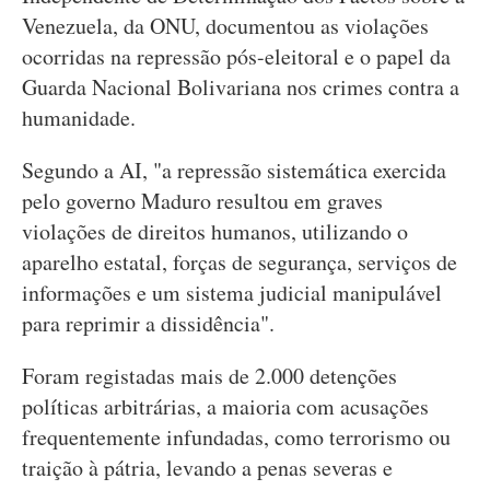
Venezuela, da ONU, documentou as violações
ocorridas na repressão pós-eleitoral e o papel da
Guarda Nacional Bolivariana nos crimes contra a
humanidade.
Segundo a AI, "a repressão sistemática exercida
pelo governo Maduro resultou em graves
violações de direitos humanos, utilizando o
aparelho estatal, forças de segurança, serviços de
informações e um sistema judicial manipulável
para reprimir a dissidência".
Foram registadas mais de 2.000 detenções
políticas arbitrárias, a maioria com acusações
frequentemente infundadas, como terrorismo ou
traição à pátria, levando a penas severas e