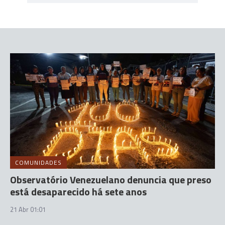
COMUNIDADES
Observatório Venezuelano denuncia que preso
está desaparecido há sete anos
21 Abr 01:01