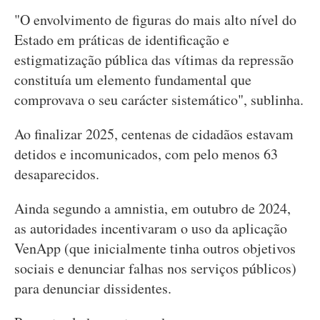
"O envolvimento de figuras do mais alto nível do
Estado em práticas de identificação e
estigmatização pública das vítimas da repressão
constituía um elemento fundamental que
comprovava o seu carácter sistemático", sublinha.
Ao finalizar 2025, centenas de cidadãos estavam
detidos e incomunicados, com pelo menos 63
desaparecidos.
Ainda segundo a amnistia, em outubro de 2024,
as autoridades incentivaram o uso da aplicação
VenApp (que inicialmente tinha outros objetivos
sociais e denunciar falhas nos serviços públicos)
para denunciar dissidentes.