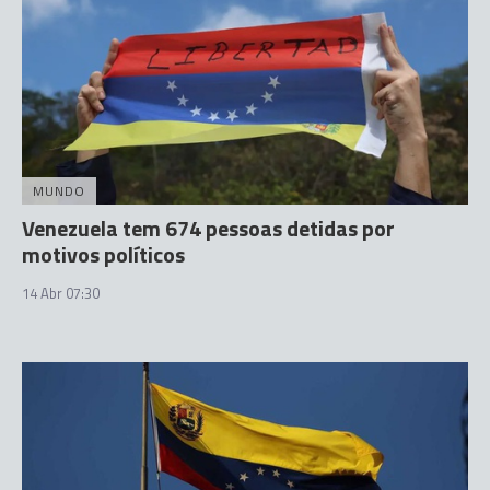
MUNDO
Venezuela tem 674 pessoas detidas por
motivos políticos
14 Abr 07:30