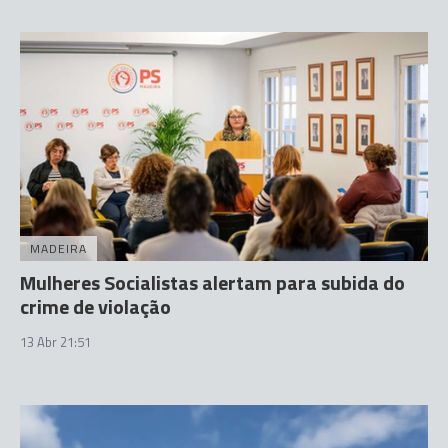
MADEIRA
Mulheres Socialistas alertam para subida do
crime de violação
13 Abr 21:51