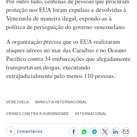
Por outro lado, centenas de pessoas que procuram
proteção nos EUA foram expulsas e devolvidas à
Venezuela de maneira ilegal, expondo-as à
política de perseguição do governo venezuelano.
A organização precisa que os EUA realizaram
ataques aéreos no mar das Caraíbas e no Oceano
Pacífico contra 34 embarcações que alegadamente
transportavam drogas, executando
extrajudicialmente pelo menos 110 pessoas.
VENEZUELA
AMNISTIA INTERNACIONAL
CRIMES CONTRA A HUMANIDADE
INTERNACIONAL
0
Comentários