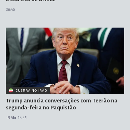
08:45
GUERRA NO IRÃO
Trump anuncia conversações com Teerão na
segunda-feira no Paquistão
19 Abr 16:25