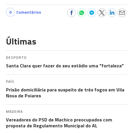
0
Comentários
Últimas
DESPORTO
Santa Clara quer fazer do seu estádio uma "fortaleza"
PAÍS
Prisão domiciliária para suspeito de três fogos em Vila
Nova de Poiares
MADEIRA
Vereadores do PSD de Machico preocupados com
proposta de Regulamento Municipal do AL