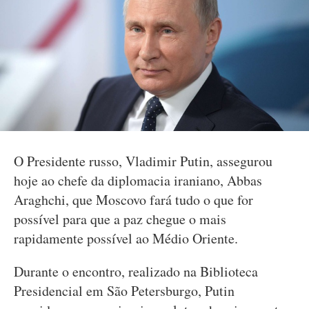
O Presidente russo, Vladimir Putin, assegurou
hoje ao chefe da diplomacia iraniano, Abbas
Araghchi, que Moscovo fará tudo o que for
possível para que a paz chegue o mais
rapidamente possível ao Médio Oriente.
Durante o encontro, realizado na Biblioteca
Presidencial em São Petersburgo, Putin