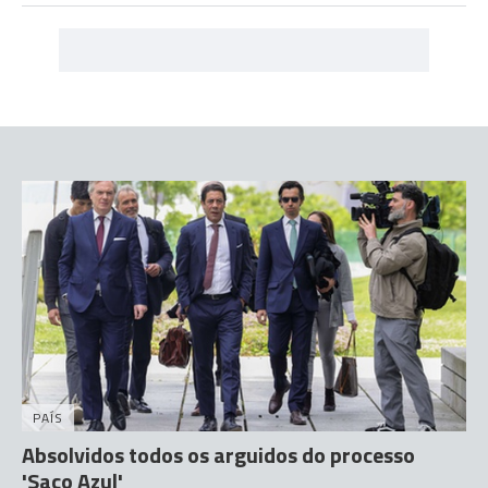
PAÍS
Absolvidos todos os arguidos do processo
'Saco Azul'