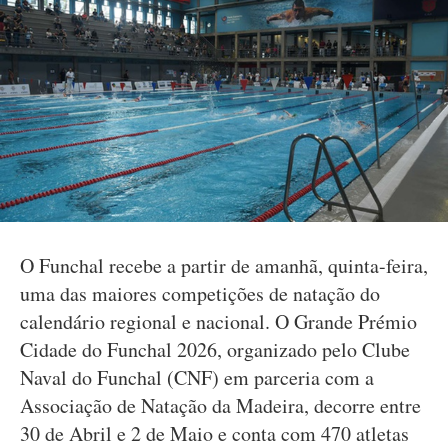
O Funchal recebe a partir de amanhã, quinta-feira,
uma das maiores competições de natação do
calendário regional e nacional. O Grande Prémio
Cidade do Funchal 2026, organizado pelo Clube
Naval do Funchal (CNF) em parceria com a
Associação de Natação da Madeira, decorre entre
30 de Abril e 2 de Maio e conta com 470 atletas