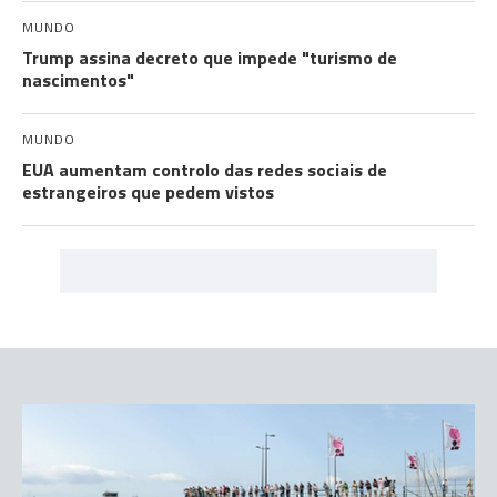
MUNDO
Trump assina decreto que impede "turismo de
nascimentos"
MUNDO
EUA aumentam controlo das redes sociais de
estrangeiros que pedem vistos