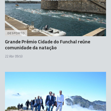
DESPORTO
Grande Prémio Cidade do Funchal reúne
comunidade da natação
22 Abr 09:53