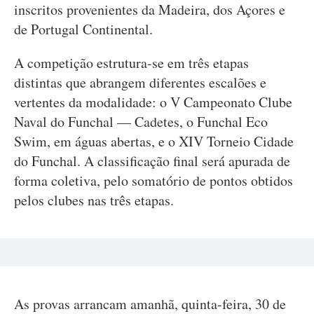
inscritos provenientes da Madeira, dos Açores e
de Portugal Continental.
A competição estrutura-se em três etapas
distintas que abrangem diferentes escalões e
vertentes da modalidade: o V Campeonato Clube
Naval do Funchal — Cadetes, o Funchal Eco
Swim, em águas abertas, e o XIV Torneio Cidade
do Funchal. A classificação final será apurada de
forma coletiva, pelo somatório de pontos obtidos
pelos clubes nas três etapas.
As provas arrancam amanhã, quinta-feira, 30 de