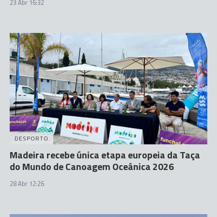
23 Abr 16:32
DESPORTO
Madeira recebe única etapa europeia da Taça
do Mundo de Canoagem Oceânica 2026
28 Abr 12:26