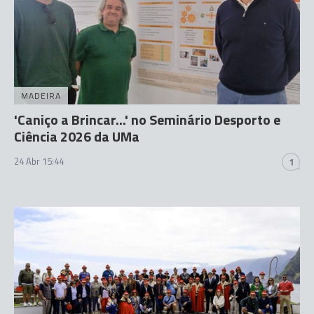
MADEIRA
'Caniço a Brincar...' no Seminário Desporto e
Ciência 2026 da UMa
24 Abr 15:44
1