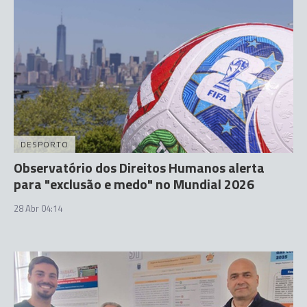
DESPORTO
Observatório dos Direitos Humanos alerta
para "exclusão e medo" no Mundial 2026
28 Abr 04:14