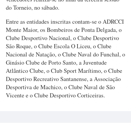
do Torneio, no sábado.
Entre as entidades inscritas contam-se o ADRCCI
Monte Maior, os Bombeiros de Ponta Delgada, o
Clube Desportivo Nacional, o Clube Desportivo
São Roque, o Clube Escola O Liceu, o Clube
Nacional de Natação, o Clube Naval do Funchal, o
Ginásio Clube de Porto Santo, a Juventude
Atlântico Clube, o Club Sport Marítimo, o Clube
Desportivo Recreativo Santanense, a Associação
Desportiva de Machico, o Clube Naval de São
Vicente e o Clube Desportivo Corticeiras.