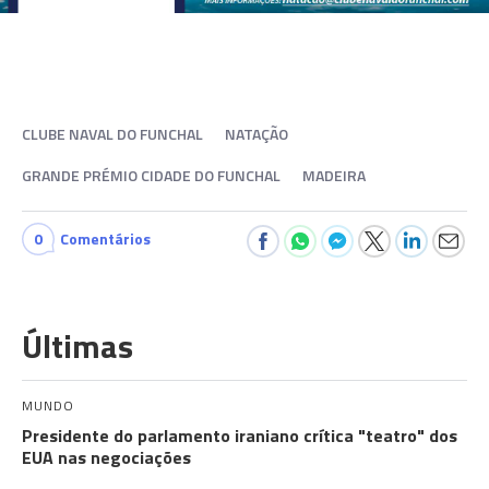
CLUBE NAVAL DO FUNCHAL
NATAÇÃO
GRANDE PRÉMIO CIDADE DO FUNCHAL
MADEIRA
0
Comentários
Últimas
MUNDO
Presidente do parlamento iraniano crítica "teatro" dos
EUA nas negociações