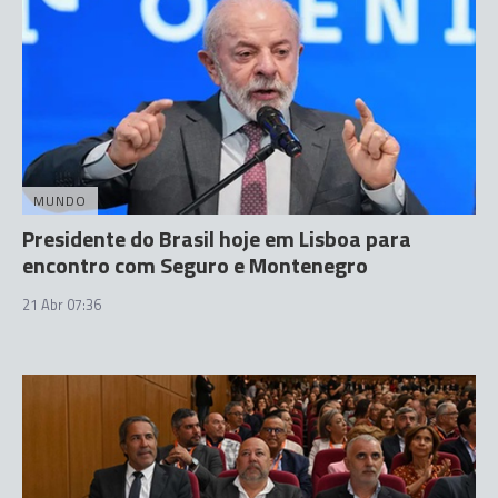
MUNDO
Presidente do Brasil hoje em Lisboa para
encontro com Seguro e Montenegro
21 Abr 07:36