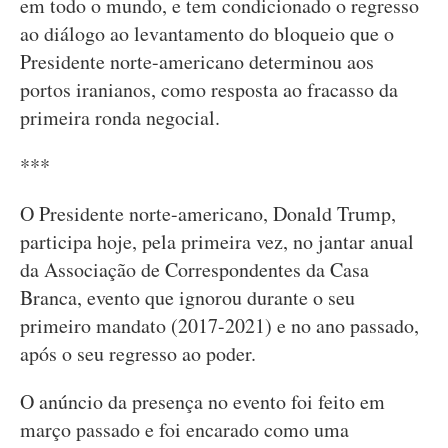
em todo o mundo, e tem condicionado o regresso
ao diálogo ao levantamento do bloqueio que o
Presidente norte-americano determinou aos
portos iranianos, como resposta ao fracasso da
primeira ronda negocial.
***
O Presidente norte-americano, Donald Trump,
participa hoje, pela primeira vez, no jantar anual
da Associação de Correspondentes da Casa
Branca, evento que ignorou durante o seu
primeiro mandato (2017-2021) e no ano passado,
após o seu regresso ao poder.
O anúncio da presença no evento foi feito em
março passado e foi encarado como uma