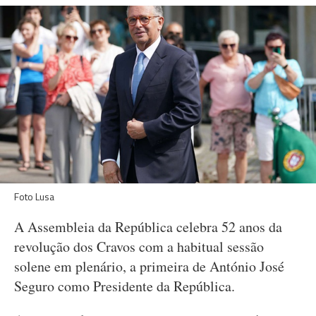
Foto Lusa
A Assembleia da República celebra 52 anos da
revolução dos Cravos com a habitual sessão
solene em plenário, a primeira de António José
Seguro como Presidente da República.