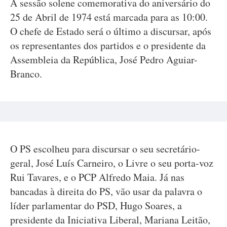
A sessão solene comemorativa do aniversário do
25 de Abril de 1974 está marcada para as 10:00.
O chefe de Estado será o último a discursar, após
os representantes dos partidos e o presidente da
Assembleia da República, José Pedro Aguiar-
Branco.
O PS escolheu para discursar o seu secretário-
geral, José Luís Carneiro, o Livre o seu porta-voz
Rui Tavares, e o PCP Alfredo Maia. Já nas
bancadas à direita do PS, vão usar da palavra o
líder parlamentar do PSD, Hugo Soares, a
presidente da Iniciativa Liberal, Mariana Leitão,