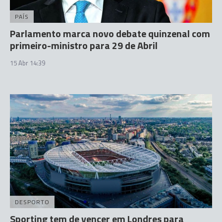
PAÍS
Parlamento marca novo debate quinzenal com
primeiro-ministro para 29 de Abril
15 Abr 14:39
DESPORTO
Sporting tem de vencer em Londres para