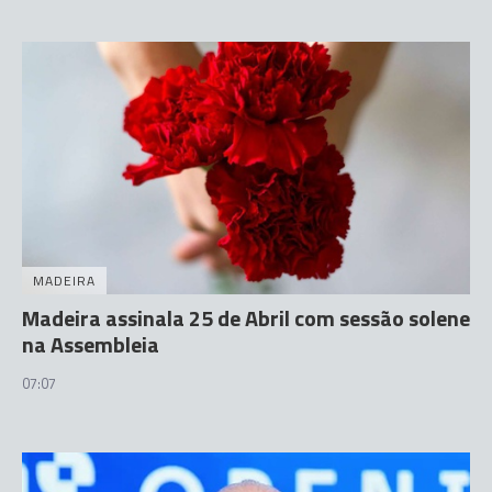
MADEIRA
Madeira assinala 25 de Abril com sessão solene
na Assembleia
07:07