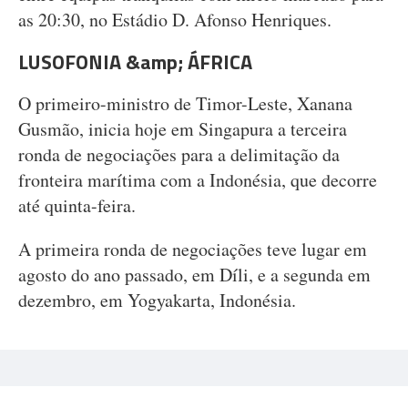
as 20:30, no Estádio D. Afonso Henriques.
LUSOFONIA &amp; ÁFRICA
O primeiro-ministro de Timor-Leste, Xanana
Gusmão, inicia hoje em Singapura a terceira
ronda de negociações para a delimitação da
fronteira marítima com a Indonésia, que decorre
até quinta-feira.
A primeira ronda de negociações teve lugar em
agosto do ano passado, em Díli, e a segunda em
dezembro, em Yogyakarta, Indonésia.