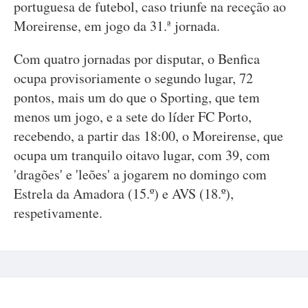
portuguesa de futebol, caso triunfe na receção ao
Moreirense, em jogo da 31.ª jornada.
Com quatro jornadas por disputar, o Benfica
ocupa provisoriamente o segundo lugar, 72
pontos, mais um do que o Sporting, que tem
menos um jogo, e a sete do líder FC Porto,
recebendo, a partir das 18:00, o Moreirense, que
ocupa um tranquilo oitavo lugar, com 39, com
'dragões' e 'leões' a jogarem no domingo com
Estrela da Amadora (15.º) e AVS (18.º),
respetivamente.