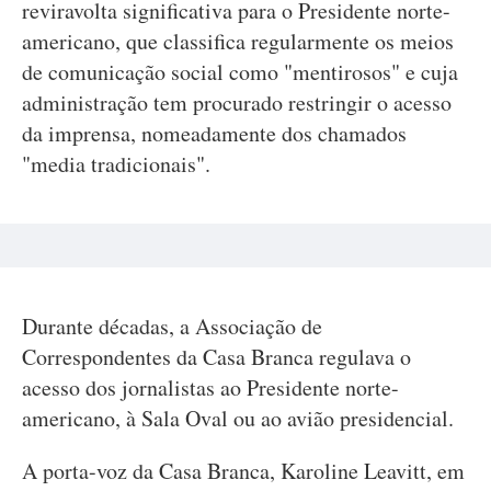
reviravolta significativa para o Presidente norte-
americano, que classifica regularmente os meios
de comunicação social como "mentirosos" e cuja
administração tem procurado restringir o acesso
da imprensa, nomeadamente dos chamados
"media tradicionais".
Durante décadas, a Associação de
Correspondentes da Casa Branca regulava o
acesso dos jornalistas ao Presidente norte-
americano, à Sala Oval ou ao avião presidencial.
A porta-voz da Casa Branca, Karoline Leavitt, em