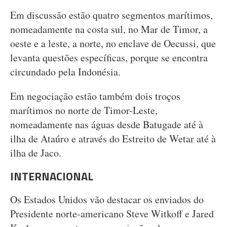
Em discussão estão quatro segmentos marítimos,
nomeadamente na costa sul, no Mar de Timor, a
oeste e a leste, a norte, no enclave de Oecussi, que
levanta questões específicas, porque se encontra
circundado pela Indonésia.
Em negociação estão também dois troços
marítimos no norte de Timor-Leste,
nomeadamente nas águas desde Batugade até à
ilha de Ataúro e através do Estreito de Wetar até à
ilha de Jaco.
INTERNACIONAL
Os Estados Unidos vão destacar os enviados do
Presidente norte-americano Steve Witkoff e Jared