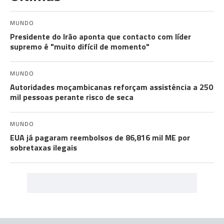
MUNDO
Presidente do Irão aponta que contacto com líder
supremo é "muito difícil de momento"
MUNDO
Autoridades moçambicanas reforçam assistência a 250
mil pessoas perante risco de seca
MUNDO
EUA já pagaram reembolsos de 86,816 mil ME por
sobretaxas ilegais