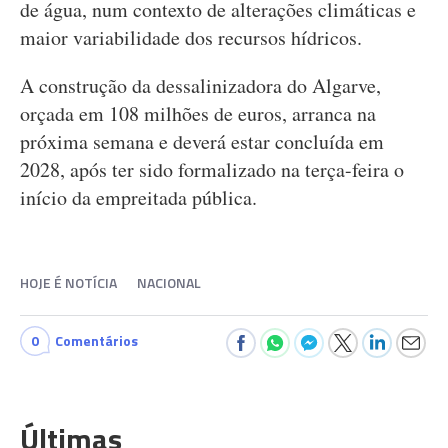
de água, num contexto de alterações climáticas e
maior variabilidade dos recursos hídricos.
A construção da dessalinizadora do Algarve,
orçada em 108 milhões de euros, arranca na
próxima semana e deverá estar concluída em
2028, após ter sido formalizado na terça-feira o
início da empreitada pública.
HOJE É NOTÍCIA
NACIONAL
0
Comentários
Últimas