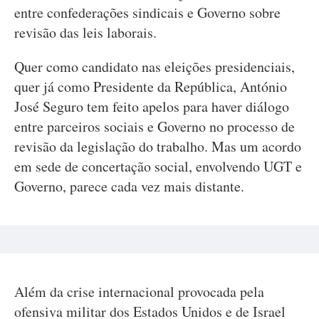
entre confederações sindicais e Governo sobre
revisão das leis laborais.
Quer como candidato nas eleições presidenciais,
quer já como Presidente da República, António
José Seguro tem feito apelos para haver diálogo
entre parceiros sociais e Governo no processo de
revisão da legislação do trabalho. Mas um acordo
em sede de concertação social, envolvendo UGT e
Governo, parece cada vez mais distante.
Além da crise internacional provocada pela
ofensiva militar dos Estados Unidos e de Israel