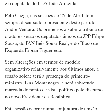
e o deputado do CDS João Almeida.
Pelo Chega, nas sessões do 25 de Abril, tem
sempre discursado o presidente deste partido,
André Ventura. Os primeiros a subir à tribuna de
oradores serão os deputados únicos do JPP Filipe
Sousa, do PAN Inês Sousa Real, e do Bloco de
Esquerda Fabian Figueiredo.
Sem alterações em termos de modelo
organizativo relativamente aos últimos anos, a
sessão solene terá a presença do primeiro-
ministro, Luís Montenegro, e será sobretudo
marcada do ponto de vista político pelo discurso
no novo Presidente da República.
Esta sessão ocorre numa conjuntura de tensão