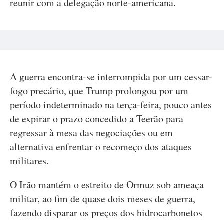
reunir com a delegação norte-americana.
A guerra encontra-se interrompida por um cessar-
fogo precário, que Trump prolongou por um
período indeterminado na terça-feira, pouco antes
de expirar o prazo concedido a Teerão para
regressar à mesa das negociações ou em
alternativa enfrentar o recomeço dos ataques
militares.
O Irão mantém o estreito de Ormuz sob ameaça
militar, ao fim de quase dois meses de guerra,
fazendo disparar os preços dos hidrocarbonetos