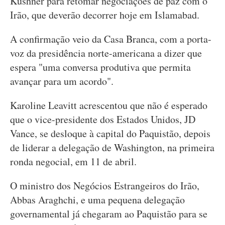
Kushner para retomar negociações de paz com o
Irão, que deverão decorrer hoje em Islamabad.
A confirmação veio da Casa Branca, com a porta-
voz da presidência norte-americana a dizer que
espera "uma conversa produtiva que permita
avançar para um acordo".
Karoline Leavitt acrescentou que não é esperado
que o vice-presidente dos Estados Unidos, JD
Vance, se desloque à capital do Paquistão, depois
de liderar a delegação de Washington, na primeira
ronda negocial, em 11 de abril.
O ministro dos Negócios Estrangeiros do Irão,
Abbas Araghchi, e uma pequena delegação
governamental já chegaram ao Paquistão para se