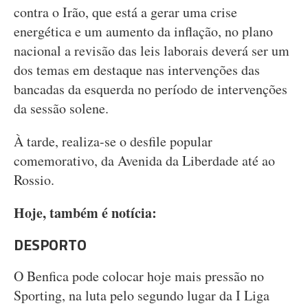
contra o Irão, que está a gerar uma crise
energética e um aumento da inflação, no plano
nacional a revisão das leis laborais deverá ser um
dos temas em destaque nas intervenções das
bancadas da esquerda no período de intervenções
da sessão solene.
À tarde, realiza-se o desfile popular
comemorativo, da Avenida da Liberdade até ao
Rossio.
Hoje, também é notícia:
DESPORTO
O Benfica pode colocar hoje mais pressão no
Sporting, na luta pelo segundo lugar da I Liga