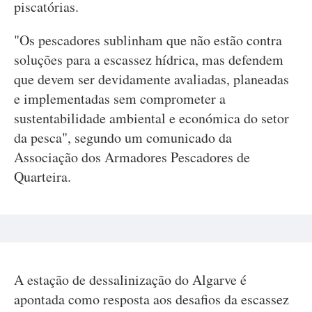
piscatórias.
"Os pescadores sublinham que não estão contra
soluções para a escassez hídrica, mas defendem
que devem ser devidamente avaliadas, planeadas
e implementadas sem comprometer a
sustentabilidade ambiental e económica do setor
da pesca", segundo um comunicado da
Associação dos Armadores Pescadores de
Quarteira.
A estação de dessalinização do Algarve é
apontada como resposta aos desafios da escassez