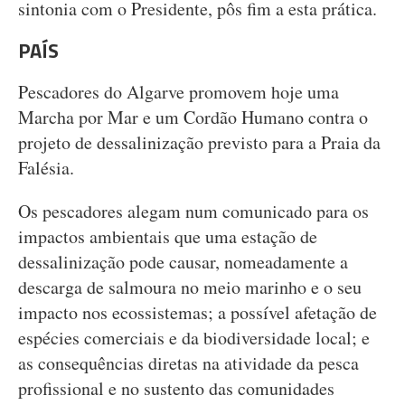
sintonia com o Presidente, pôs fim a esta prática.
PAÍS
Pescadores do Algarve promovem hoje uma
Marcha por Mar e um Cordão Humano contra o
projeto de dessalinização previsto para a Praia da
Falésia.
Os pescadores alegam num comunicado para os
impactos ambientais que uma estação de
dessalinização pode causar, nomeadamente a
descarga de salmoura no meio marinho e o seu
impacto nos ecossistemas; a possível afetação de
espécies comerciais e da biodiversidade local; e
as consequências diretas na atividade da pesca
profissional e no sustento das comunidades