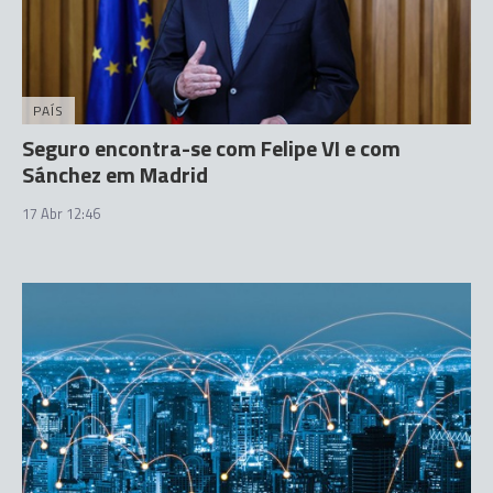
PAÍS
Seguro encontra-se com Felipe VI e com
Sánchez em Madrid
17 Abr 12:46