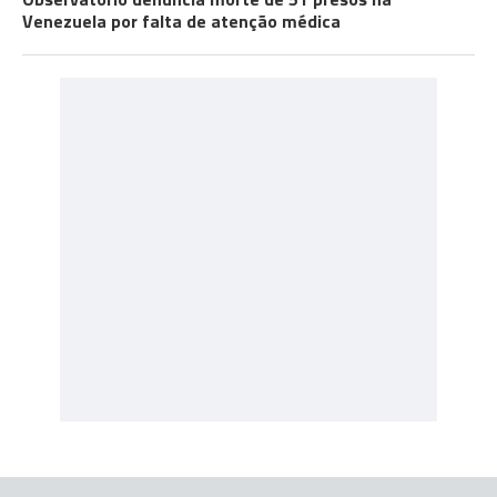
Venezuela por falta de atenção médica