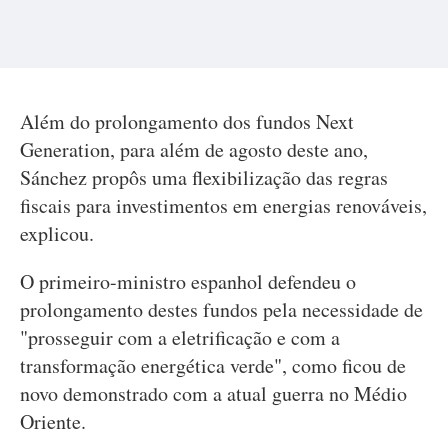
Além do prolongamento dos fundos Next
Generation, para além de agosto deste ano,
Sánchez propôs uma flexibilização das regras
fiscais para investimentos em energias renováveis,
explicou.
O primeiro-ministro espanhol defendeu o
prolongamento destes fundos pela necessidade de
"prosseguir com a eletrificação e com a
transformação energética verde", como ficou de
novo demonstrado com a atual guerra no Médio
Oriente.