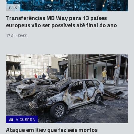
PAÍS
Transferências MB Way para 13 países
europeus vão ser possíveis até final do ano
17 Abr 06:00
A GUERRA
Ataque em Kiev que fez seis mortos