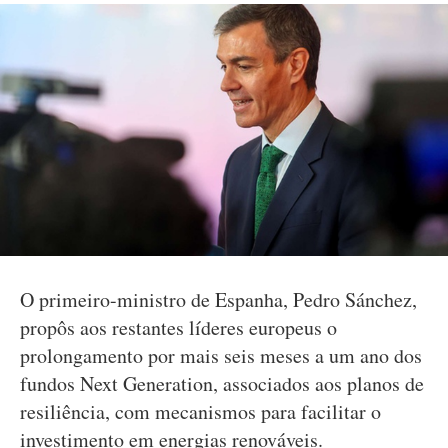
O primeiro-ministro de Espanha, Pedro Sánchez,
propôs aos restantes líderes europeus o
prolongamento por mais seis meses a um ano dos
fundos Next Generation, associados aos planos de
resiliência, com mecanismos para facilitar o
investimento em energias renováveis.