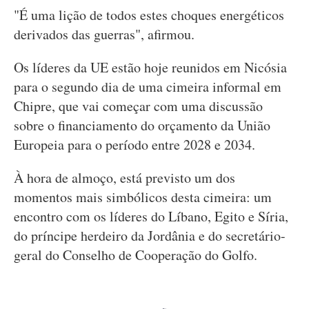
"É uma lição de todos estes choques energéticos
derivados das guerras", afirmou.
Os líderes da UE estão hoje reunidos em Nicósia
para o segundo dia de uma cimeira informal em
Chipre, que vai começar com uma discussão
sobre o financiamento do orçamento da União
Europeia para o período entre 2028 e 2034.
À hora de almoço, está previsto um dos
momentos mais simbólicos desta cimeira: um
encontro com os líderes do Líbano, Egito e Síria,
do príncipe herdeiro da Jordânia e do secretário-
geral do Conselho de Cooperação do Golfo.