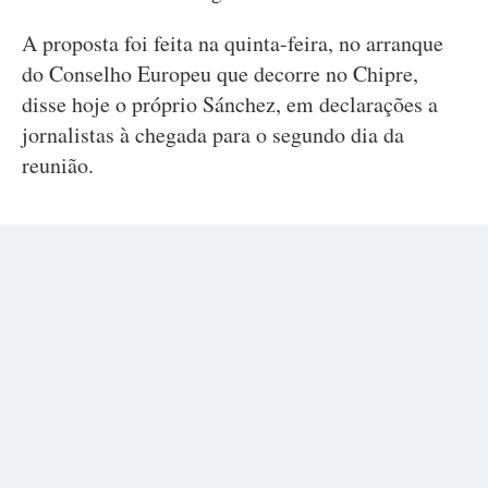
A proposta foi feita na quinta-feira, no arranque
do Conselho Europeu que decorre no Chipre,
disse hoje o próprio Sánchez, em declarações a
jornalistas à chegada para o segundo dia da
reunião.